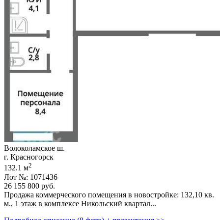
Волоколамское ш.
г. Красногорск
2
132.1 м
Лот №: 1071436
26 155 800
руб.
Продажа коммерческого помещения в новостройке: 132,­10 кв.
м.,­ 1 этаж в комплексе Никольский квартал...