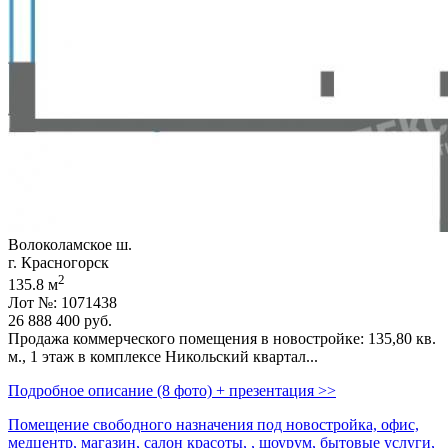
Волоколамское ш.
г. Красногорск
2
135.8 м
Лот №: 1071438
26 888 400
руб.
Продажа коммерческого помещения в новостройке: 135,­80 кв.
м.,­ 1 этаж в комплексе Никольский квартал...
Подробное описание (8 фото) + презентация >>
Помещение свободного назначения под новостройка, офис,
медцентр, магазин, салон красоты, , шоурум, бытовые услуги,