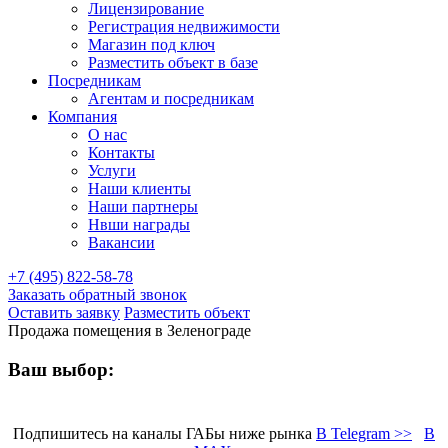
Лицензирование
Регистрация недвижимости
Магазин под ключ
Разместить объект в базе
Посредникам
Агентам и посредникам
Компания
О нас
Контакты
Услуги
Наши клиенты
Наши партнеры
Нвши награды
Вакансии
+7 (495) 822-58-78
Заказать обратный звонок
Оставить заявку
Разместить объект
Продажа помещения в Зеленограде
Ваш выбор:
Подпишитесь на каналы ГАБы ниже рынка
В Telegram >>
В