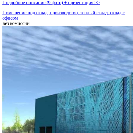
Подробное описание (9 фото) + презентация >>
Помещение под склад, производство, теплый склад, склад с
офисом
Без комиссии