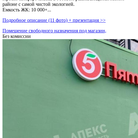
районе с самой чистой экологией.
Емкость ЖК: 10 000+...
Подробное описание (11 фото) + презентация >>
Помещение свободного назначения под магазин,
Без комиссии