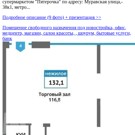
супермаркетом "Пятерочка" по адресу: Муравская улица,­
38к1,­ метро...
Подробное описание (9 фото) + презентация >>
Помещение свободного назначения под новостройка, офис,
медцентр, магазин, салон красоты, , шоурум, бытовые услуги,
банк