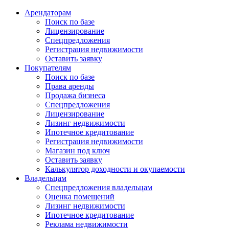
Арендаторам
Поиск по базе
Лицензирование
Спецпредложения
Регистрация недвижимости
Оставить заявку
Покупателям
Поиск по базе
Права аренды
Продажа бизнеса
Спецпредложения
Лицензирование
Лизинг недвижимости
Ипотечное кредитование
Регистрация недвижимости
Магазин под ключ
Оставить заявку
Калькулятор доходности и окупаемости
Владельцам
Спецпредложения владельцам
Оценка помещений
Лизинг недвижимости
Ипотечное кредитование
Реклама недвижимости