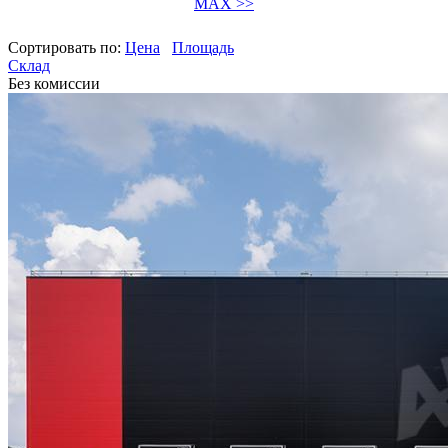
MAX >>
Сортировать по:
Цена
Площадь
Склад
Без комиссии