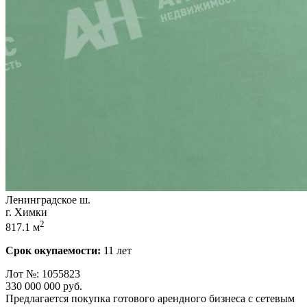
Ленинградское ш.
г. Химки
2
817.1 м
Срок окупаемости:
11 лет
Лот №: 1055823
330 000 000
руб.
Предлагается покупка готового арендного бизнеса с сетевым