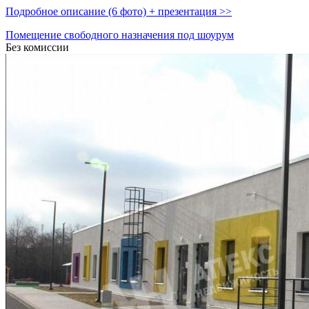
Подробное описание (6 фото) + презентация >>
Помещение свободного назначения под шоурум
Без комиссии