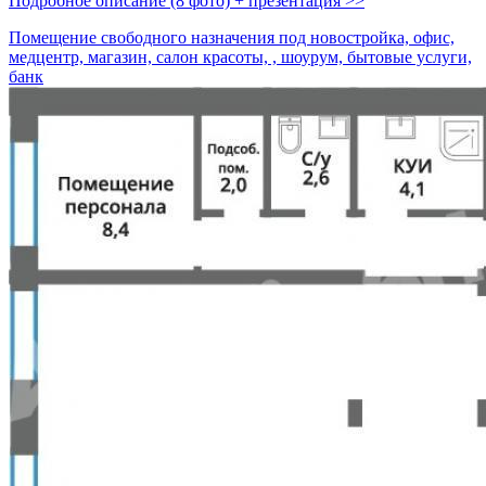
Подробное описание (8 фото) + презентация >>
Помещение свободного назначения под новостройка, офис,
медцентр, магазин, салон красоты, , шоурум, бытовые услуги,
банк