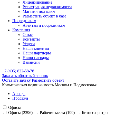
Лицензирование
Регистрация недвижимости
Магазин под ключ
Разместить объект в базе
Посредникам
Агентам и посредникам
Компания
О нас
Контакты
Услуги
Наши клиенты
Наши партнеры
Нвши награды
Вакансии
+7 (495) 822-58-78
Заказать обратный звонок
Оставить заявку
Разместить объект
Коммерческая недвижимость Москвы и Подмосковья
Аренда
Продажа
Офисы
Офисы
(2396)
Рабочие места
(199)
Бизнес-центры