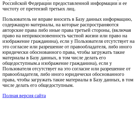
Российской Федерации предоставленной информации и ее
чистоту от претензий третьих лиц.
Пользователь не вправе вносить в Базу данных информацию,
содержащую материалы, на которые распространяются
авторские права либо иные права третьей стороны, (включая
право на неприкосновенность частной жизни или право на
изображение гражданина), если у Пользователя отсутствует на
это согласие или разрешение от правообладателя, либо иного
юридически обоснованного права, чтобы загружать такие
материалы в Базу данных, в том числе делать его
общедоступным.а изображение гражданина), если у
Пользователя отсутствует на это согласие или разрешение от
правообладателя, либо иного юридически обоснованного
права, чтобы загружать такие материалы в Базу данных, в том
числе делать его общедоступным.
Полная версия сайта