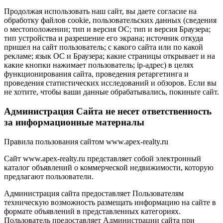
Продолжая использовать наш сайт, вы даете согласие на
обработку файлов cookie, пользовательских данных (сведения
о местоположении; тип и версия ОС; тип и версия Браузера;
тип устройства и разрешение его экрана; источник откуда
пришел на сайт пользователь; с какого сайта или по какой
рекламе; язык ОС и Браузера; какие страницы открывает и на
какие кнопки нажимает пользователь; ip-адрес) в целях
функционирования сайта, проведения ретаргетинга и
проведения статистических исследований и обзоров. Если вы
не хотите, чтобы ваши данные обрабатывались, покиньте сайт.
Администрация Сайта не несет ответственность
за информационные материалы
Правила пользования сайтом www.apex-realty.ru
Сайт www.apex-realty.ru представляет собой электронный
каталог объявлений о коммерческой недвижимости, которую
предлагают пользователи.
Администрация сайта предоставляет Пользователям
техническую возможность размещать информацию на сайте в
формате объявлений в представленных категориях.
Пользователь предоставляет Администрации сайта при