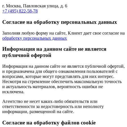
г. Москва, Павловская улица, д. 6
+7 (495) 822-58-78
Согласие на обработку персональных данных
Заполняя любую форму на сайте, Клиент дает свое согласие на
обработку персональных данных
Информация на данном сайте не является
публичной офертой
Информация на данном сайте не является публичной офертой,
и предназначена для общего ознакомления пользователей с
вопросами, которые могут представлять для них интерес.
Несмотря на стремление обеспечить максимальную точность
и актуальность материалов, вероятность ошибки не
исключена.
Агентство не несет каких-либо обязательств или
ответственности за недостоверность или неполноту
информации, размещенной на сайте.
Cогласие на обработку файлов cookie