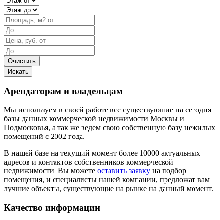
Арендаторам и владельцам
Мы используем в своей работе все существующие на сегодня
базы данных коммерческой недвижимости Москвы и
Подмосковья, а так же ведем свою собственную базу нежилых
помещений с 2002 года.
В нашей базе на текущий момент более 10000 актуальных
адресов и контактов собственников коммерческой
недвижимости. Вы можете
оставить заявку
на подбор
помещения, и специалисты нашей компании, предложат вам
лучшие объекты, существующие на рынке на данный момент.
Качество информации