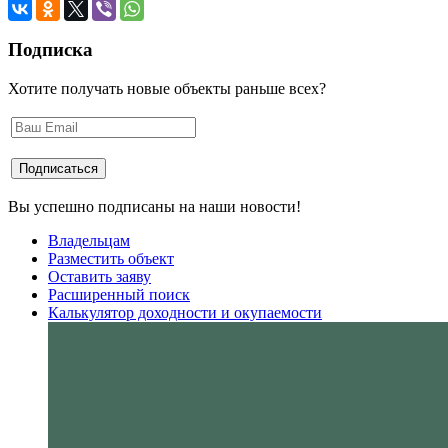
Подписка
Хотите получать новые объекты раньше всех?
Вы успешно подписаны на наши новости!
Владельцам
Разместить объект
Оставить заяву
Расширенный поиск
Калькулятор доходности и окупаемости