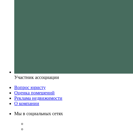
Участник ассоциации
Вопрос юристу
Оценка помещений
Реклама недвижимости
О компании
Мы в социальных сетях