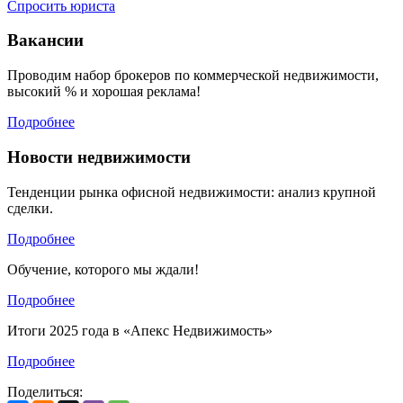
Спросить юриста
Вакансии
Проводим набор брокеров по коммерческой недвижимости,
высокий % и хорошая реклама!
Подробнее
Новости недвижимости
Тенденции рынка офисной недвижимости: анализ крупной
сделки.
Подробнее
Обучение, которого мы ждали!
Подробнее
Итоги 2025 года в «Апекс Недвижимость»
Подробнее
Поделиться: