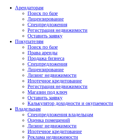
Арендаторам
Поиск по базе
Лицензирование
Спецпредложения
Регистрация недвижимости
Оставить заявку
Покупателям
Поиск по базе
Права аренды
Продажа бизнеса
Спецпредложения
Лицензирование
Лизинг недвижимости
Ипотечное кредитование
Регистрация недвижимости
Магазин под ключ
Оставить заявку
Калькулятор доходности и окупаемости
Владельцам
Спецпредложения владельцам
Оценка помещений
Лизинг недвижимости
Ипотечное кредитование
Реклама недвижимости