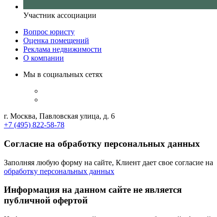
Участник ассоциации
Вопрос юристу
Оценка помещений
Реклама недвижимости
О компании
Мы в социальных сетях
г. Москва, Павловская улица, д. 6
+7 (495) 822-58-78
Согласие на обработку персональных данных
Заполняя любую форму на сайте, Клиент дает свое согласие на
обработку персональных данных
Информация на данном сайте не является
публичной офертой