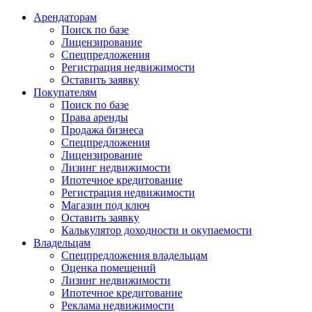
Арендаторам
Поиск по базе
Лицензирование
Спецпредложения
Регистрация недвижимости
Оставить заявку
Покупателям
Поиск по базе
Права аренды
Продажа бизнеса
Спецпредложения
Лицензирование
Лизинг недвижимости
Ипотечное кредитование
Регистрация недвижимости
Магазин под ключ
Оставить заявку
Калькулятор доходности и окупаемости
Владельцам
Спецпредложения владельцам
Оценка помещений
Лизинг недвижимости
Ипотечное кредитование
Реклама недвижимости