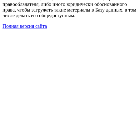
правообладателя, либо иного юридически обоснованного
права, чтобы загружать такие материалы в Базу данных, в том
числе делать его общедоступным.
Полная версия сайта