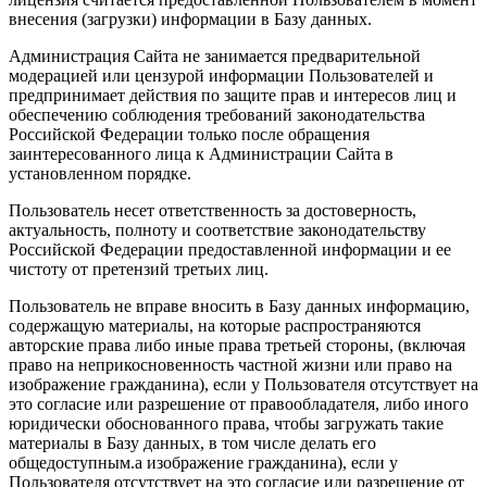
внесения (загрузки) информации в Базу данных.
Администрация Сайта не занимается предварительной
модерацией или цензурой информации Пользователей и
предпринимает действия по защите прав и интересов лиц и
обеспечению соблюдения требований законодательства
Российской Федерации только после обращения
заинтересованного лица к Администрации Сайта в
установленном порядке.
Пользователь несет ответственность за достоверность,
актуальность, полноту и соответствие законодательству
Российской Федерации предоставленной информации и ее
чистоту от претензий третьих лиц.
Пользователь не вправе вносить в Базу данных информацию,
содержащую материалы, на которые распространяются
авторские права либо иные права третьей стороны, (включая
право на неприкосновенность частной жизни или право на
изображение гражданина), если у Пользователя отсутствует на
это согласие или разрешение от правообладателя, либо иного
юридически обоснованного права, чтобы загружать такие
материалы в Базу данных, в том числе делать его
общедоступным.а изображение гражданина), если у
Пользователя отсутствует на это согласие или разрешение от