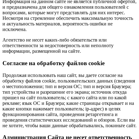
Информация на данном сайте не является публичной офертой,
и предназначена для общего ознакомления пользователей с
вопросами, которые могут представлять для них интерес.
Несмотря на стремление обеспечить максимальную точность
и актуальность материалов, вероятность ошибки не
исключена.
Агентство не несет каких-либо обязательств или
ответственности за недостоверность или неполноту
информации, размещенной на сайте.
Cогласие на обработку файлов cookie
Продолжая использовать наш сайт, вы даете согласие на
обработку файлов cookie, пользовательских данных (сведения
о местоположении; тип и версия ОС; тип и версия Браузера;
тип устройства и разрешение его экрана; источник откуда
пришел на сайт пользователь; с какого сайта или по какой
рекламе; язык ОС и Браузера; какие страницы открывает и на
какие кнопки нажимает пользователь; ip-адрес) в целях
функционирования сайта, проведения ретаргетинга и
проведения статистических исследований и обзоров. Если вы
не хотите, чтобы ваши данные обрабатывались, покиньте сайт.
Администрация Сайта не несет ответственность