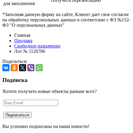
Получить перезентацию
для заполнения
*Заполняя данную форму на сайте, Клиент дает свое согласие
на обработку персональных данных в соответсвие с ФЗ №152-
ФЗ "О персональных данных"
Главная
Продажа
Свободное назначение
Лот № 1126706
Поделиться:
Подписка
Хотите получать новые объекты раньше всех?
Вы успешно подписаны на наши новости!