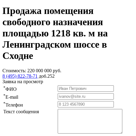
Продажа помещения
свободного назначения
площадью 1218 кв. м на
Ленинградском шоссе в
Сходне
Стоимость:
220 000 000
руб.
8 (495) 822-78-71
доб.252
Заявка на просмотр
*
ФИО
*
E-mail
*
Телефон
Текст сообщения