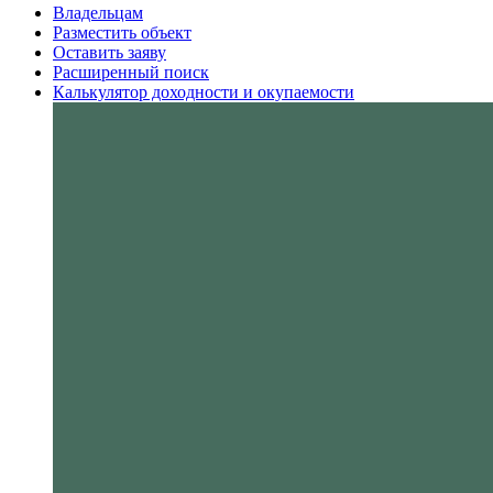
Владельцам
Разместить объект
Оставить заяву
Расширенный поиск
Калькулятор доходности и окупаемости