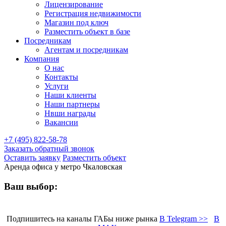
Лицензирование
Регистрация недвижимости
Магазин под ключ
Разместить объект в базе
Посредникам
Агентам и посредникам
Компания
О нас
Контакты
Услуги
Наши клиенты
Наши партнеры
Нвши награды
Вакансии
+7 (495) 822-58-78
Заказать обратный звонок
Оставить заявку
Разместить объект
Аренда офиса у метро Чкаловская
Ваш выбор:
Подпишитесь на каналы ГАБы ниже рынка
В Telegram >>
В