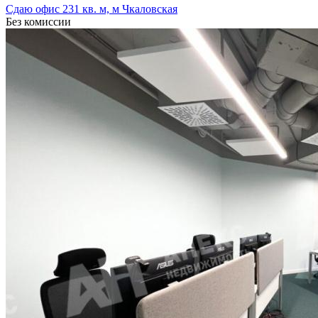
Сдаю офис 231 кв. м, м Чкаловская
Без комиссии