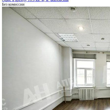
Без комиссии