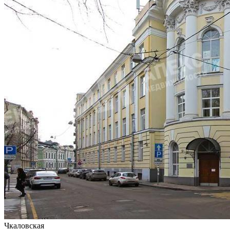
Чкаловская