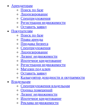
Арендаторам
Поиск по базе
Лицензирование
Спецпредложения
Регистрация недвижимости
Оставить заявку
Покупателям
Поиск по базе
Права аренды
Продажа бизнеса
Спецпредложения
Лицензирование
Лизинг недвижимости
Ипотечное кредитование
Регистрация недвижимости
Магазин под ключ
Оставить заявку
Калькулятор доходности и окупаемости
Владельцам
Спецпредложения владельцам
Оценка помещений
Лизинг недвижимости
Ипотечное кредитование
Реклама недвижимости