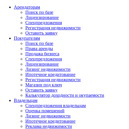
Арендаторам
Поиск по базе
Лицензирование
Спецпредложения
Регистрация недвижимости
Оставить заявку
Покупателям
Поиск по базе
Права аренды
Продажа бизнеса
Спецпредложения
Лицензирование
Лизинг недвижимости
Ипотечное кредитование
Регистрация недвижимости
Магазин под ключ
Оставить заявку
Калькулятор доходности и окупаемости
Владельцам
Спецпредложения владельцам
Оценка помещений
Лизинг недвижимости
Ипотечное кредитование
Реклама недвижимости