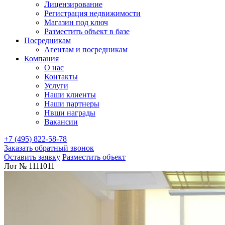
Лицензирование
Регистрация недвижимости
Магазин под ключ
Разместить объект в базе
Посредникам
Агентам и посредникам
Компания
О нас
Контакты
Услуги
Наши клиенты
Наши партнеры
Нвши награды
Вакансии
+7 (495) 822-58-78
Заказать обратный звонок
Оставить заявку
Разместить объект
Лот № 1111011