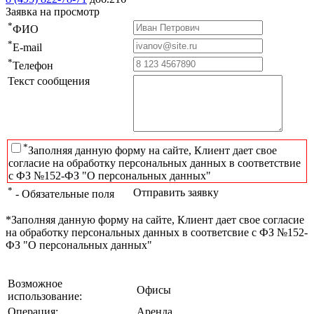
Заявка на просмотр
*
ФИО
*
E-mail
*
Телефон
Текст сообщения
*
Заполняя данную форму на сайте, Клиент дает свое
согласие на обработку персональных данных в соответствие
с ФЗ №152-ФЗ "О персональных данных"
*
Отправить заявку
- Обязательные поля
*Заполняя данную форму на сайте, Клиент дает свое согласие
на обработку персональных данных в соответсвие с ФЗ №152-
ФЗ "О персональных данных"
Возможное
Офисы
использование:
Операция:
Аренда