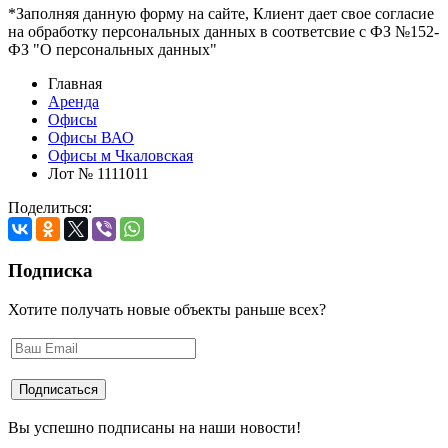
*Заполняя данную форму на сайте, Клиент дает свое согласие
на обработку персональных данных в соответсвие с ФЗ №152-
ФЗ "О персональных данных"
Главная
Аренда
Офисы
Офисы ВАО
Офисы м Чкаловская
Лот № 1111011
Поделиться:
Подписка
Хотите получать новые объекты раньше всех?
Вы успешно подписаны на наши новости!