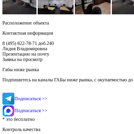
Расположение объекта
Контактная информация
8 (495) 822-78-71
доб.240
Лидия Владимировна
Презентацию на почту
Заявка на просмотр
Габы ниже рынка
Подпишитесь на каналы ГАБы ниже рынка, с окупаемостью до 
Подписаться >>
Подписаться >>
* это бесплатно
Контроль качества