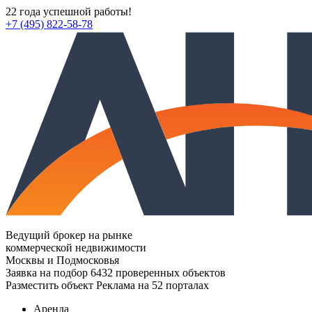
22 года успешной работы!
+7 (495) 822-58-78
Ведущий брокер на рынке
коммерческой недвижимости
Москвы и Подмосковья
Заявка на подбор
6432 проверенных объектов
Разместить объект
Реклама на 52 порталах
Аренда