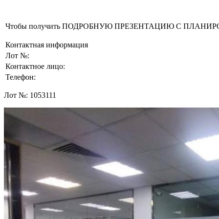
Чтобы получить ПОДРОБНУЮ ПРЕЗЕНТАЦИЮ С ПЛАНИРОВКОЙ 
Контактная информация
Лот №:
Контактное лицо:
Телефон:
Лот №:
1053111