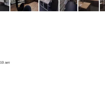
10 лет