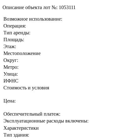
Описание объекта лот №:
1053111
Возможное использование:
Операция:
Тип аренды:
Площадь:
Этаж:
Местоположение
Округ:
Метро:
Улица:
ИФНС
Стоимость и условия
Цена:
Обеспечительный платеж:
Эксплуатационные расходы включены:
Характеристики
Тип здания: