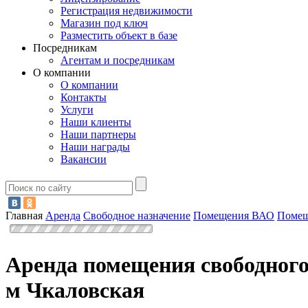
Регистрация недвижимости
Магазин под ключ
Разместить объект в базе
Посредникам
Агентам и посредникам
О компании
О компании
Контакты
Услуги
Наши клиенты
Наши партнеры
Наши награды
Вакансии
Главная
Аренда
Свободное назначение
Помещения ВАО
Помещ
Аренда помещения свободного
м Чкаловская