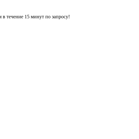
ечение 15 минут по запросу!