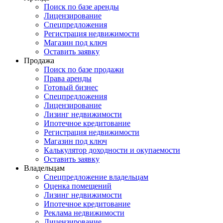
Поиск по базе аренды
Лицензирование
Спецпредложения
Регистрация недвижимости
Магазин под ключ
Оставить заявку
Продажа
Поиск по базе продажи
Права аренды
Готовый бизнес
Спецпредложения
Лицензирование
Лизинг недвижимости
Ипотечное кредитование
Регистрация недвижимости
Магазин под ключ
Калькулятор доходности и окупаемости
Оставить заявку
Владельцам
Спецпредложение владельцам
Оценка помещений
Лизинг недвижимости
Ипотечное кредитование
Реклама недвижимости
Лицензирование