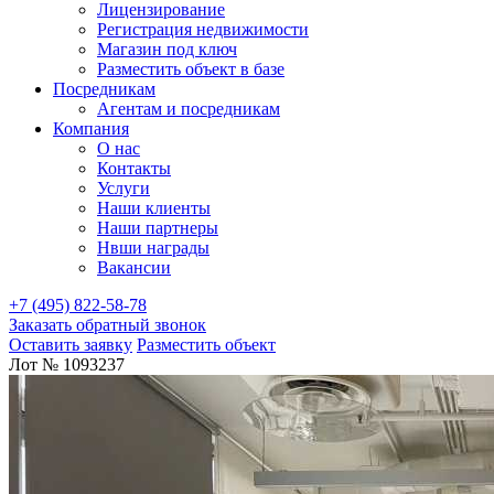
Лицензирование
Регистрация недвижимости
Магазин под ключ
Разместить объект в базе
Посредникам
Агентам и посредникам
Компания
О нас
Контакты
Услуги
Наши клиенты
Наши партнеры
Нвши награды
Вакансии
+7 (495) 822-58-78
Заказать обратный звонок
Оставить заявку
Разместить объект
Лот № 1093237