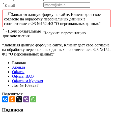
*
E-mail
*
Заполняя данную форму на сайте, Клиент дает свое
согласие на обработку персональных данных в
соответствие с ФЗ №152-ФЗ "О персональных данных"
*
- Поля обязательные
Получить перезентацию
для заполнения
*Заполняя данную форму на сайте, Клиент дает свое согласие
на обработку персональных данных в соответсвие с ФЗ №152-
ФЗ "О персональных данных"
Главная
Аренда
Офисы
Офисы ВАО
Офисы м Курская
Лот № 1093237
Поделиться:
Подписка