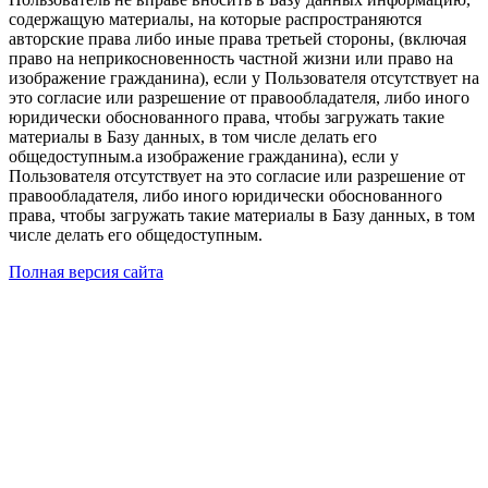
содержащую материалы, на которые распространяются
авторские права либо иные права третьей стороны, (включая
право на неприкосновенность частной жизни или право на
изображение гражданина), если у Пользователя отсутствует на
это согласие или разрешение от правообладателя, либо иного
юридически обоснованного права, чтобы загружать такие
материалы в Базу данных, в том числе делать его
общедоступным.а изображение гражданина), если у
Пользователя отсутствует на это согласие или разрешение от
правообладателя, либо иного юридически обоснованного
права, чтобы загружать такие материалы в Базу данных, в том
числе делать его общедоступным.
Полная версия сайта