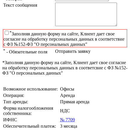
Текст сообщения
*
Заполняя данную форму на сайте, Клиент дает свое
согласие на обработку персональных данных в соответствие
с ФЗ №152-ФЗ "О персональных данных"
*
Отправить заявку
- Обязательные поля
*Заполняя данную форму на сайте, Клиент дает свое согласие
на обработку персональных данных в соответсвие с ФЗ №152-
ФЗ "О персональных данных"
Возможное использование:
Офисы
Операция:
Аренда
Тип аренды:
Прямая аренда
Форма налогообложения
НДС
собственника:
ИФНС
№ 7709
Обеспечительный платеж:
3 месяца