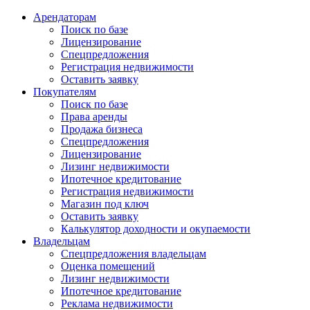
Арендаторам
Поиск по базе
Лицензирование
Спецпредложения
Регистрация недвижимости
Оставить заявку
Покупателям
Поиск по базе
Права аренды
Продажа бизнеса
Спецпредложения
Лицензирование
Лизинг недвижимости
Ипотечное кредитование
Регистрация недвижимости
Магазин под ключ
Оставить заявку
Калькулятор доходности и окупаемости
Владельцам
Спецпредложения владельцам
Оценка помещений
Лизинг недвижимости
Ипотечное кредитование
Реклама недвижимости