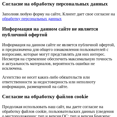
Согласие на обработку персональных данных
Заполняя любую форму на сайте, Клиент дает свое согласие на
обработку персональных данных
Информация на данном сайте не является
публичной офертой
Информация на данном сайте не является публичной офертой,
и предназначена для общего ознакомления пользователей с
вопросами, которые могут представлять для них интерес.
Несмотря на стремление обеспечить максимальную точность
и актуальность материалов, вероятность ошибки не
исключена.
Агентство не несет каких-либо обязательств или
ответственности за недостоверность или неполноту
информации, размещенной на сайте.
Cогласие на обработку файлов cookie
Продолжая использовать наш сайт, вы даете согласие на
обработку файлов cookie, пользовательских данных (сведения
о местоположении; тип и версия ОС; тип и версия Браузера;