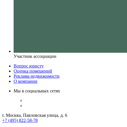
Участник ассоциации
Вопрос юристу
Оценка помещений
Реклама недвижимости
О компании
Мы в социальных сетях
г. Москва, Павловская улица, д. 6
+7 (495) 822-58-78