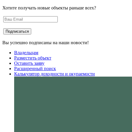
Хотите получать новые объекты раньше всех?
Вы успешно подписаны на наши новости!
Владельцам
Разместить объект
Оставить заяву
Расширенный поиск
Калькулятор доходности и окупаемости