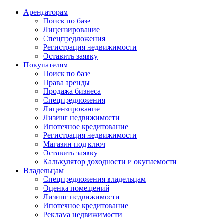
Арендаторам
Поиск по базе
Лицензирование
Спецпредложения
Регистрация недвижимости
Оставить заявку
Покупателям
Поиск по базе
Права аренды
Продажа бизнеса
Спецпредложения
Лицензирование
Лизинг недвижимости
Ипотечное кредитование
Регистрация недвижимости
Магазин под ключ
Оставить заявку
Калькулятор доходности и окупаемости
Владельцам
Спецпредложения владельцам
Оценка помещений
Лизинг недвижимости
Ипотечное кредитование
Реклама недвижимости