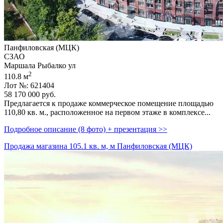
Панфиловская (МЦК)
СЗАО
Маршала Рыбалко ул
2
110.8 м
Лот №: 621404
58 170 000
руб.
Предлагается к продаже коммерческое помещение площадью
110,­80 кв. м.,­ расположенное на первом этаже в комплексе...
Подробное описание (8 фото) + презентация >>
Продажа магазина 105.1 кв. м, м Панфиловская (МЦК)