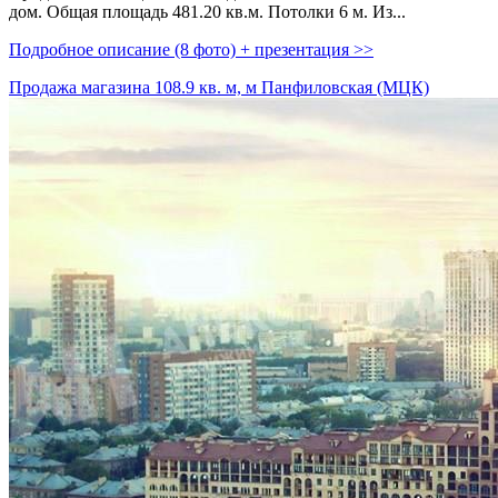
дом. Общая площадь 481.20 кв.м. Потолки 6 м. Из...
Подробное описание (8 фото) + презентация >>
Продажа магазина 108.9 кв. м, м Панфиловская (МЦК)