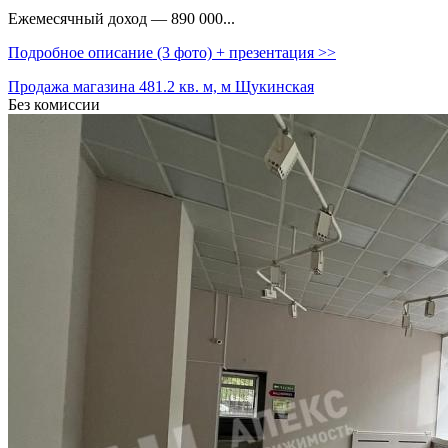
Ежемесячный доход — 890 000...
Подробное описание (3 фото) + презентация >>
Продажа магазина 481.2 кв. м, м Щукинская
Без комиссии