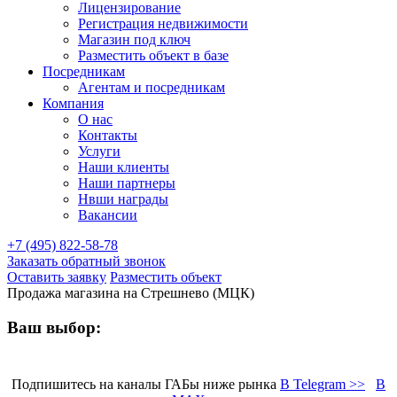
Лицензирование
Регистрация недвижимости
Магазин под ключ
Разместить объект в базе
Посредникам
Агентам и посредникам
Компания
О нас
Контакты
Услуги
Наши клиенты
Наши партнеры
Нвши награды
Вакансии
+7 (495) 822-58-78
Заказать обратный звонок
Оставить заявку
Разместить объект
Продажа магазина на Стрешнево (МЦК)
Ваш выбор:
Подпишитесь на каналы ГАБы ниже рынка
В Telegram >>
В