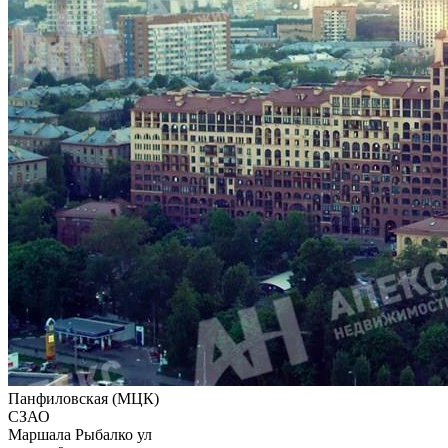
Панфиловская (МЦК)
СЗАО
Маршала Рыбалко ул