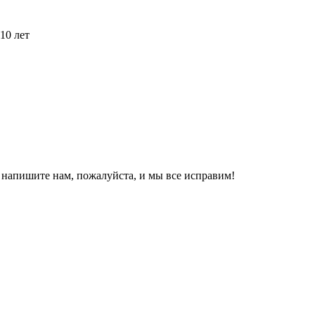
10 лет
, напишите нам, пожалуйста, и мы все исправим!