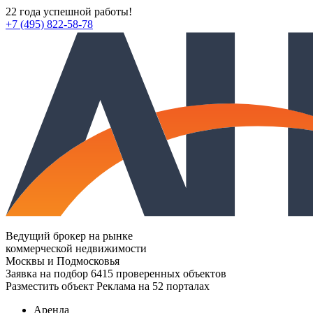
22 года успешной работы!
+7 (495) 822-58-78
Ведущий брокер на рынке
коммерческой недвижимости
Москвы и Подмосковья
Заявка на подбор
6415 проверенных объектов
Разместить объект
Реклама на 52 порталах
Аренда