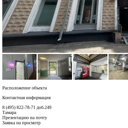
Расположение объекта
Контактная информация
8 (495) 822-78-71
доб.249
Тамара
Презентацию на почту
Заявка на просмотр