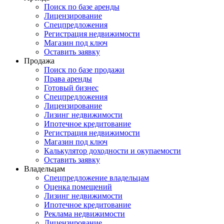
Поиск по базе аренды
Лицензирование
Спецпредложения
Регистрация недвижимости
Магазин под ключ
Оставить заявку
Продажа
Поиск по базе продажи
Права аренды
Готовый бизнес
Спецпредложения
Лицензирование
Лизинг недвижимости
Ипотечное кредитование
Регистрация недвижимости
Магазин под ключ
Калькулятор доходности и окупаемости
Оставить заявку
Владельцам
Спецпредложение владельцам
Оценка помещений
Лизинг недвижимости
Ипотечное кредитование
Реклама недвижимости
Лицензирование