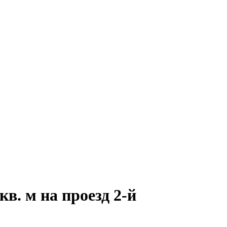
в. м на проезд 2-й