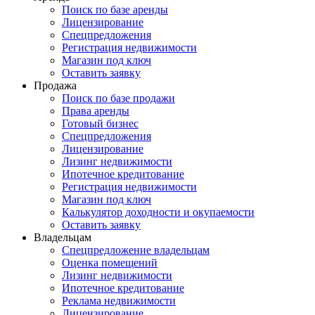
Поиск по базе аренды
Лицензирование
Спецпредложения
Регистрация недвижимости
Магазин под ключ
Оставить заявку
Продажа
Поиск по базе продажи
Права аренды
Готовый бизнес
Спецпредложения
Лицензирование
Лизинг недвижимости
Ипотечное кредитование
Регистрация недвижимости
Магазин под ключ
Калькулятор доходности и окупаемости
Оставить заявку
Владельцам
Спецпредложение владельцам
Оценка помещений
Лизинг недвижимости
Ипотечное кредитование
Реклама недвижимости
Лицензирование