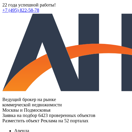
22 года успешной работы!
+7 (495) 822-58-78
Ведущий брокер на рынке
коммерческой недвижимости
Москвы и Подмосковья
Заявка на подбор
6423 проверенных объектов
Разместить объект
Реклама на 52 порталах
Аренда