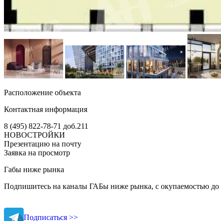
Расположение объекта
Контактная информация
8 (495) 822-78-71
доб.211
НОВОСТРОЙКИ
Презентацию на почту
Заявка на просмотр
Габы ниже рынка
Подпишитесь на каналы ГАБы ниже рынка, с окупаемостью до 
Подписаться >>