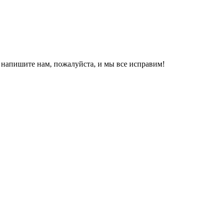
, напишите нам, пожалуйста, и мы все исправим!