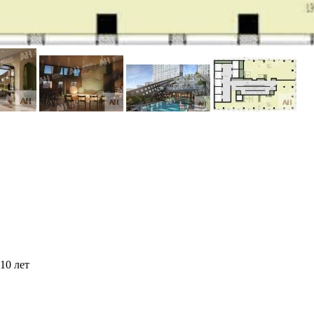
10 лет