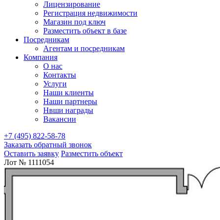
Лицензирование
Регистрация недвижимости
Магазин под ключ
Разместить объект в базе
Посредникам
Агентам и посредникам
Компания
О нас
Контакты
Услуги
Наши клиенты
Наши партнеры
Нвши награды
Вакансии
+7 (495) 822-58-78
Заказать обратный звонок
Оставить заявку
Разместить объект
Лот № 1111054