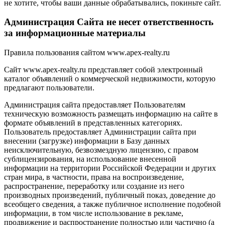
не хотите, чтобы ваши данные обрабатывались, покиньте сайт.
Администрация Сайта не несет ответственность
за информационные материалы
Правила пользования сайтом www.apex-realty.ru
Сайт www.apex-realty.ru представляет собой электронный
каталог объявлений о коммерческой недвижимости, которую
предлагают пользователи.
Администрация сайта предоставляет Пользователям
техническую возможность размещать информацию на сайте в
формате объявлений в представленных категориях.
Пользователь предоставляет Администрации сайта при
внесении (загрузке) информации в Базу данных
неисключительную, безвозмездную лицензию, с правом
сублицензирования, на использование внесенной
информации на территории Российской Федерации и других
стран мира, в частности, права на воспроизведение,
распространение, переработку или создание из него
производных произведений, публичный показ, доведение до
всеобщего сведения, а также публичное исполнение подобной
информации, в том числе использование в рекламе,
продвижение и распространение полностью или частично (а