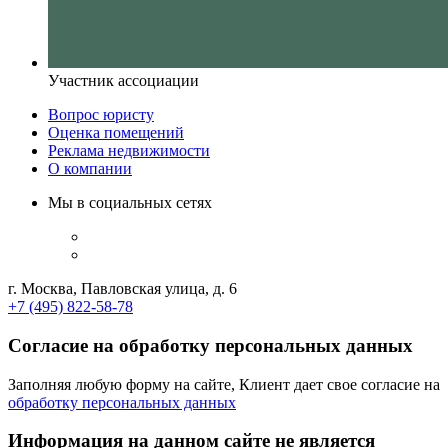
Участник ассоциации
Вопрос юристу
Оценка помещений
Реклама недвижимости
О компании
Мы в социальных сетях
г. Москва, Павловская улица, д. 6
+7 (495) 822-58-78
Согласие на обработку персональных данных
Заполняя любую форму на сайте, Клиент дает свое согласие на
обработку персональных данных
Информация на данном сайте не является