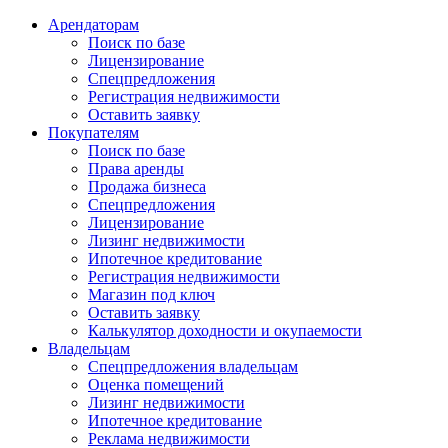
Арендаторам
Поиск по базе
Лицензирование
Спецпредложения
Регистрация недвижимости
Оставить заявку
Покупателям
Поиск по базе
Права аренды
Продажа бизнеса
Спецпредложения
Лицензирование
Лизинг недвижимости
Ипотечное кредитование
Регистрация недвижимости
Магазин под ключ
Оставить заявку
Калькулятор доходности и окупаемости
Владельцам
Спецпредложения владельцам
Оценка помещений
Лизинг недвижимости
Ипотечное кредитование
Реклама недвижимости