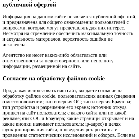
публичной офертой
Информация на данном сайте не является публичной офертой,
и предназначена для общего ознакомления пользователей с
вопросами, которые могут представлять для них интерес.
Несмотря на стремление обеспечить максимальную точность
и актуальность материалов, вероятность ошибки не
исключена.
Агентство не несет каких-либо обязательств или
ответственности за недостоверность или неполноту
информации, размещенной на сайте.
Cогласие на обработку файлов cookie
Продолжая использовать наш сайт, вы даете согласие на
обработку файлов cookie, пользовательских данных (сведения
о местоположении; тип и версия ОС; тип и версия Браузера;
тип устройства и разрешение его экрана; источник откуда
пришел на сайт пользователь; с какого сайта или по какой
рекламе; язык ОС и Браузера; какие страницы открывает и на
какие кнопки нажимает пользователь; ip-адрес) в целях
функционирования сайта, проведения ретаргетинга и
проведения статистических исследований и обзоров. Если вы