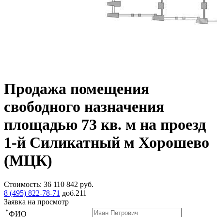
Продажа помещения
свободного назначения
площадью 73 кв. м на проезд
1-й Силикатный м Хорошево
(МЦК)
Стоимость:
36 110 842
руб.
8 (495) 822-78-71
доб.211
Заявка на просмотр
*
ФИО