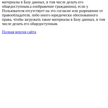
материалы в Базу данных, в том числе делать его
общедоступным.а изображение гражданина), если у
Пользователя отсутствует на это согласие или разрешение от
правообладателя, либо иного юридически обоснованного
права, чтобы загружать такие материалы в Базу данных, в том
числе делать его общедоступным.
Полная версия сайта