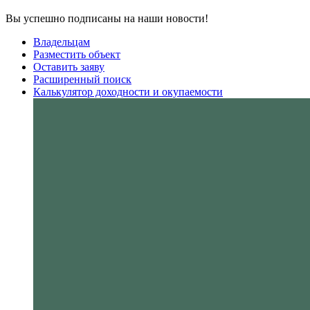
Вы успешно подписаны на наши новости!
Владельцам
Разместить объект
Оставить заяву
Расширенный поиск
Калькулятор доходности и окупаемости