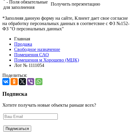
*
- Поля обязательные
Получить перезентацию
для заполнения
*Заполняя данную форму на сайте, Клиент дает свое согласие
на обработку персональных данных в соответсвие с ФЗ №152-
ФЗ "О персональных данных"
Главная
Продажа
Свободное назначение
Помещения САО
Помещения м Хорошево (МЦК)
Лот № 1111054
Поделиться:
Подписка
Хотите получать новые объекты раньше всех?