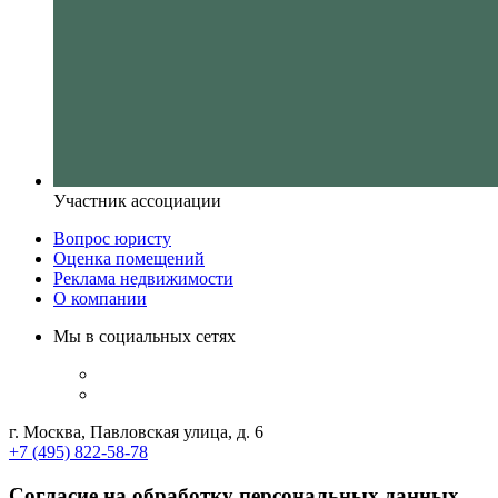
Участник ассоциации
Вопрос юристу
Оценка помещений
Реклама недвижимости
О компании
Мы в социальных сетях
г. Москва, Павловская улица, д. 6
+7 (495) 822-58-78
Согласие на обработку персональных данных