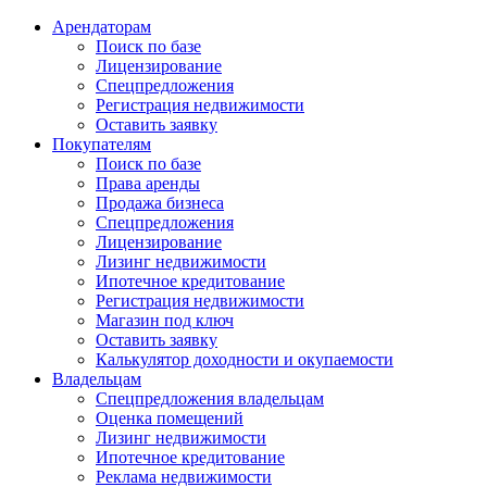
Арендаторам
Поиск по базе
Лицензирование
Спецпредложения
Регистрация недвижимости
Оставить заявку
Покупателям
Поиск по базе
Права аренды
Продажа бизнеса
Спецпредложения
Лицензирование
Лизинг недвижимости
Ипотечное кредитование
Регистрация недвижимости
Магазин под ключ
Оставить заявку
Калькулятор доходности и окупаемости
Владельцам
Спецпредложения владельцам
Оценка помещений
Лизинг недвижимости
Ипотечное кредитование
Реклама недвижимости