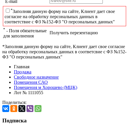
E-mail
*
Заполняя данную форму на сайте, Клиент дает свое
согласие на обработку персональных данных в
соответствие с ФЗ №152-ФЗ "О персональных данных"
*
- Поля обязательные
Получить перезентацию
для заполнения
*Заполняя данную форму на сайте, Клиент дает свое согласие
на обработку персональных данных в соответсвие с ФЗ №152-
ФЗ "О персональных данных"
Главная
Продажа
Свободное назначение
Помещения САО
Помещения м Хорошево (МЦК)
Лот № 1111055
Поделиться:
Подписка