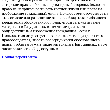
содержащую материалы, на которые распространяются
авторские права либо иные права третьей стороны, (включая
право на неприкосновенность частной жизни или право на
изображение гражданина), если у Пользователя отсутствует на
это согласие или разрешение от правообладателя, либо иного
юридически обоснованного права, чтобы загружать такие
материалы в Базу данных, в том числе делать его
общедоступным.а изображение гражданина), если у
Пользователя отсутствует на это согласие или разрешение от
правообладателя, либо иного юридически обоснованного
права, чтобы загружать такие материалы в Базу данных, в том
числе делать его общедоступным.
Полная версия сайта