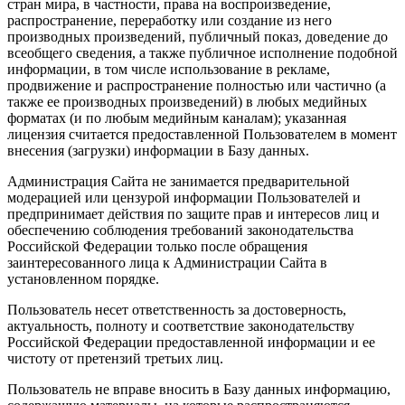
стран мира, в частности, права на воспроизведение,
распространение, переработку или создание из него
производных произведений, публичный показ, доведение до
всеобщего сведения, а также публичное исполнение подобной
информации, в том числе использование в рекламе,
продвижение и распространение полностью или частично (а
также ее производных произведений) в любых медийных
форматах (и по любым медийным каналам); указанная
лицензия считается предоставленной Пользователем в момент
внесения (загрузки) информации в Базу данных.
Администрация Сайта не занимается предварительной
модерацией или цензурой информации Пользователей и
предпринимает действия по защите прав и интересов лиц и
обеспечению соблюдения требований законодательства
Российской Федерации только после обращения
заинтересованного лица к Администрации Сайта в
установленном порядке.
Пользователь несет ответственность за достоверность,
актуальность, полноту и соответствие законодательству
Российской Федерации предоставленной информации и ее
чистоту от претензий третьих лиц.
Пользователь не вправе вносить в Базу данных информацию,