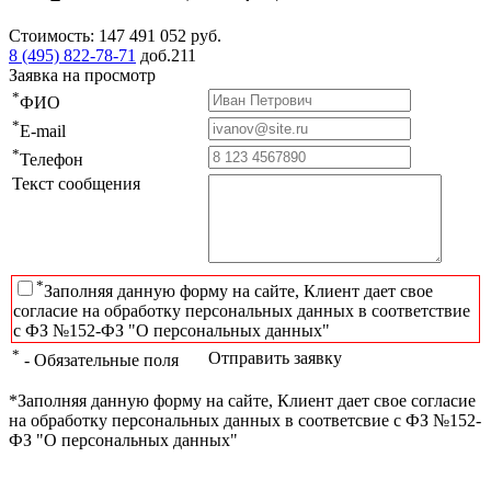
Стоимость:
147 491 052
руб.
8 (495) 822-78-71
доб.211
Заявка на просмотр
*
ФИО
*
E-mail
*
Телефон
Текст сообщения
*
Заполняя данную форму на сайте, Клиент дает свое
согласие на обработку персональных данных в соответствие
с ФЗ №152-ФЗ "О персональных данных"
*
Отправить заявку
- Обязательные поля
*Заполняя данную форму на сайте, Клиент дает свое согласие
на обработку персональных данных в соответсвие с ФЗ №152-
ФЗ "О персональных данных"