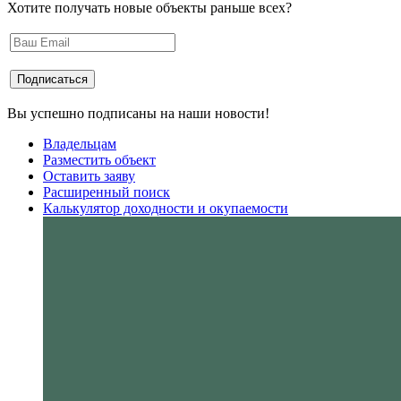
Хотите получать новые объекты раньше всех?
Вы успешно подписаны на наши новости!
Владельцам
Разместить объект
Оставить заяву
Расширенный поиск
Калькулятор доходности и окупаемости