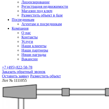
Лицензирование
Регистрация недвижимости
Магазин под ключ
Разместить объект в базе
Посредникам
Агентам и посредникам
Компания
О нас
Контакты
Услуги
Наши клиенты
Наши партнеры
Нвши награды
Вакансии
+7 (495) 822-58-78
Заказать обратный звонок
Оставить заявку
Разместить объект
Лот № 1111055