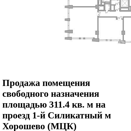
Продажа помещения
свободного назначения
площадью 311.4 кв. м на
проезд 1-й Силикатный м
Хорошево (МЦК)