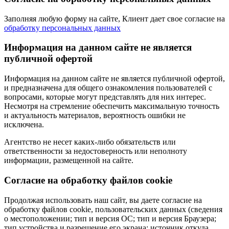
Заполняя любую форму на сайте, Клиент дает свое согласие на
обработку персональных данных
Информация на данном сайте не является
публичной офертой
Информация на данном сайте не является публичной офертой,
и предназначена для общего ознакомления пользователей с
вопросами, которые могут представлять для них интерес.
Несмотря на стремление обеспечить максимальную точность
и актуальность материалов, вероятность ошибки не
исключена.
Агентство не несет каких-либо обязательств или
ответственности за недостоверность или неполноту
информации, размещенной на сайте.
Cогласие на обработку файлов cookie
Продолжая использовать наш сайт, вы даете согласие на
обработку файлов cookie, пользовательских данных (сведения
о местоположении; тип и версия ОС; тип и версия Браузера;
тип устройства и разрешение его экрана; источник откуда