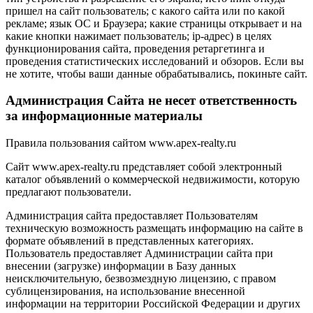
пришел на сайт пользователь; с какого сайта или по какой
рекламе; язык ОС и Браузера; какие страницы открывает и на
какие кнопки нажимает пользователь; ip-адрес) в целях
функционирования сайта, проведения ретаргетинга и
проведения статистических исследований и обзоров. Если вы
не хотите, чтобы ваши данные обрабатывались, покиньте сайт.
Администрация Сайта не несет ответственность
за информационные материалы
Правила пользования сайтом www.apex-realty.ru
Сайт www.apex-realty.ru представляет собой электронный
каталог объявлений о коммерческой недвижимости, которую
предлагают пользователи.
Администрация сайта предоставляет Пользователям
техническую возможность размещать информацию на сайте в
формате объявлений в представленных категориях.
Пользователь предоставляет Администрации сайта при
внесении (загрузке) информации в Базу данных
неисключительную, безвозмездную лицензию, с правом
сублицензирования, на использование внесенной
информации на территории Российской Федерации и других