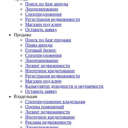
Поиск по базе аренды
Лицензирование
Спецпредложения
Регистрация недвижимости
Магазин под ключ
Оставить заявку
Продажа
Поиск по базе продажи
Права аренды
Готовый бизнес
Спецпредложения
Лицензирование
Лизинг недвижимости
Ипотечное кредитование
Регистрация недвижимости
Магазин под ключ
Калькулятор доходности и окупаемости
Оставить заявку
Владельцам
Спецпредложение владельцам
Оценка помещений
Лизинг недвижимости
Ипотечное кредитование
Реклама недвижимости
Лицензирование