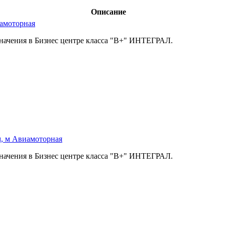
Описание
иамоторная
начения в Бизнес центре класса "В+" ИНТЕГРАЛ.
м, м Авиамоторная
начения в Бизнес центре класса "В+" ИНТЕГРАЛ.