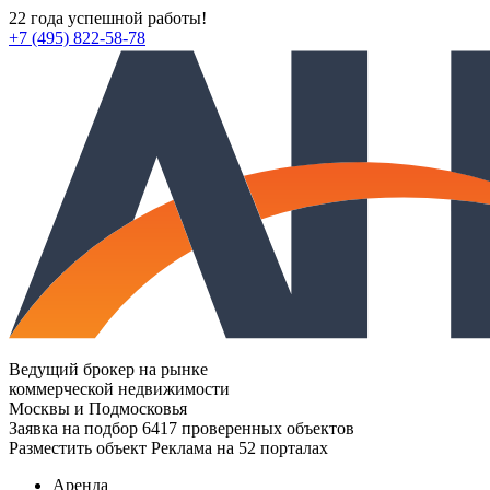
22 года успешной работы!
+7 (495) 822-58-78
Ведущий брокер на рынке
коммерческой недвижимости
Москвы и Подмосковья
Заявка на подбор
6417 проверенных объектов
Разместить объект
Реклама на 52 порталах
Аренда