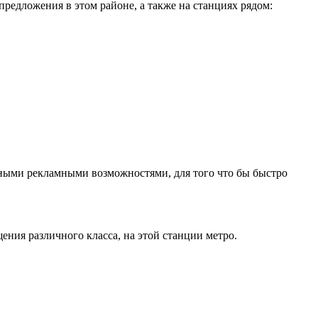
редложения в этом районе, а также на станциях рядом:
ными рекламными возможностями, для того что бы быстро
ия различного класса, на этой станции метро.