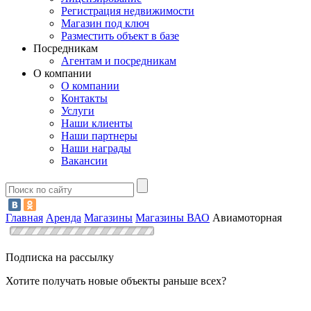
Регистрация недвижимости
Магазин под ключ
Разместить объект в базе
Посредникам
Агентам и посредникам
О компании
О компании
Контакты
Услуги
Наши клиенты
Наши партнеры
Наши награды
Вакансии
Главная
Аренда
Магазины
Магазины ВАО
Авиамоторная
Подписка на рассылку
Хотите получать новые объекты раньше всех?