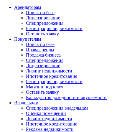
Арендаторам
Поиск по базе
Лицензирование
Спецпредложения
Регистрация недвижимости
Оставить заявку
Покупателям
Поиск по базе
Права аренды
Продажа бизнеса
Спецпредложения
Лицензирование
Лизинг недвижимости
Ипотечное кредитование
Регистрация недвижимости
Магазин под ключ
Оставить заявку
Калькулятор доходности и окупаемости
Владельцам
Спецпредложения владельцам
Оценка помещений
Лизинг недвижимости
Ипотечное кредитование
Реклама недвижимости