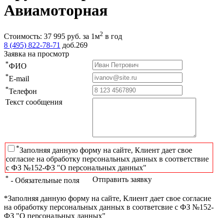
Авиамоторная
2
Стоимость:
37 995
руб.
за 1м
в год
8 (495) 822-78-71
доб.269
Заявка на просмотр
*
ФИО
*
E-mail
*
Телефон
Текст сообщения
*
Заполняя данную форму на сайте, Клиент дает свое
согласие на обработку персональных данных в соответствие
с ФЗ №152-ФЗ "О персональных данных"
*
Отправить заявку
- Обязательные поля
*Заполняя данную форму на сайте, Клиент дает свое согласие
на обработку персональных данных в соответсвие с ФЗ №152-
ФЗ "О персональных данных"