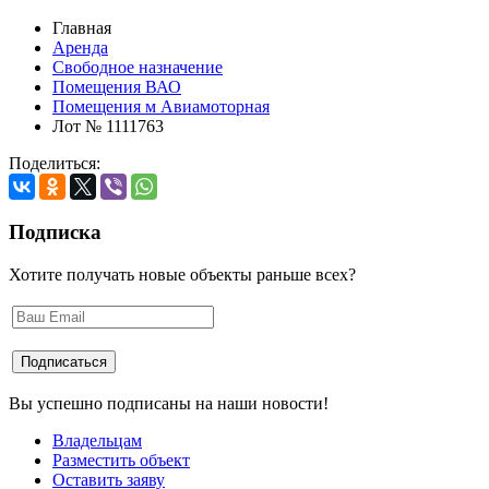
Главная
Аренда
Свободное назначение
Помещения ВАО
Помещения м Авиамоторная
Лот № 1111763
Поделиться:
Подписка
Хотите получать новые объекты раньше всех?
Вы успешно подписаны на наши новости!
Владельцам
Разместить объект
Оставить заяву