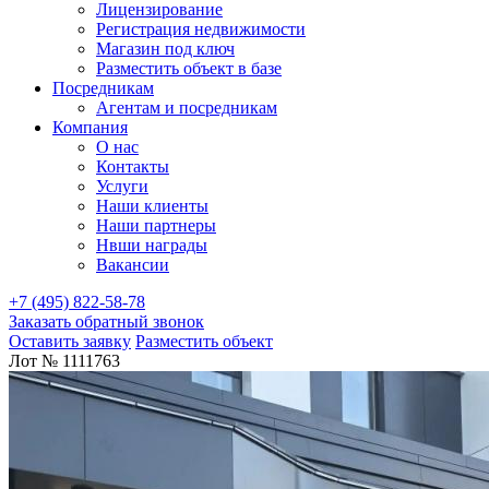
Лицензирование
Регистрация недвижимости
Магазин под ключ
Разместить объект в базе
Посредникам
Агентам и посредникам
Компания
О нас
Контакты
Услуги
Наши клиенты
Наши партнеры
Нвши награды
Вакансии
+7 (495) 822-58-78
Заказать обратный звонок
Оставить заявку
Разместить объект
Лот № 1111763