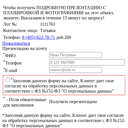
Чтобы получить ПОДРОБНУЮ ПРЕЗЕНТАЦИЮ С
ПЛАНИРОВКОЙ И ФОТОГРАФИЯМИ на этот объект,
звоните. Высылаем в течение 15 минут по запросу!
Лот №:
1111763
Контактное лицо:
Татьяна
Телефон:
8 (495) 822-78-71
доб.269
Пожаловаться
Презентацию на почту
*
ФИО
*
Телефон
*
E-mail
*
Заполняя данную форму на сайте, Клиент дает свое
согласие на обработку персональных данных в
соответствие с ФЗ №152-ФЗ "О персональных данных"
*
- Поля обязательные
Получить перезентацию
для заполнения
*Заполняя данную форму на сайте, Клиент дает свое согласие
на обработку персональных данных в соответсвие с ФЗ №152-
ФЗ "О персональных данных"