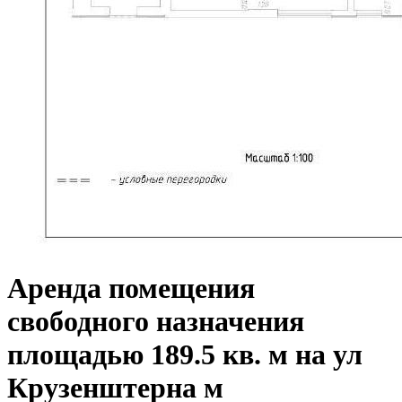
Аренда помещения
свободного назначения
площадью 189.5 кв. м на ул
Крузенштерна м