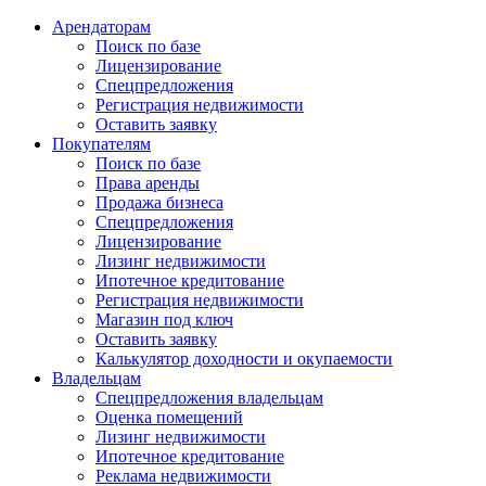
Арендаторам
Поиск по базе
Лицензирование
Спецпредложения
Регистрация недвижимости
Оставить заявку
Покупателям
Поиск по базе
Права аренды
Продажа бизнеса
Спецпредложения
Лицензирование
Лизинг недвижимости
Ипотечное кредитование
Регистрация недвижимости
Магазин под ключ
Оставить заявку
Калькулятор доходности и окупаемости
Владельцам
Спецпредложения владельцам
Оценка помещений
Лизинг недвижимости
Ипотечное кредитование
Реклама недвижимости