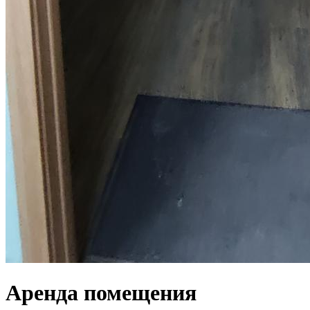
Аренда помещения