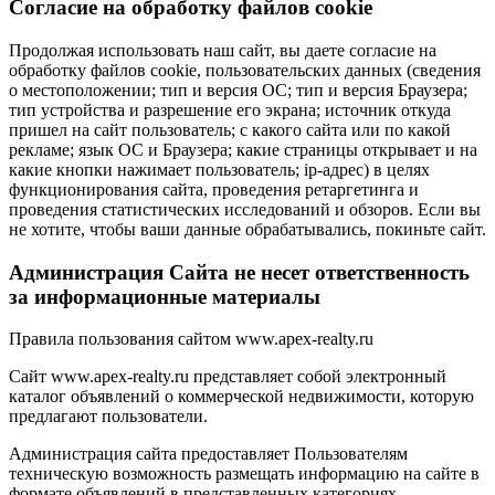
Cогласие на обработку файлов cookie
Продолжая использовать наш сайт, вы даете согласие на
обработку файлов cookie, пользовательских данных (сведения
о местоположении; тип и версия ОС; тип и версия Браузера;
тип устройства и разрешение его экрана; источник откуда
пришел на сайт пользователь; с какого сайта или по какой
рекламе; язык ОС и Браузера; какие страницы открывает и на
какие кнопки нажимает пользователь; ip-адрес) в целях
функционирования сайта, проведения ретаргетинга и
проведения статистических исследований и обзоров. Если вы
не хотите, чтобы ваши данные обрабатывались, покиньте сайт.
Администрация Сайта не несет ответственность
за информационные материалы
Правила пользования сайтом www.apex-realty.ru
Сайт www.apex-realty.ru представляет собой электронный
каталог объявлений о коммерческой недвижимости, которую
предлагают пользователи.
Администрация сайта предоставляет Пользователям
техническую возможность размещать информацию на сайте в
формате объявлений в представленных категориях.