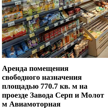
Аренда помещения
свободного назначения
площадью 770.7 кв. м на
проезде Завода Серп и Молот
м Авиамоторная