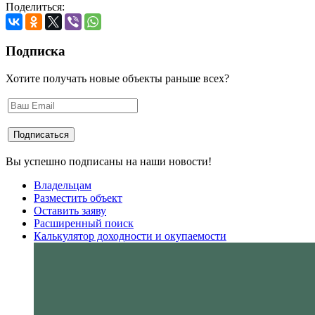
Поделиться:
Подписка
Хотите получать новые объекты раньше всех?
Вы успешно подписаны на наши новости!
Владельцам
Разместить объект
Оставить заяву
Расширенный поиск
Калькулятор доходности и окупаемости