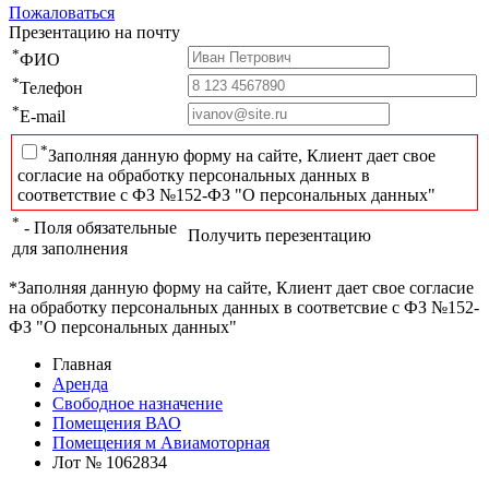
Пожаловаться
Презентацию на почту
*
ФИО
*
Телефон
*
E-mail
*
Заполняя данную форму на сайте, Клиент дает свое
согласие на обработку персональных данных в
соответствие с ФЗ №152-ФЗ "О персональных данных"
*
- Поля обязательные
Получить перезентацию
для заполнения
*Заполняя данную форму на сайте, Клиент дает свое согласие
на обработку персональных данных в соответсвие с ФЗ №152-
ФЗ "О персональных данных"
Главная
Аренда
Свободное назначение
Помещения ВАО
Помещения м Авиамоторная
Лот № 1062834