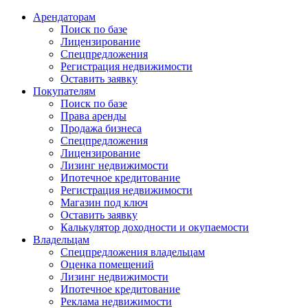
Арендаторам
Поиск по базе
Лицензирование
Спецпредложения
Регистрация недвижимости
Оставить заявку
Покупателям
Поиск по базе
Права аренды
Продажа бизнеса
Спецпредложения
Лицензирование
Лизинг недвижимости
Ипотечное кредитование
Регистрация недвижимости
Магазин под ключ
Оставить заявку
Калькулятор доходности и окупаемости
Владельцам
Спецпредложения владельцам
Оценка помещений
Лизинг недвижимости
Ипотечное кредитование
Реклама недвижимости