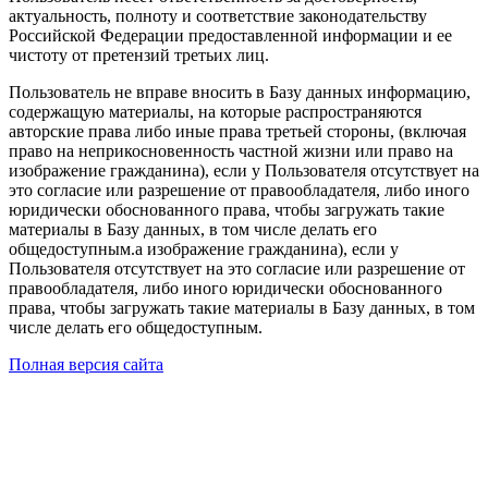
актуальность, полноту и соответствие законодательству
Российской Федерации предоставленной информации и ее
чистоту от претензий третьих лиц.
Пользователь не вправе вносить в Базу данных информацию,
содержащую материалы, на которые распространяются
авторские права либо иные права третьей стороны, (включая
право на неприкосновенность частной жизни или право на
изображение гражданина), если у Пользователя отсутствует на
это согласие или разрешение от правообладателя, либо иного
юридически обоснованного права, чтобы загружать такие
материалы в Базу данных, в том числе делать его
общедоступным.а изображение гражданина), если у
Пользователя отсутствует на это согласие или разрешение от
правообладателя, либо иного юридически обоснованного
права, чтобы загружать такие материалы в Базу данных, в том
числе делать его общедоступным.
Полная версия сайта