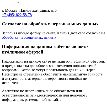
г. Москва, Павловская улица, д. 6
+7 (495) 822-58-78
Согласие на обработку персональных данных
Заполняя любую форму на сайте, Клиент дает свое согласие на
обработку персональных данных
Информация на данном сайте не является
публичной офертой
Информация на данном сайте не является публичной офертой,
и предназначена для общего ознакомления пользователей с
вопросами, которые могут представлять для них интерес.
Несмотря на стремление обеспечить максимальную точность
и актуальность материалов, вероятность ошибки не
исключена.
Агентство не несет каких-либо обязательств или
ответственности за недостоверность или неполноту
информации, размещенной на сайте.