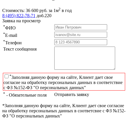
2
Стоимость:
36 600
руб.
за 1м
в год
8 (495) 822-78-71
доб.220
Заявка на просмотр
*
ФИО
*
E-mail
*
Телефон
Текст сообщения
*
Заполняя данную форму на сайте, Клиент дает свое
согласие на обработку персональных данных в соответствие
с ФЗ №152-ФЗ "О персональных данных"
*
Отправить заявку
- Обязательные поля
*Заполняя данную форму на сайте, Клиент дает свое согласие
на обработку персональных данных в соответсвие с ФЗ №152-
ФЗ "О персональных данных"