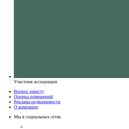
Участник ассоциации
Вопрос юристу
Оценка помещений
Реклама недвижимости
О компании
Мы в социальных сетях