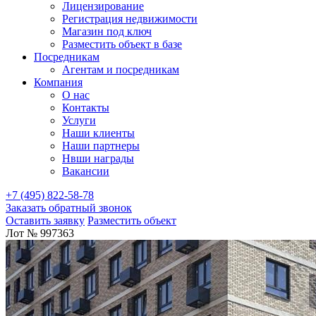
Лицензирование
Регистрация недвижимости
Магазин под ключ
Разместить объект в базе
Посредникам
Агентам и посредникам
Компания
О нас
Контакты
Услуги
Наши клиенты
Наши партнеры
Нвши награды
Вакансии
+7 (495) 822-58-78
Заказать обратный звонок
Оставить заявку
Разместить объект
Лот № 997363