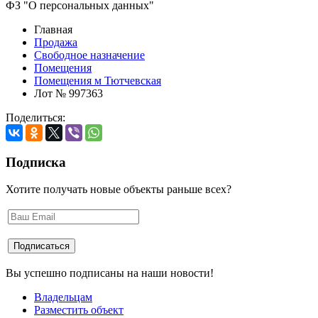
ФЗ "О персональных данных"
Главная
Продажа
Свободное назначение
Помещения
Помещения м Тютчевская
Лот № 997363
Поделиться:
Подписка
Хотите получать новые объекты раньше всех?
Вы успешно подписаны на наши новости!
Владельцам
Разместить объект