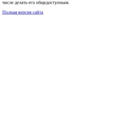
числе делать его общедоступным.
Полная версия сайта