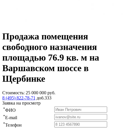
Продажа помещения
свободного назначения
площадью 76.9 кв. м на
Варшавском шоссе в
Щербинке
Стоимость:
25 000 000
руб.
8 (495) 822-78-71
доб.333
Заявка на просмотр
*
ФИО
*
E-mail
*
Телефон