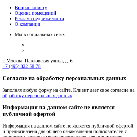
Вопрос юристу
Оценка помещений
Реклама недвижимости
О компании
Мы в социальных сетях
г. Москва, Павловская улица, д. 6
+7 (495) 822-58-78
Согласие на обработку персональных данных
Заполняя любую форму на сайте, Клиент дает свое согласие на
обработку персональных данных
Информация на данном сайте не является
публичной офертой
Информация на данном сайте не является публичной офертой,
и предназначена для общего ознакомления пользователей с
вопросами, которые могут представлять для них интерес.