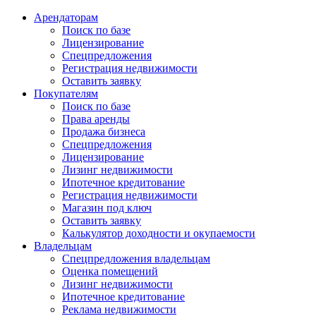
Арендаторам
Поиск по базе
Лицензирование
Спецпредложения
Регистрация недвижимости
Оставить заявку
Покупателям
Поиск по базе
Права аренды
Продажа бизнеса
Спецпредложения
Лицензирование
Лизинг недвижимости
Ипотечное кредитование
Регистрация недвижимости
Магазин под ключ
Оставить заявку
Калькулятор доходности и окупаемости
Владельцам
Спецпредложения владельцам
Оценка помещений
Лизинг недвижимости
Ипотечное кредитование
Реклама недвижимости