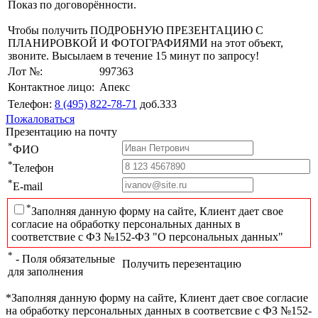
Показ по договорённости.
Чтобы получить ПОДРОБНУЮ ПРЕЗЕНТАЦИЮ С
ПЛАНИРОВКОЙ И ФОТОГРАФИЯМИ на этот объект,
звоните. Высылаем в течение 15 минут по запросу!
Лот №:
997363
Контактное лицо:
Апекс
Телефон:
8 (495) 822-78-71
доб.333
Пожаловаться
Презентацию на почту
*
ФИО
*
Телефон
*
E-mail
*
Заполняя данную форму на сайте, Клиент дает свое
согласие на обработку персональных данных в
соответствие с ФЗ №152-ФЗ "О персональных данных"
*
- Поля обязательные
Получить перезентацию
для заполнения
*Заполняя данную форму на сайте, Клиент дает свое согласие
на обработку персональных данных в соответсвие с ФЗ №152-