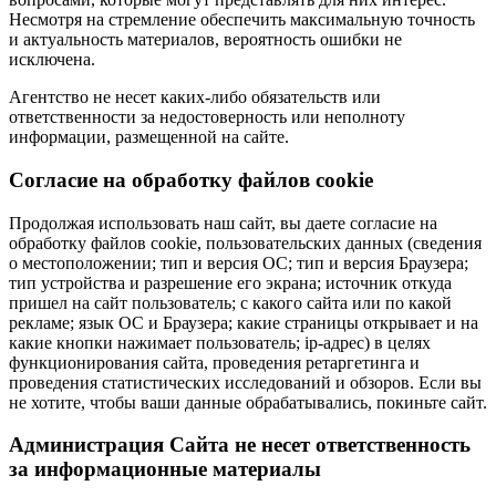
Несмотря на стремление обеспечить максимальную точность
и актуальность материалов, вероятность ошибки не
исключена.
Агентство не несет каких-либо обязательств или
ответственности за недостоверность или неполноту
информации, размещенной на сайте.
Cогласие на обработку файлов cookie
Продолжая использовать наш сайт, вы даете согласие на
обработку файлов cookie, пользовательских данных (сведения
о местоположении; тип и версия ОС; тип и версия Браузера;
тип устройства и разрешение его экрана; источник откуда
пришел на сайт пользователь; с какого сайта или по какой
рекламе; язык ОС и Браузера; какие страницы открывает и на
какие кнопки нажимает пользователь; ip-адрес) в целях
функционирования сайта, проведения ретаргетинга и
проведения статистических исследований и обзоров. Если вы
не хотите, чтобы ваши данные обрабатывались, покиньте сайт.
Администрация Сайта не несет ответственность
за информационные материалы