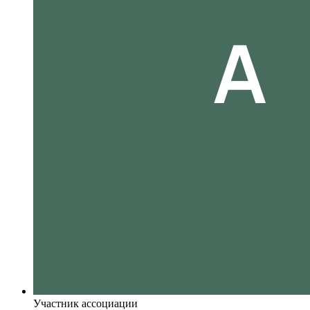
Участник ассоциации