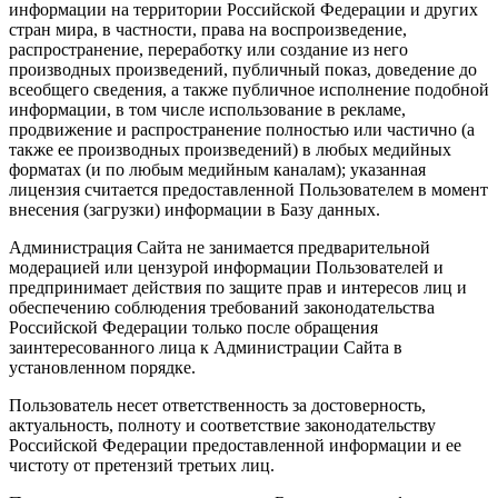
информации на территории Российской Федерации и других
стран мира, в частности, права на воспроизведение,
распространение, переработку или создание из него
производных произведений, публичный показ, доведение до
всеобщего сведения, а также публичное исполнение подобной
информации, в том числе использование в рекламе,
продвижение и распространение полностью или частично (а
также ее производных произведений) в любых медийных
форматах (и по любым медийным каналам); указанная
лицензия считается предоставленной Пользователем в момент
внесения (загрузки) информации в Базу данных.
Администрация Сайта не занимается предварительной
модерацией или цензурой информации Пользователей и
предпринимает действия по защите прав и интересов лиц и
обеспечению соблюдения требований законодательства
Российской Федерации только после обращения
заинтересованного лица к Администрации Сайта в
установленном порядке.
Пользователь несет ответственность за достоверность,
актуальность, полноту и соответствие законодательству
Российской Федерации предоставленной информации и ее
чистоту от претензий третьих лиц.