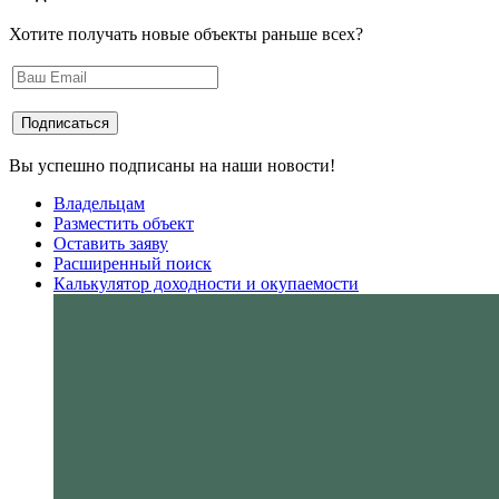
Хотите получать новые объекты раньше всех?
Вы успешно подписаны на наши новости!
Владельцам
Разместить объект
Оставить заяву
Расширенный поиск
Калькулятор доходности и окупаемости