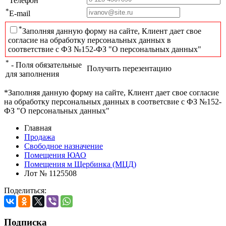
Телефон
*
E-mail
*
Заполняя данную форму на сайте, Клиент дает свое
согласие на обработку персональных данных в
соответствие с ФЗ №152-ФЗ "О персональных данных"
*
- Поля обязательные
Получить перезентацию
для заполнения
*Заполняя данную форму на сайте, Клиент дает свое согласие
на обработку персональных данных в соответсвие с ФЗ №152-
ФЗ "О персональных данных"
Главная
Продажа
Свободное назначение
Помещения ЮАО
Помещения м Щербинка (МЦД)
Лот № 1125508
Поделиться:
Подписка