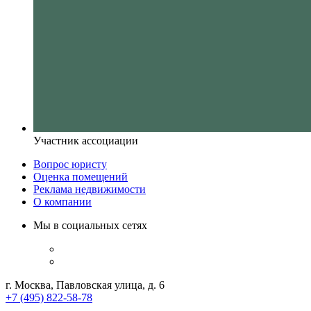
Участник ассоциации
Вопрос юристу
Оценка помещений
Реклама недвижимости
О компании
Мы в социальных сетях
г. Москва, Павловская улица, д. 6
+7 (495) 822-58-78