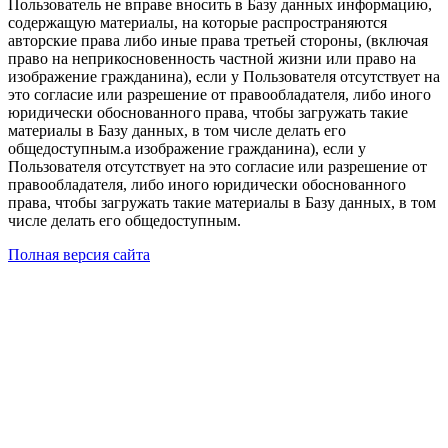
Пользователь не вправе вносить в Базу данных информацию,
содержащую материалы, на которые распространяются
авторские права либо иные права третьей стороны, (включая
право на неприкосновенность частной жизни или право на
изображение гражданина), если у Пользователя отсутствует на
это согласие или разрешение от правообладателя, либо иного
юридически обоснованного права, чтобы загружать такие
материалы в Базу данных, в том числе делать его
общедоступным.а изображение гражданина), если у
Пользователя отсутствует на это согласие или разрешение от
правообладателя, либо иного юридически обоснованного
права, чтобы загружать такие материалы в Базу данных, в том
числе делать его общедоступным.
Полная версия сайта