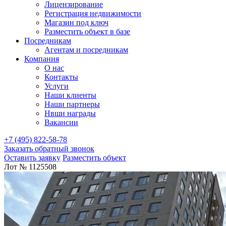
Лицензирование
Регистрация недвижимости
Магазин под ключ
Разместить объект в базе
Посредникам
Агентам и посредникам
Компания
О нас
Контакты
Услуги
Наши клиенты
Наши партнеры
Нвши награды
Вакансии
+7 (495) 822-58-78
Заказать обратный звонок
Оставить заявку
Разместить объект
Лот № 1125508