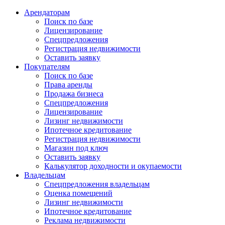
Арендаторам
Поиск по базе
Лицензирование
Спецпредложения
Регистрация недвижимости
Оставить заявку
Покупателям
Поиск по базе
Права аренды
Продажа бизнеса
Спецпредложения
Лицензирование
Лизинг недвижимости
Ипотечное кредитование
Регистрация недвижимости
Магазин под ключ
Оставить заявку
Калькулятор доходности и окупаемости
Владельцам
Спецпредложения владельцам
Оценка помещений
Лизинг недвижимости
Ипотечное кредитование
Реклама недвижимости