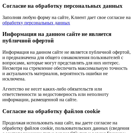
Согласие на обработку персональных данных
Заполняя любую форму на сайте, Клиент дает свое согласие на
обработку персональных данных
Информация на данном сайте не является
публичной офертой
Информация на данном сайте не является публичной офертой,
и предназначена для общего ознакомления пользователей с
вопросами, которые могут представлять для них интерес.
Несмотря на стремление обеспечить максимальную точность
и актуальность материалов, вероятность ошибки не
исключена.
Агентство не несет каких-либо обязательств или
ответственности за недостоверность или неполноту
информации, размещенной на сайте.
Cогласие на обработку файлов cookie
Продолжая использовать наш сайт, вы даете согласие на
обработку файлов cookie, пользовательских данных (сведения