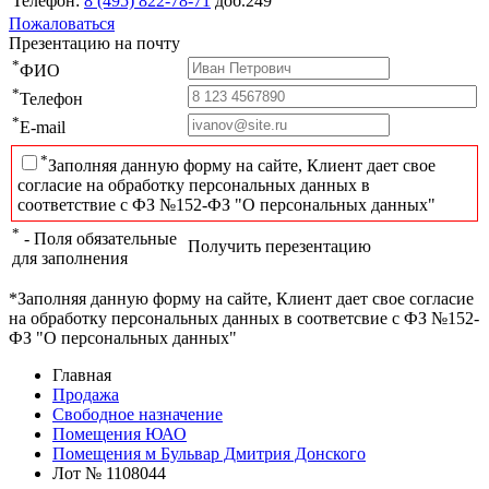
Телефон:
8 (495) 822-78-71
доб.249
Пожаловаться
Презентацию на почту
*
ФИО
*
Телефон
*
E-mail
*
Заполняя данную форму на сайте, Клиент дает свое
согласие на обработку персональных данных в
соответствие с ФЗ №152-ФЗ "О персональных данных"
*
- Поля обязательные
Получить перезентацию
для заполнения
*Заполняя данную форму на сайте, Клиент дает свое согласие
на обработку персональных данных в соответсвие с ФЗ №152-
ФЗ "О персональных данных"
Главная
Продажа
Свободное назначение
Помещения ЮАО
Помещения м Бульвар Дмитрия Донского
Лот № 1108044