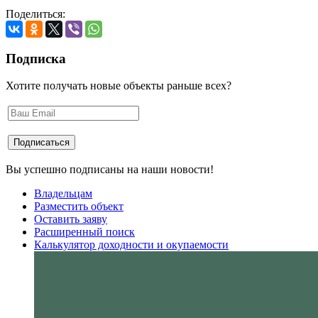
Поделиться:
Подписка
Хотите получать новые объекты раньше всех?
Вы успешно подписаны на наши новости!
Владельцам
Разместить объект
Оставить заяву
Расширенный поиск
Калькулятор доходности и окупаемости