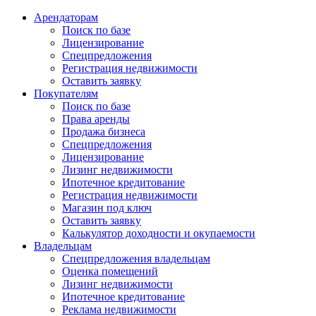
Арендаторам
Поиск по базе
Лицензирование
Спецпредложения
Регистрация недвижимости
Оставить заявку
Покупателям
Поиск по базе
Права аренды
Продажа бизнеса
Спецпредложения
Лицензирование
Лизинг недвижимости
Ипотечное кредитование
Регистрация недвижимости
Магазин под ключ
Оставить заявку
Калькулятор доходности и окупаемости
Владельцам
Спецпредложения владельцам
Оценка помещений
Лизинг недвижимости
Ипотечное кредитование
Реклама недвижимости