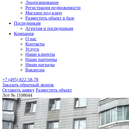
Лицензирование
Регистрация недвижимости
Магазин под ключ
Разместить объект в базе
Посредникам
Агентам и посредникам
Компания
О нас
Контакты
Услуги
Наши клиенты
Наши партнеры
Нвши награды
Вакансии
+7 (495) 822-58-78
Заказать обратный звонок
Оставить заявку
Разместить объект
Лот № 1108044