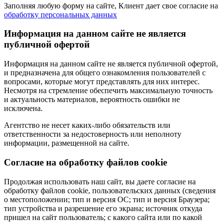
Заполняя любую форму на сайте, Клиент дает свое согласие на
обработку персональных данных
Информация на данном сайте не является
публичной офертой
Информация на данном сайте не является публичной офертой,
и предназначена для общего ознакомления пользователей с
вопросами, которые могут представлять для них интерес.
Несмотря на стремление обеспечить максимальную точность
и актуальность материалов, вероятность ошибки не
исключена.
Агентство не несет каких-либо обязательств или
ответственности за недостоверность или неполноту
информации, размещенной на сайте.
Cогласие на обработку файлов cookie
Продолжая использовать наш сайт, вы даете согласие на
обработку файлов cookie, пользовательских данных (сведения
о местоположении; тип и версия ОС; тип и версия Браузера;
тип устройства и разрешение его экрана; источник откуда
пришел на сайт пользователь; с какого сайта или по какой