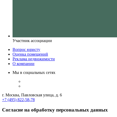
Участник ассоциации
Вопрос юристу
Оценка помещений
Реклама недвижимости
О компании
Мы в социальных сетях
г. Москва, Павловская улица, д. 6
+7 (495) 822-58-78
Согласие на обработку персональных данных