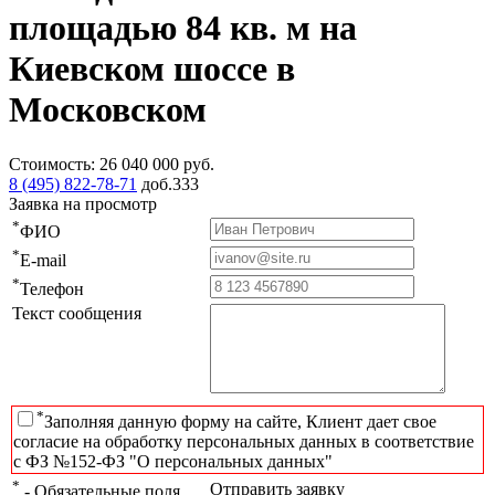
площадью 84 кв. м на
Киевском шоссе в
Московском
Стоимость:
26 040 000
руб.
8 (495) 822-78-71
доб.333
Заявка на просмотр
*
ФИО
*
E-mail
*
Телефон
Текст сообщения
*
Заполняя данную форму на сайте, Клиент дает свое
согласие на обработку персональных данных в соответствие
с ФЗ №152-ФЗ "О персональных данных"
*
Отправить заявку
- Обязательные поля