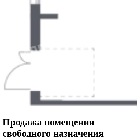
Продажа помещения
свободного назначения