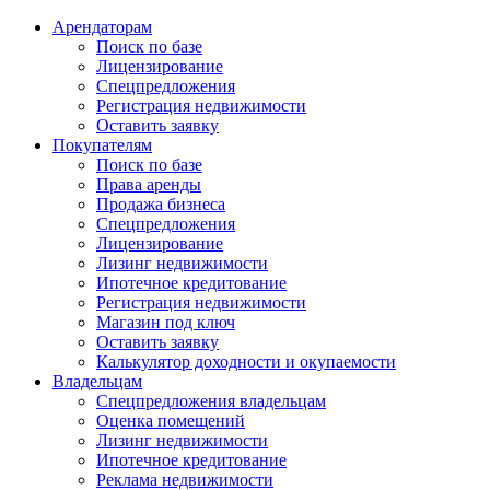
Арендаторам
Поиск по базе
Лицензирование
Спецпредложения
Регистрация недвижимости
Оставить заявку
Покупателям
Поиск по базе
Права аренды
Продажа бизнеса
Спецпредложения
Лицензирование
Лизинг недвижимости
Ипотечное кредитование
Регистрация недвижимости
Магазин под ключ
Оставить заявку
Калькулятор доходности и окупаемости
Владельцам
Спецпредложения владельцам
Оценка помещений
Лизинг недвижимости
Ипотечное кредитование
Реклама недвижимости