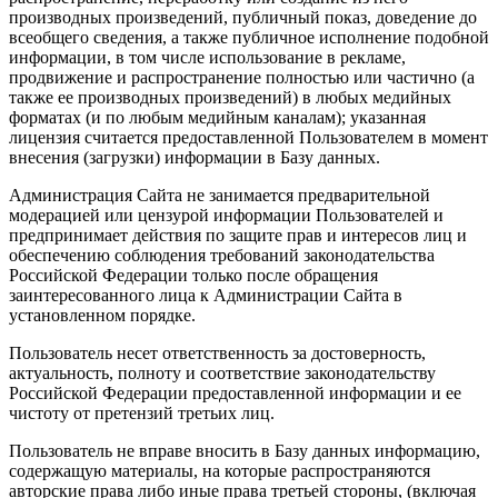
производных произведений, публичный показ, доведение до
всеобщего сведения, а также публичное исполнение подобной
информации, в том числе использование в рекламе,
продвижение и распространение полностью или частично (а
также ее производных произведений) в любых медийных
форматах (и по любым медийным каналам); указанная
лицензия считается предоставленной Пользователем в момент
внесения (загрузки) информации в Базу данных.
Администрация Сайта не занимается предварительной
модерацией или цензурой информации Пользователей и
предпринимает действия по защите прав и интересов лиц и
обеспечению соблюдения требований законодательства
Российской Федерации только после обращения
заинтересованного лица к Администрации Сайта в
установленном порядке.
Пользователь несет ответственность за достоверность,
актуальность, полноту и соответствие законодательству
Российской Федерации предоставленной информации и ее
чистоту от претензий третьих лиц.
Пользователь не вправе вносить в Базу данных информацию,
содержащую материалы, на которые распространяются
авторские права либо иные права третьей стороны, (включая