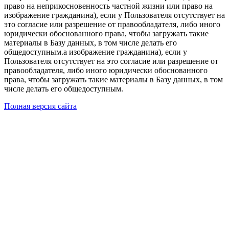
право на неприкосновенность частной жизни или право на
изображение гражданина), если у Пользователя отсутствует на
это согласие или разрешение от правообладателя, либо иного
юридически обоснованного права, чтобы загружать такие
материалы в Базу данных, в том числе делать его
общедоступным.а изображение гражданина), если у
Пользователя отсутствует на это согласие или разрешение от
правообладателя, либо иного юридически обоснованного
права, чтобы загружать такие материалы в Базу данных, в том
числе делать его общедоступным.
Полная версия сайта