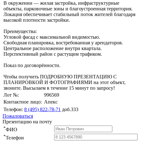
В окружении — жилая застройка, инфраструктурные
объекты, парковочные зоны и благоустроенная территория.
Локация обеспечивает стабильный поток жителей благодаря
высокой плотности застройки.
Преимущества:
Угловой фасад с максимальной видимостью.
Свободная планировка, востребованная у арендаторов.
Центральное расположение внутри квартала.
Перспективный район с растущим трафиком.
Показ по договорённости.
Чтобы получить ПОДРОБНУЮ ПРЕЗЕНТАЦИЮ С
ПЛАНИРОВКОЙ И ФОТОГРАФИЯМИ на этот объект,
звоните. Высылаем в течение 15 минут по запросу!
Лот №:
996569
Контактное лицо:
Апекс
Телефон:
8 (495) 822-78-71
доб.333
Пожаловаться
Презентацию на почту
*
ФИО
*
Телефон