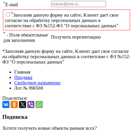
*
E-mail
*
Заполняя данную форму на сайте, Клиент дает свое
согласие на обработку персональных данных в
соответствие с ФЗ №152-ФЗ "О персональных данных"
*
- Поля обязательные
Получить перезентацию
для заполнения
*Заполняя данную форму на сайте, Клиент дает свое согласие
на обработку персональных данных в соответсвие с ФЗ №152-
ФЗ "О персональных данных"
Главная
Продажа
Свободное назначение
Лот № 996569
Поделиться:
Подписка
Хотите получать новые объекты раньше всех?