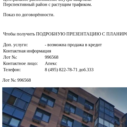
Перспективный район с растущим трафиком.
Показ по договорённости.
Чтобы получить ПОДРОБНУЮ ПРЕЗЕНТАЦИЮ С ПЛАНИРОВКОЙ 
Доп. услуги:
- возможна продажа в кредит
Контактная информация
Лот №:
996568
Контактное лицо:
Апекс
Телефон:
8 (495) 822-78-71
доб.333
Лот №:
996568