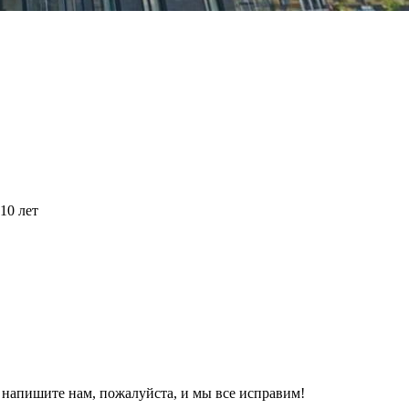
10 лет
, напишите нам, пожалуйста, и мы все исправим!