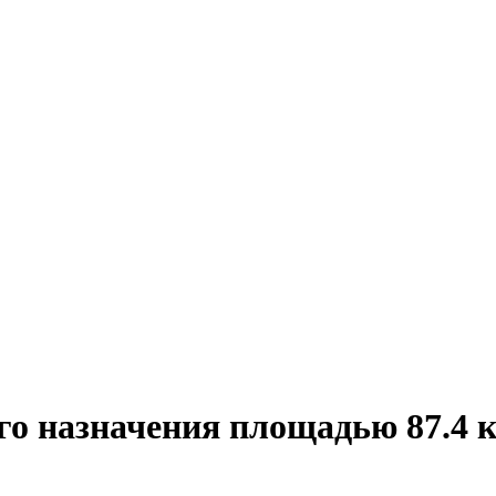
о назначения площадью 87.4 к