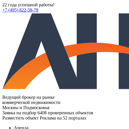
22 года успешной работы!
+7 (495) 822-58-78
Ведущий брокер на рынке
коммерческой недвижимости
Москвы и Подмосковья
Заявка на подбор
6408 проверенных объектов
Разместить объект
Реклама на 52 порталах
Аренда