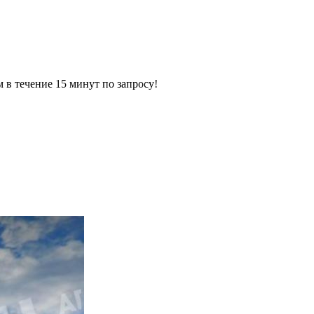
ечение 15 минут по запросу!