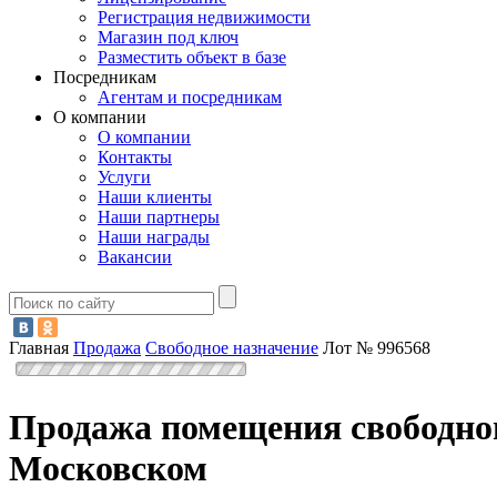
Регистрация недвижимости
Магазин под ключ
Разместить объект в базе
Посредникам
Агентам и посредникам
О компании
О компании
Контакты
Услуги
Наши клиенты
Наши партнеры
Наши награды
Вакансии
Главная
Продажа
Свободное назначение
Лот № 996568
Продажа помещения свободног
Московском