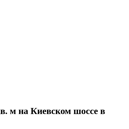
в. м на Киевском шоссе в