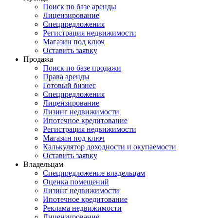
Поиск по базе аренды
Лицензирование
Спецпредложения
Регистрация недвижимости
Магазин под ключ
Оставить заявку
Продажа
Поиск по базе продажи
Права аренды
Готовый бизнес
Спецпредложения
Лицензирование
Лизинг недвижимости
Ипотечное кредитование
Регистрация недвижимости
Магазин под ключ
Калькулятор доходности и окупаемости
Оставить заявку
Владельцам
Спецпредложение владельцам
Оценка помещений
Лизинг недвижимости
Ипотечное кредитование
Реклама недвижимости
Лицензирование