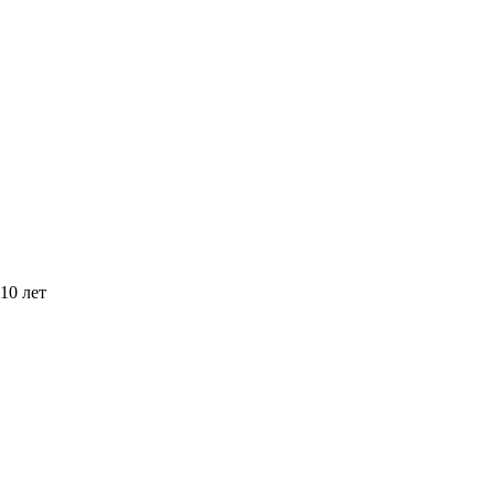
10 лет