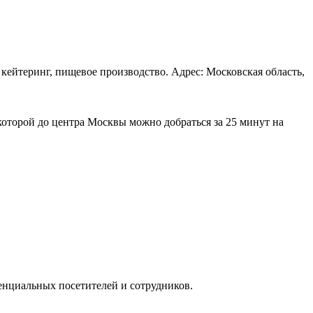
 кейтеринг, пищевое производство. Адрес: Московская область,
которой до центра Москвы можно добраться за 25 минут на
нциальных посетителей и сотрудников.