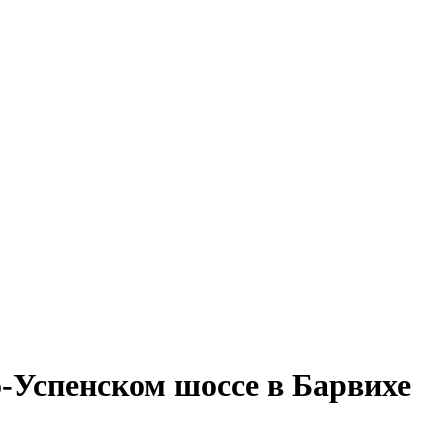
о-Успенском шоссе в Барвихе