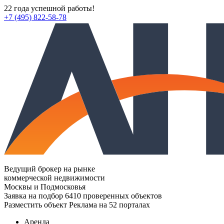
22 года успешной работы!
+7 (495) 822-58-78
Ведущий брокер на рынке
коммерческой недвижимости
Москвы и Подмосковья
Заявка на подбор
6410 проверенных объектов
Разместить объект
Реклама на 52 порталах
Аренда