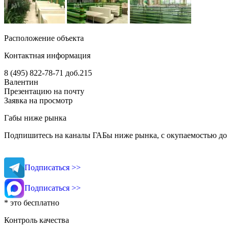
Расположение объекта
Контактная информация
8 (495) 822-78-71
доб.215
Валентин
Презентацию на почту
Заявка на просмотр
Габы ниже рынка
Подпишитесь на каналы ГАБы ниже рынка, с окупаемостью до 
Подписаться >>
Подписаться >>
* это бесплатно
Контроль качества