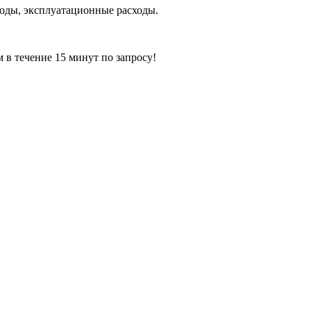
сходы, эксплуатационные расходы.
ечение 15 минут по запросу!