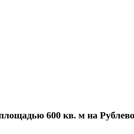
 площадью 600 кв. м на Рублев