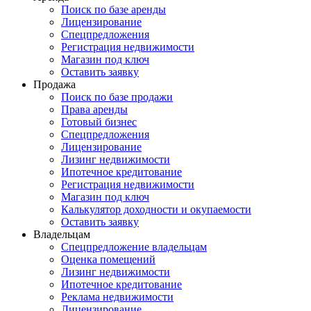
Поиск по базе аренды
Лицензирование
Спецпредложения
Регистрация недвижимости
Магазин под ключ
Оставить заявку
Продажа
Поиск по базе продажи
Права аренды
Готовый бизнес
Спецпредложения
Лицензирование
Лизинг недвижимости
Ипотечное кредитование
Регистрация недвижимости
Магазин под ключ
Калькулятор доходности и окупаемости
Оставить заявку
Владельцам
Спецпредложение владельцам
Оценка помещений
Лизинг недвижимости
Ипотечное кредитование
Реклама недвижимости
Лицензирование