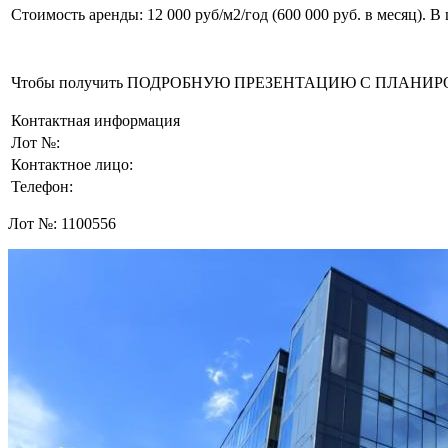
Стоимость аренды: 12 000 руб/м2/год (600 000 руб. в месяц). 
Чтобы получить ПОДРОБНУЮ ПРЕЗЕНТАЦИЮ С ПЛАНИРОВКОЙ 
Контактная информация
Лот №:
Контактное лицо:
Телефон:
Лот №:
1100556