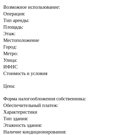
Возможное использование:
Операция:
Тип аренды:
Площадь:
Этаж:
Местоположение
Город:
Метро:
Улица:
ИФНС
Стоимость и условия
Цена:
Форма налогообложения собственника:
Обеспечительный платеж:
Характеристики
Тип здания:
Этажность здания:
Наличие кондиционирования: