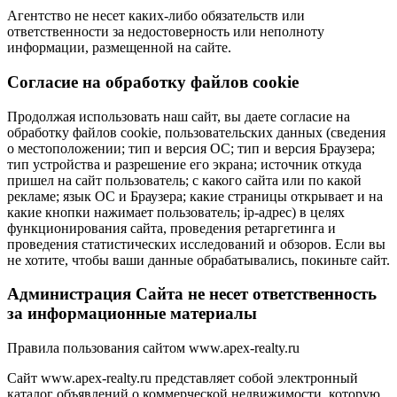
Агентство не несет каких-либо обязательств или
ответственности за недостоверность или неполноту
информации, размещенной на сайте.
Cогласие на обработку файлов cookie
Продолжая использовать наш сайт, вы даете согласие на
обработку файлов cookie, пользовательских данных (сведения
о местоположении; тип и версия ОС; тип и версия Браузера;
тип устройства и разрешение его экрана; источник откуда
пришел на сайт пользователь; с какого сайта или по какой
рекламе; язык ОС и Браузера; какие страницы открывает и на
какие кнопки нажимает пользователь; ip-адрес) в целях
функционирования сайта, проведения ретаргетинга и
проведения статистических исследований и обзоров. Если вы
не хотите, чтобы ваши данные обрабатывались, покиньте сайт.
Администрация Сайта не несет ответственность
за информационные материалы
Правила пользования сайтом www.apex-realty.ru
Сайт www.apex-realty.ru представляет собой электронный
каталог объявлений о коммерческой недвижимости, которую