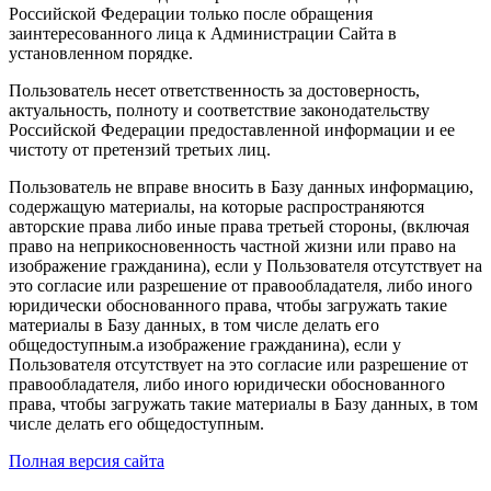
Российской Федерации только после обращения
заинтересованного лица к Администрации Сайта в
установленном порядке.
Пользователь несет ответственность за достоверность,
актуальность, полноту и соответствие законодательству
Российской Федерации предоставленной информации и ее
чистоту от претензий третьих лиц.
Пользователь не вправе вносить в Базу данных информацию,
содержащую материалы, на которые распространяются
авторские права либо иные права третьей стороны, (включая
право на неприкосновенность частной жизни или право на
изображение гражданина), если у Пользователя отсутствует на
это согласие или разрешение от правообладателя, либо иного
юридически обоснованного права, чтобы загружать такие
материалы в Базу данных, в том числе делать его
общедоступным.а изображение гражданина), если у
Пользователя отсутствует на это согласие или разрешение от
правообладателя, либо иного юридически обоснованного
права, чтобы загружать такие материалы в Базу данных, в том
числе делать его общедоступным.
Полная версия сайта