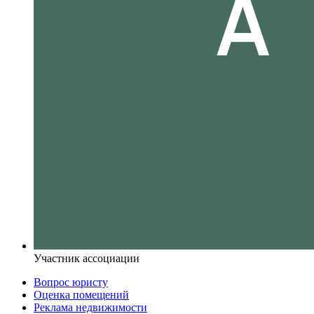
Участник ассоциации
Вопрос юристу
Оценка помещений
Реклама недвижимости