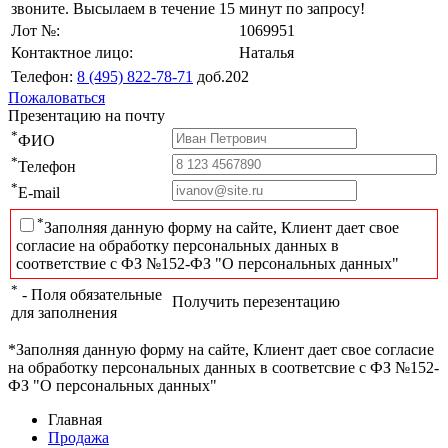
звоните. Высылаем в течение 15 минут по запросу!
Лот №:
1069951
Контактное лицо:
Наталья
Телефон:
8 (495) 822-78-71
доб.202
Пожаловаться
Презентацию на почту
*
ФИО
*
Телефон
*
E-mail
*
Заполняя данную форму на сайте, Клиент дает свое
согласие на обработку персональных данных в
соответствие с ФЗ №152-ФЗ "О персональных данных"
*
- Поля обязательные
Получить перезентацию
для заполнения
*Заполняя данную форму на сайте, Клиент дает свое согласие
на обработку персональных данных в соответсвие с ФЗ №152-
ФЗ "О персональных данных"
Главная
Продажа