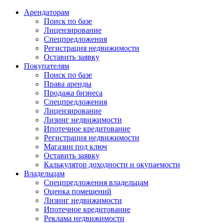
Арендаторам
Поиск по базе
Лицензирование
Спецпредложения
Регистрация недвижимости
Оставить заявку
Покупателям
Поиск по базе
Права аренды
Продажа бизнеса
Спецпредложения
Лицензирование
Лизинг недвижимости
Ипотечное кредитование
Регистрация недвижимости
Магазин под ключ
Оставить заявку
Калькулятор доходности и окупаемости
Владельцам
Спецпредложения владельцам
Оценка помещений
Лизинг недвижимости
Ипотечное кредитование
Реклама недвижимости