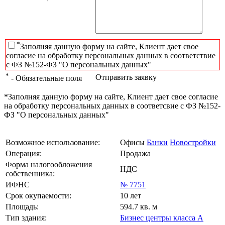
*
Заполняя данную форму на сайте, Клиент дает свое
согласие на обработку персональных данных в соответствие
с ФЗ №152-ФЗ "О персональных данных"
*
Отправить заявку
- Обязательные поля
*Заполняя данную форму на сайте, Клиент дает свое согласие
на обработку персональных данных в соответсвие с ФЗ №152-
ФЗ "О персональных данных"
Возможное использование:
Офисы
Банки
Новостройки
Операция:
Продажа
Форма налогообложения
НДС
собственника:
ИФНС
№ 7751
Срок окупаемости:
10 лет
Площадь:
594.7 кв. м
Тип здания:
Бизнес центры класса А