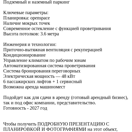
Подземный и наземный паркинг
Ключевые параметры:
Планировка: openspace
Наличие мокрых точек
Современное остекление с функцией проветривания
Высота потолков: 3.6 метра
Инженерия и технологии:
Приточно-вытяжная вентиляция с рекуперацией
Кондиционирование
Управление климатом по рабочим зонам
Автоматизированная система проветривания
Система бронирования переговорных
Электрическая мощность — 48 кВт
6 пассажирских лифтов + 1 сервисный
Возможна аренда машиномест
Подойдет как для сдачи в аренду (готовый арендный бизнес),
так и под офис компании, представительство.
Готовность - 2027 год
Чтобы получить ПОДРОБНУЮ ПРЕЗЕНТАЦИЮ С
ПЛАНИРОВКОЙ И ФОТОГРАФИЯМИ на этот объект,