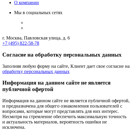
О компании
Мы в социальных сетях
г. Москва, Павловская улица, д. 6
+7 (495) 822-58-78
Согласие на обработку персональных данных
Заполняя любую форму на сайте, Клиент дает свое согласие на
обработку персональных данных
Информация на данном сайте не является
публичной офертой
Информация на данном сайте не является публичной офертой,
и предназначена для общего ознакомления пользователей с
вопросами, которые могут представлять для них интерес.
Несмотря на стремление обеспечить максимальную точность
и актуальность материалов, вероятность ошибки не
исключена.