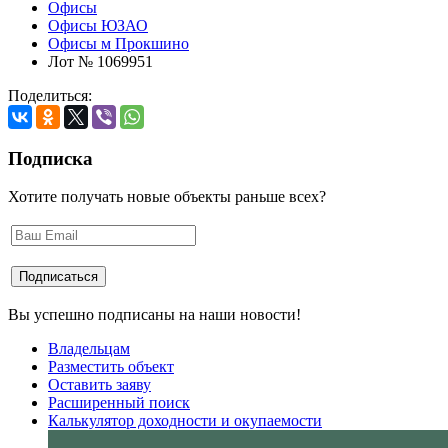
Офисы
Офисы ЮЗАО
Офисы м Прокшино
Лот № 1069951
Поделиться:
Подписка
Хотите получать новые объекты раньше всех?
Вы успешно подписаны на наши новости!
Владельцам
Разместить объект
Оставить заяву
Расширенный поиск
Калькулятор доходности и окупаемости