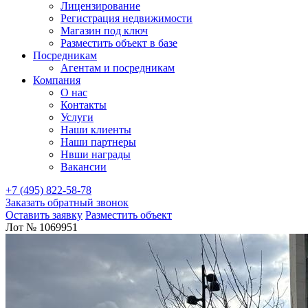
Лицензирование
Регистрация недвижимости
Магазин под ключ
Разместить объект в базе
Посредникам
Агентам и посредникам
Компания
О нас
Контакты
Услуги
Наши клиенты
Наши партнеры
Нвши награды
Вакансии
+7 (495) 822-58-78
Заказать обратный звонок
Оставить заявку
Разместить объект
Лот № 1069951