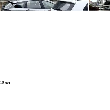
10 лет