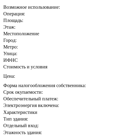
Возможное использование:
Операция:
Площадь:
Этаж:
Местоположение
Город:
Метро:
Улица:
ИФНС
Стоимость и условия
Цена:
Форма налогообложения собственника:
Срок окупаемости:
Обеспечительный платеж:
Электроэнергия включена:
Характеристики
Тип здания:
Отдельный вход:
Этажность здания: