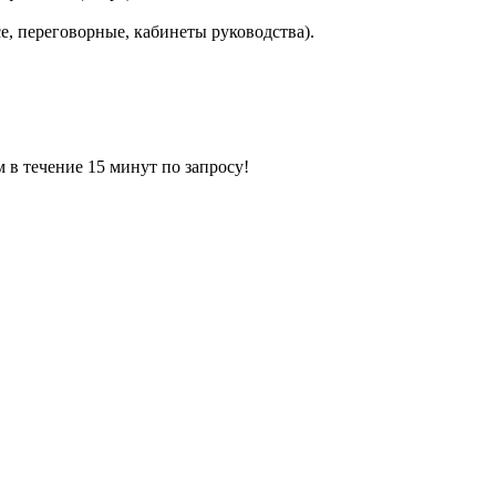
e, переговорные, кабинеты руководства).
ечение 15 минут по запросу!