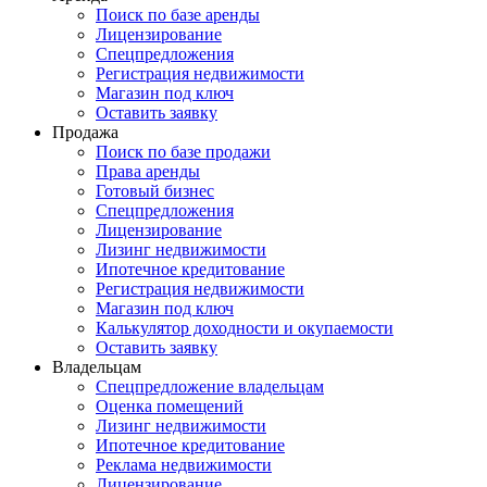
Поиск по базе аренды
Лицензирование
Спецпредложения
Регистрация недвижимости
Магазин под ключ
Оставить заявку
Продажа
Поиск по базе продажи
Права аренды
Готовый бизнес
Спецпредложения
Лицензирование
Лизинг недвижимости
Ипотечное кредитование
Регистрация недвижимости
Магазин под ключ
Калькулятор доходности и окупаемости
Оставить заявку
Владельцам
Спецпредложение владельцам
Оценка помещений
Лизинг недвижимости
Ипотечное кредитование
Реклама недвижимости
Лицензирование