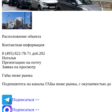
Расположение объекта
Контактная информация
8 (495) 822-78-71
доб.202
Наталья
Презентацию на почту
Заявка на просмотр
Габы ниже рынка
Подпишитесь на каналы ГАБы ниже рынка, с окупаемостью до 
Подписаться >>
Подписаться >>