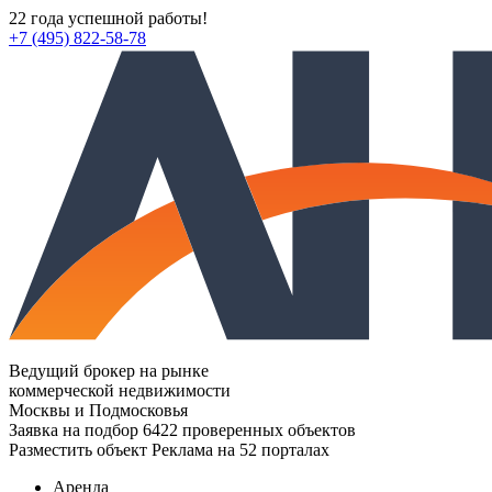
22 года успешной работы!
+7 (495) 822-58-78
Ведущий брокер на рынке
коммерческой недвижимости
Москвы и Подмосковья
Заявка на подбор
6422 проверенных объектов
Разместить объект
Реклама на 52 порталах
Аренда