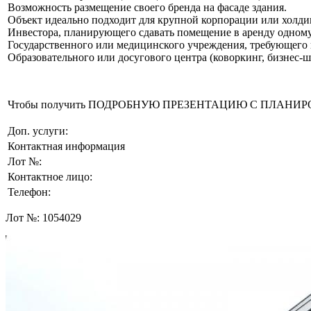
Возможность размещение своего бренда на фасаде здания.
Объект идеально подходит для крупной корпорации или холдин
Инвестора, планирующего сдавать помещение в аренду одному 
Государственного или медицинского учреждения, требующего 
Образовательного или досугового центра (коворкинг, бизнес-ш
Чтобы получить ПОДРОБНУЮ ПРЕЗЕНТАЦИЮ С ПЛАНИРОВКОЙ 
Доп. услуги:
Контактная информация
Лот №:
Контактное лицо:
Телефон:
Лот №:
1054029