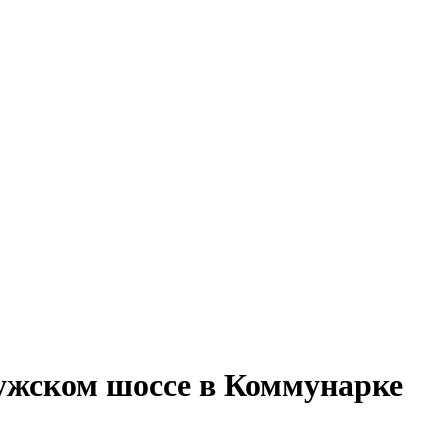
ужском шоссе в Коммунарке