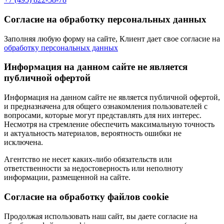
Согласие на обработку персональных данных
Заполняя любую форму на сайте, Клиент дает свое согласие на
обработку персональных данных
Информация на данном сайте не является
публичной офертой
Информация на данном сайте не является публичной офертой,
и предназначена для общего ознакомления пользователей с
вопросами, которые могут представлять для них интерес.
Несмотря на стремление обеспечить максимальную точность
и актуальность материалов, вероятность ошибки не
исключена.
Агентство не несет каких-либо обязательств или
ответственности за недостоверность или неполноту
информации, размещенной на сайте.
Cогласие на обработку файлов cookie
Продолжая использовать наш сайт, вы даете согласие на