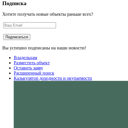
Подписка
Хотите получать новые объекты раньше всех?
Вы успешно подписаны на наши новости!
Владельцам
Разместить объект
Оставить заяву
Расширенный поиск
Калькулятор доходности и окупаемости