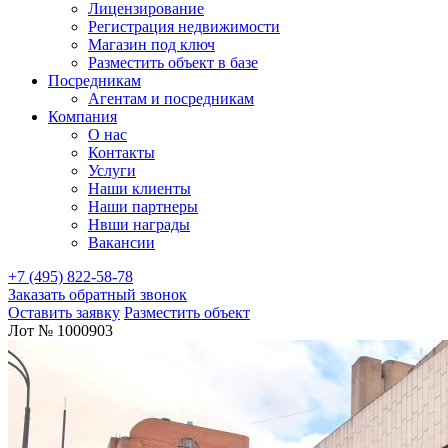
Лицензирование
Регистрация недвижимости
Магазин под ключ
Разместить объект в базе
Посредникам
Агентам и посредникам
Компания
О нас
Контакты
Услуги
Наши клиенты
Наши партнеры
Нвши награды
Вакансии
+7 (495) 822-58-78
Заказать обратный звонок
Оставить заявку
Разместить объект
Лот № 1000903