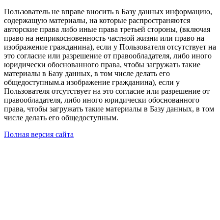
Пользователь не вправе вносить в Базу данных информацию,
содержащую материалы, на которые распространяются
авторские права либо иные права третьей стороны, (включая
право на неприкосновенность частной жизни или право на
изображение гражданина), если у Пользователя отсутствует на
это согласие или разрешение от правообладателя, либо иного
юридически обоснованного права, чтобы загружать такие
материалы в Базу данных, в том числе делать его
общедоступным.а изображение гражданина), если у
Пользователя отсутствует на это согласие или разрешение от
правообладателя, либо иного юридически обоснованного
права, чтобы загружать такие материалы в Базу данных, в том
числе делать его общедоступным.
Полная версия сайта