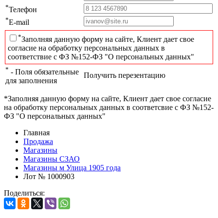
*
Телефон
*
E-mail
*
Заполняя данную форму на сайте, Клиент дает свое
согласие на обработку персональных данных в
соответствие с ФЗ №152-ФЗ "О персональных данных"
*
- Поля обязательные
Получить перезентацию
для заполнения
*Заполняя данную форму на сайте, Клиент дает свое согласие
на обработку персональных данных в соответсвие с ФЗ №152-
ФЗ "О персональных данных"
Главная
Продажа
Магазины
Магазины СЗАО
Магазины м Улица 1905 года
Лот № 1000903
Поделиться: