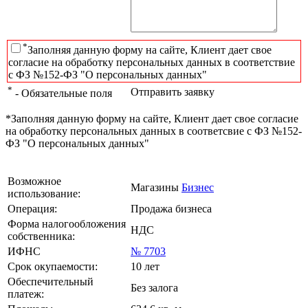
*
Заполняя данную форму на сайте, Клиент дает свое
согласие на обработку персональных данных в соответствие
с ФЗ №152-ФЗ "О персональных данных"
*
Отправить заявку
- Обязательные поля
*Заполняя данную форму на сайте, Клиент дает свое согласие
на обработку персональных данных в соответсвие с ФЗ №152-
ФЗ "О персональных данных"
Возможное
Магазины
Бизнес
использование:
Операция:
Продажа бизнеса
Форма налогообложения
НДС
собственника:
ИФНС
№ 7703
Срок окупаемости:
10 лет
Обеспечительный
Без залога
платеж: