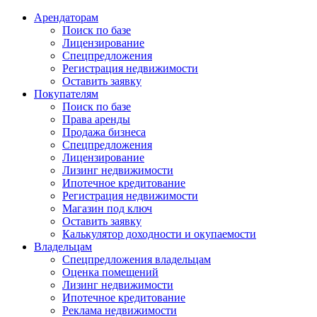
Арендаторам
Поиск по базе
Лицензирование
Спецпредложения
Регистрация недвижимости
Оставить заявку
Покупателям
Поиск по базе
Права аренды
Продажа бизнеса
Спецпредложения
Лицензирование
Лизинг недвижимости
Ипотечное кредитование
Регистрация недвижимости
Магазин под ключ
Оставить заявку
Калькулятор доходности и окупаемости
Владельцам
Спецпредложения владельцам
Оценка помещений
Лизинг недвижимости
Ипотечное кредитование
Реклама недвижимости