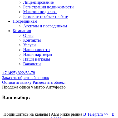
Лицензирование
Регистрация недвижимости
Магазин под ключ
Разместить объект в базе
Посредникам
Агентам и посредникам
Компания
О нас
Контакты
Услуги
Наши клиенты
Наши партнеры
Нвши награды
Вакансии
+7 (495) 822-58-78
Заказать обратный звонок
Оставить заявку
Разместить объект
Продажа офиса у метро Алтуфьево
Ваш выбор:
Подпишитесь на каналы ГАБы ниже рынка
В Telegram >>
В