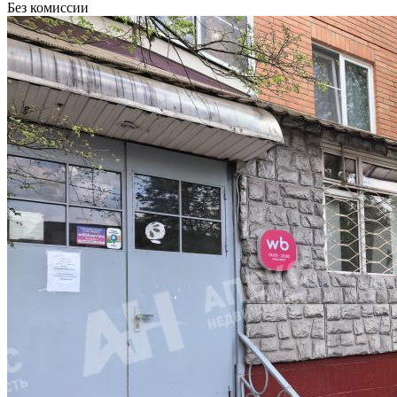
Без комиссии