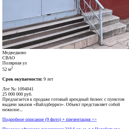
Медведково
СВАО
Полярная ул
2
52 м
Срок окупаемости:
9 лет
Лот №: 1094041
25 000 000
руб.
Предлагается к продаже готовый арендный бизнес с пунктом
выдачи заказов «Вайлдберриз». Объект представляет собой
нежилое...
Подробное описание (9 фото) + презентация >>