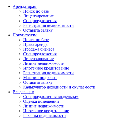
Арендаторам
Поиск по базе
Лицензирование
Спецпредложения
Регистрация недвижимости
Оставить заявку
Покупателям
Поиск по базе
Права аренды
Продажа бизнеса
Спецпредложения
Лицензирование
Лизинг недвижимости
Ипотечное кредитование
Регистрация недвижимости
Магазин под ключ
Оставить заявку
Калькулятор доходности и окупаемости
Владельцам
Спецпредложения владельцам
Оценка помещений
Лизинг недвижимости
Ипотечное кредитование
Реклама недвижимости