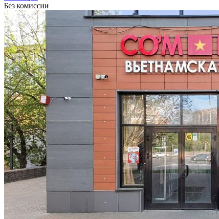
Без комиссии