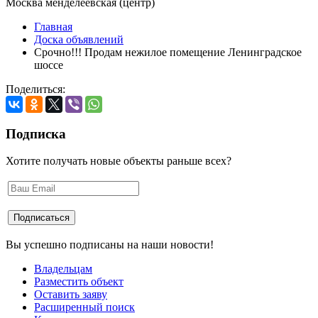
Москва менделеевская (центр)
Главная
Доска объявлений
Срочно!!! Продам нежилое помещение Ленинградское
шоссе
Поделиться:
Подписка
Хотите получать новые объекты раньше всех?
Вы успешно подписаны на наши новости!
Владельцам
Разместить объект
Оставить заяву
Расширенный поиск