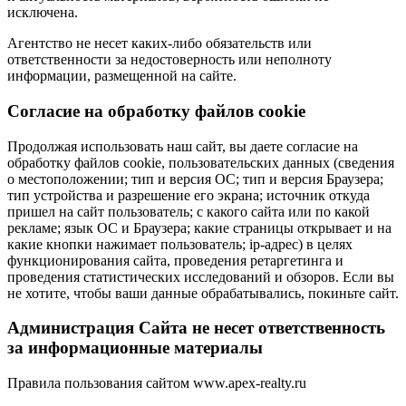
исключена.
Агентство не несет каких-либо обязательств или
ответственности за недостоверность или неполноту
информации, размещенной на сайте.
Cогласие на обработку файлов cookie
Продолжая использовать наш сайт, вы даете согласие на
обработку файлов cookie, пользовательских данных (сведения
о местоположении; тип и версия ОС; тип и версия Браузера;
тип устройства и разрешение его экрана; источник откуда
пришел на сайт пользователь; с какого сайта или по какой
рекламе; язык ОС и Браузера; какие страницы открывает и на
какие кнопки нажимает пользователь; ip-адрес) в целях
функционирования сайта, проведения ретаргетинга и
проведения статистических исследований и обзоров. Если вы
не хотите, чтобы ваши данные обрабатывались, покиньте сайт.
Администрация Сайта не несет ответственность
за информационные материалы
Правила пользования сайтом www.apex-realty.ru