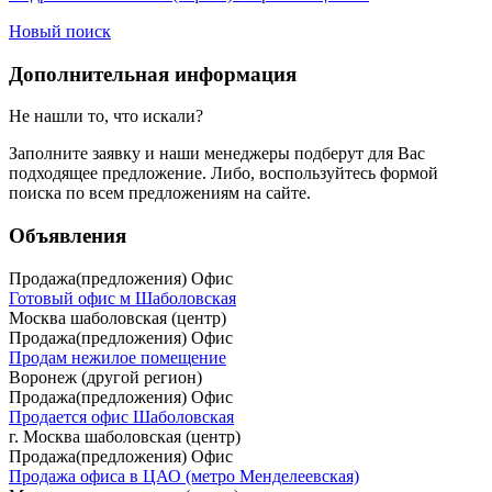
Новый поиск
Дополнительная информация
Не нашли то, что искали?
Заполните заявку
и наши менеджеры подберут для Вас
подходящее предложение. Либо, воспользуйтесь
формой
поиска
по всем предложениям на сайте.
Объявления
Продажа(предложения) Офис
Готовый офис м Шаболовская
Москва шаболовская (центр)
Продажа(предложения) Офис
Продам нежилое помещение
Воронеж (другой регион)
Продажа(предложения) Офис
Продается офис Шаболовская
г. Москва шаболовская (центр)
Продажа(предложения) Офис
Продажа офиса в ЦАО (метро Менделеевская)