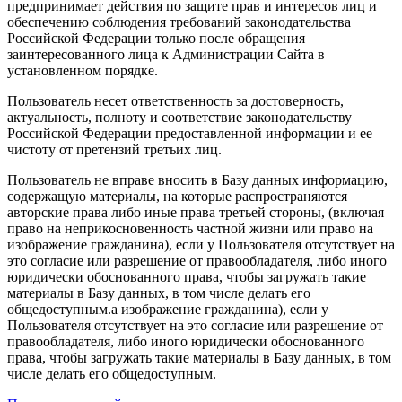
предпринимает действия по защите прав и интересов лиц и
обеспечению соблюдения требований законодательства
Российской Федерации только после обращения
заинтересованного лица к Администрации Сайта в
установленном порядке.
Пользователь несет ответственность за достоверность,
актуальность, полноту и соответствие законодательству
Российской Федерации предоставленной информации и ее
чистоту от претензий третьих лиц.
Пользователь не вправе вносить в Базу данных информацию,
содержащую материалы, на которые распространяются
авторские права либо иные права третьей стороны, (включая
право на неприкосновенность частной жизни или право на
изображение гражданина), если у Пользователя отсутствует на
это согласие или разрешение от правообладателя, либо иного
юридически обоснованного права, чтобы загружать такие
материалы в Базу данных, в том числе делать его
общедоступным.а изображение гражданина), если у
Пользователя отсутствует на это согласие или разрешение от
правообладателя, либо иного юридически обоснованного
права, чтобы загружать такие материалы в Базу данных, в том
числе делать его общедоступным.