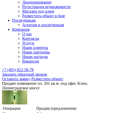
Лицензирование
Регистрация недвижимости
Магазин под ключ
Разместить объект в базе
Посредникам
Агентам и посредникам
Компания
О нас
Контакты
Услуги
Наши клиенты
Наши партнеры
Нвши награды
Вакансии
+7 (495) 822-58-78
Заказать обратный звонок
Оставить заявку
Разместить объект
Продаю помещение пл. 261 кв.м. под офис Клин,
Ленинградское шоссе
Операция:
Продам (предложения)