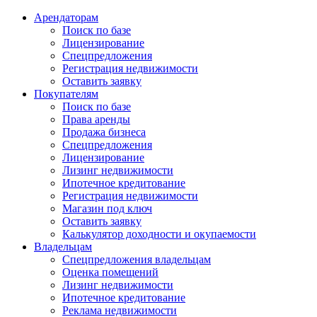
Арендаторам
Поиск по базе
Лицензирование
Спецпредложения
Регистрация недвижимости
Оставить заявку
Покупателям
Поиск по базе
Права аренды
Продажа бизнеса
Спецпредложения
Лицензирование
Лизинг недвижимости
Ипотечное кредитование
Регистрация недвижимости
Магазин под ключ
Оставить заявку
Калькулятор доходности и окупаемости
Владельцам
Спецпредложения владельцам
Оценка помещений
Лизинг недвижимости
Ипотечное кредитование
Реклама недвижимости