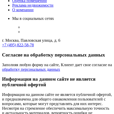
Оценка помещений
Реклама недвижимости
О компании
Мы в социальных сетях
г. Москва, Павловская улица, д. 6
+7 (495) 822-58-78
Согласие на обработку персональных данных
Заполняя любую форму на сайте, Клиент дает свое согласие на
обработку персональных данных
Информация на данном сайте не является
публичной офертой
Информация на данном сайте не является публичной офертой,
и предназначена для общего ознакомления пользователей с
вопросами, которые могут представлять для них интерес.
Несмотря на стремление обеспечить максимальную точность
и актуальность материалов, вероятность ошибки не