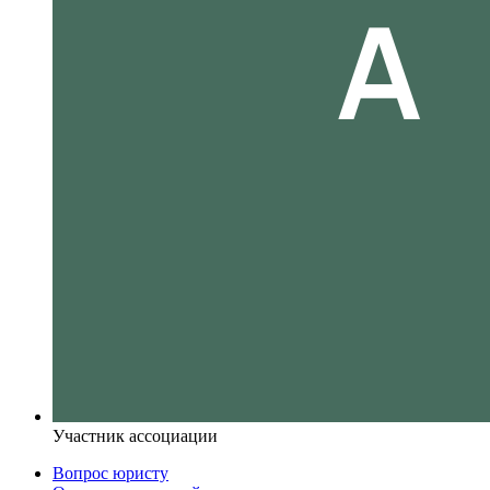
Участник ассоциации
Вопрос юристу