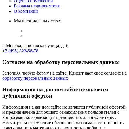
Оценка помещений
Реклама недвижимости
О компании
Мы в социальных сетях
г. Москва, Павловская улица, д. 6
+7 (495) 822-58-78
Согласие на обработку персональных данных
Заполняя любую форму на сайте, Клиент дает свое согласие на
обработку персональных данных
Информация на данном сайте не является
публичной офертой
Информация на данном сайте не является публичной офертой,
и предназначена для общего ознакомления пользователей с
вопросами, которые могут представлять для них интерес.
Несмотря на стремление обеспечить максимальную точность
и актуальность материалов, вероятность ошибки не