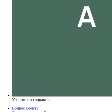
Участник ассоциации
Вопрос юристу