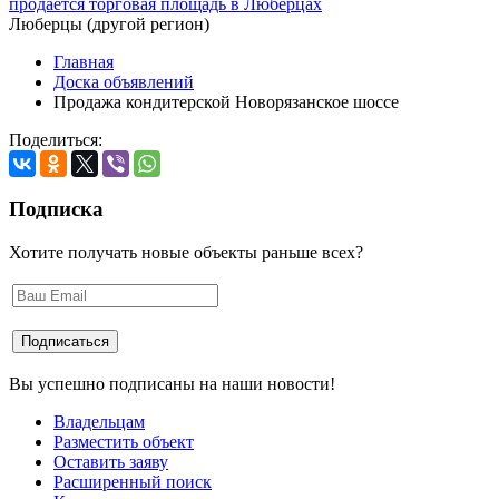
продается торговая площадь в Люберцах
Люберцы (другой регион)
Главная
Доска объявлений
Продажа кондитерской Новорязанское шоссе
Поделиться:
Подписка
Хотите получать новые объекты раньше всех?
Вы успешно подписаны на наши новости!
Владельцам
Разместить объект
Оставить заяву
Расширенный поиск