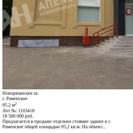
Новорязанское ш.
г. Раменское
2
95.2 м
Лот №: 1103418
18 500 000
руб.
Предлагается к продаже отдельно стоящее здание в г.
Раменское общей площадью 95,­2 кв.м. На объект...