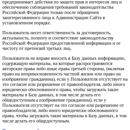
предпринимает действия по защите прав и интересов лиц и
обеспечению соблюдения требований законодательства
Российской Федерации только после обращения
заинтересованного лица к Администрации Сайта в
установленном порядке.
Пользователь несет ответственность за достоверность,
актуальность, полноту и соответствие законодательству
Российской Федерации предоставленной информации и ее
чистоту от претензий третьих лиц.
Пользователь не вправе вносить в Базу данных информацию,
содержащую материалы, на которые распространяются
авторские права либо иные права третьей стороны, (включая
право на неприкосновенность частной жизни или право на
изображение гражданина), если у Пользователя отсутствует на
это согласие или разрешение от правообладателя, либо иного
юридически обоснованного права, чтобы загружать такие
материалы в Базу данных, в том числе делать его
общедоступным.а изображение гражданина), если у
Пользователя отсутствует на это согласие или разрешение от
правообладателя, либо иного юридически обоснованного
права, чтобы загружать такие материалы в Базу данных, в том
числе делать его общедоступным.