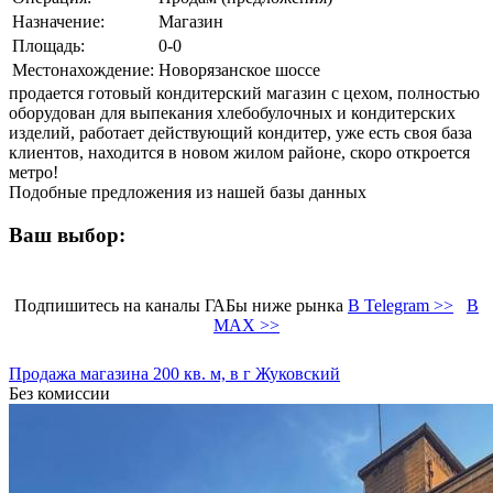
Назначение:
Магазин
Площадь:
0-0
Местонахождение:
Новорязанское шоссе
продается готовый кондитерский магазин с цехом, полностью
оборудован для выпекания хлебобулочных и кондитерских
изделий, работает действующий кондитер, уже есть своя база
клиентов, находится в новом жилом районе, скоро откроется
метро!
Подобные предложения из нашей базы данных
Ваш выбор:
Подпишитесь на каналы ГАБы ниже рынка
В Telegram >>
В
MAX >>
Продажа магазина 200 кв. м, в г Жуковский
Без комиссии