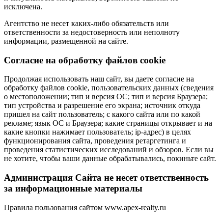
исключена.
Агентство не несет каких-либо обязательств или
ответственности за недостоверность или неполноту
информации, размещенной на сайте.
Cогласие на обработку файлов cookie
Продолжая использовать наш сайт, вы даете согласие на
обработку файлов cookie, пользовательских данных (сведения
о местоположении; тип и версия ОС; тип и версия Браузера;
тип устройства и разрешение его экрана; источник откуда
пришел на сайт пользователь; с какого сайта или по какой
рекламе; язык ОС и Браузера; какие страницы открывает и на
какие кнопки нажимает пользователь; ip-адрес) в целях
функционирования сайта, проведения ретаргетинга и
проведения статистических исследований и обзоров. Если вы
не хотите, чтобы ваши данные обрабатывались, покиньте сайт.
Администрация Сайта не несет ответственность
за информационные материалы
Правила пользования сайтом www.apex-realty.ru