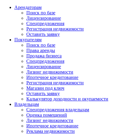
Арендаторам
Поиск по базе
Лицензирование
Спецпредложения
Регистрация недвижимости
Оставить заявку
Покупателям
Поиск по базе
Права аренды
Продажа бизнеса
Спецпредложения
Лицензирование
Лизинг недвижимости
Ипотечное кредитование
Регистрация недвижимости
Магазин под ключ
Оставить заявку
Калькулятор доходности и окупаемости
Владельцам
Спецпредложения владельцам
Оценка помещений
Лизинг недвижимости
Ипотечное кредитование
Реклама недвижимости