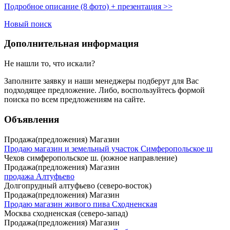
Подробное описание (8 фото) + презентация >>
Новый поиск
Дополнительная информация
Не нашли то, что искали?
Заполните заявку
и наши менеджеры подберут для Вас
подходящее предложение. Либо, воспользуйтесь
формой
поиска
по всем предложениям на сайте.
Объявления
Продажа(предложения) Магазин
Продаю магазин и земельный участок Симферопольское ш
Чехов симферопольское ш. (южное направление)
Продажа(предложения) Магазин
продажа Алтуфьево
Долгопрудный алтуфьево (северо-восток)
Продажа(предложения) Магазин
Продаю магазин живого пива Сходненская
Москва сходненская (северо-запад)
Продажа(предложения) Магазин