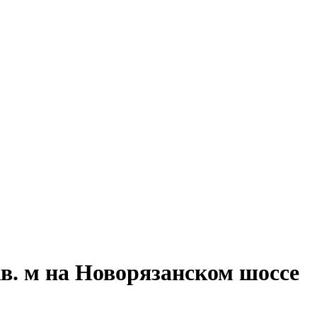
в. м на Новорязанском шоссе