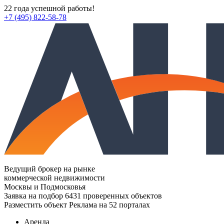
22 года успешной работы!
+7 (495) 822-58-78
Ведущий брокер на рынке
коммерческой недвижимости
Москвы и Подмосковья
Заявка на подбор
6431 проверенных объектов
Разместить объект
Реклама на 52 порталах
Аренда