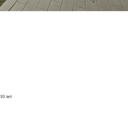
10 лет