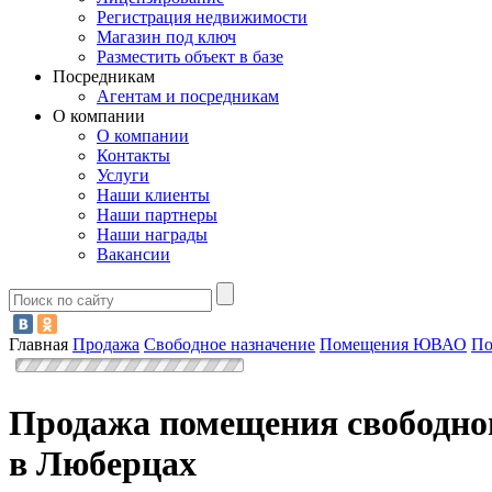
Регистрация недвижимости
Магазин под ключ
Разместить объект в базе
Посредникам
Агентам и посредникам
О компании
О компании
Контакты
Услуги
Наши клиенты
Наши партнеры
Наши награды
Вакансии
Главная
Продажа
Свободное назначение
Помещения ЮВАО
По
Продажа помещения свободног
в Люберцах