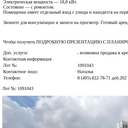
Электрическая мощность — 18,8 кВт.
Состояние — с ремонтом.
Помещение имеет отдельный вход с улицы и находится на пе
Звоните для консультации и записи на просмотр. Готовый аре
Чтобы получить ПОДРОБНУЮ ПРЕЗЕНТАЦИЮ С ПЛАНИРОВКОЙ 
Доп. услуги:
- возможна продажа в кр
Контактная информация
Лот №:
1091043
Контактное лицо:
Наталья
Телефон:
8 (495) 822-78-71
доб.202
Лот №:
1091043