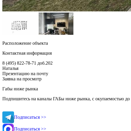
Расположение объекта
Контактная информация
8 (495) 822-78-71
доб.202
Наталья
Презентацию на почту
Заявка на просмотр
Габы ниже рынка
Подпишитесь на каналы ГАБы ниже рынка, с окупаемостью до 
Подписаться >>
Подписаться >>