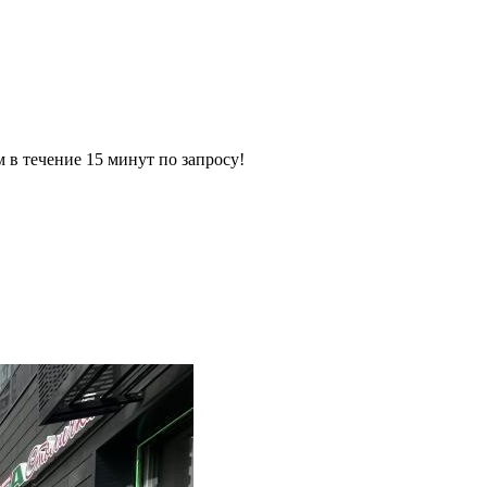
ечение 15 минут по запросу!