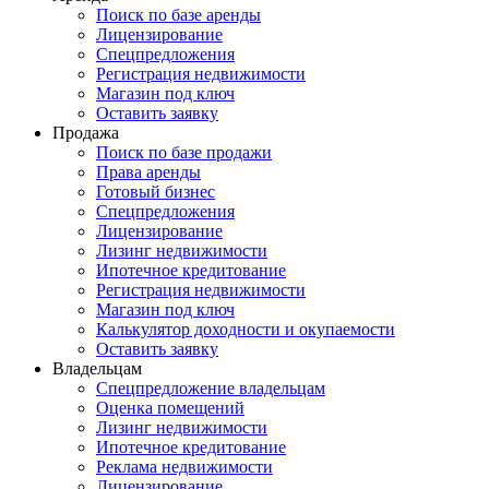
Поиск по базе аренды
Лицензирование
Спецпредложения
Регистрация недвижимости
Магазин под ключ
Оставить заявку
Продажа
Поиск по базе продажи
Права аренды
Готовый бизнес
Спецпредложения
Лицензирование
Лизинг недвижимости
Ипотечное кредитование
Регистрация недвижимости
Магазин под ключ
Калькулятор доходности и окупаемости
Оставить заявку
Владельцам
Спецпредложение владельцам
Оценка помещений
Лизинг недвижимости
Ипотечное кредитование
Реклама недвижимости
Лицензирование