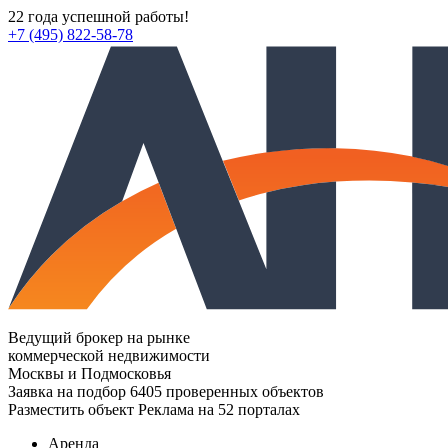
22 года успешной работы!
+7 (495) 822-58-78
Ведущий брокер на рынке
коммерческой недвижимости
Москвы и Подмосковья
Заявка на подбор
6405 проверенных объектов
Разместить объект
Реклама на 52 порталах
Аренда