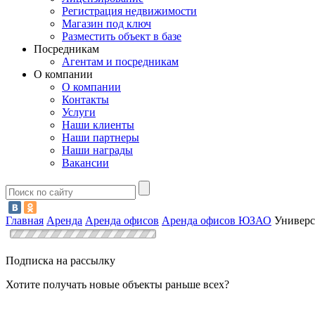
Регистрация недвижимости
Магазин под ключ
Разместить объект в базе
Посредникам
Агентам и посредникам
О компании
О компании
Контакты
Услуги
Наши клиенты
Наши партнеры
Наши награды
Вакансии
Главная
Аренда
Аренда офисов
Аренда офисов ЮЗАО
Универс
Подписка на рассылку
Хотите получать новые объекты раньше всех?