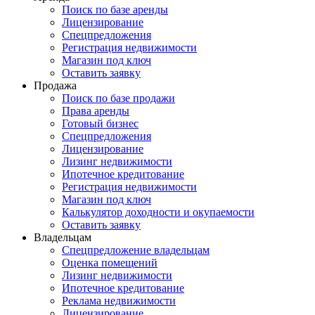
Поиск по базе аренды
Лицензирование
Спецпредложения
Регистрация недвижимости
Магазин под ключ
Оставить заявку
Продажа
Поиск по базе продажи
Права аренды
Готовый бизнес
Спецпредложения
Лицензирование
Лизинг недвижимости
Ипотечное кредитование
Регистрация недвижимости
Магазин под ключ
Калькулятор доходности и окупаемости
Оставить заявку
Владельцам
Спецпредложение владельцам
Оценка помещений
Лизинг недвижимости
Ипотечное кредитование
Реклама недвижимости
Лицензирование