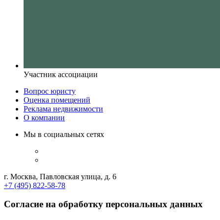
Участник ассоциации
Вопрос юристу
Оценка помещений
Реклама недвижимости
О компании
Мы в социальных сетях
г. Москва, Павловская улица, д. 6
+7 (495) 822-58-78
Согласие на обработку персональных данных