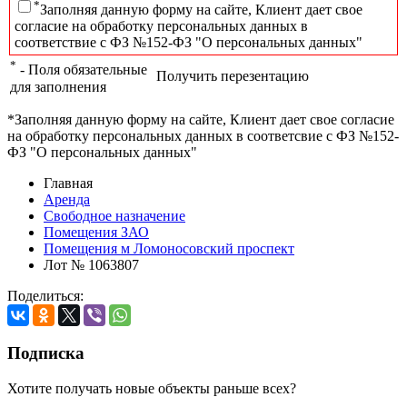
*
Заполняя данную форму на сайте, Клиент дает свое
согласие на обработку персональных данных в
соответствие с ФЗ №152-ФЗ "О персональных данных"
*
- Поля обязательные
Получить перезентацию
для заполнения
*Заполняя данную форму на сайте, Клиент дает свое согласие
на обработку персональных данных в соответсвие с ФЗ №152-
ФЗ "О персональных данных"
Главная
Аренда
Свободное назначение
Помещения ЗАО
Помещения м Ломоносовский проспект
Лот № 1063807
Поделиться:
Подписка
Хотите получать новые объекты раньше всех?