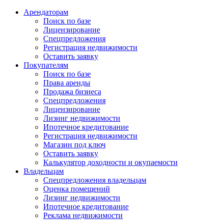
Арендаторам
Поиск по базе
Лицензирование
Спецпредложения
Регистрация недвижимости
Оставить заявку
Покупателям
Поиск по базе
Права аренды
Продажа бизнеса
Спецпредложения
Лицензирование
Лизинг недвижимости
Ипотечное кредитование
Регистрация недвижимости
Магазин под ключ
Оставить заявку
Калькулятор доходности и окупаемости
Владельцам
Спецпредложения владельцам
Оценка помещений
Лизинг недвижимости
Ипотечное кредитование
Реклама недвижимости