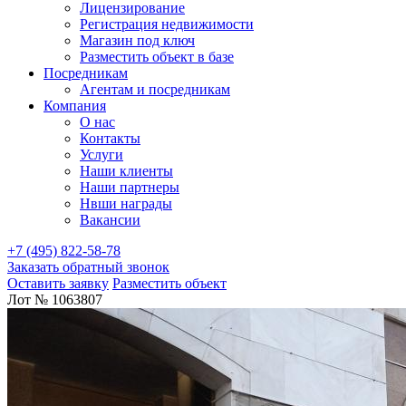
Лицензирование
Регистрация недвижимости
Магазин под ключ
Разместить объект в базе
Посредникам
Агентам и посредникам
Компания
О нас
Контакты
Услуги
Наши клиенты
Наши партнеры
Нвши награды
Вакансии
+7 (495) 822-58-78
Заказать обратный звонок
Оставить заявку
Разместить объект
Лот № 1063807