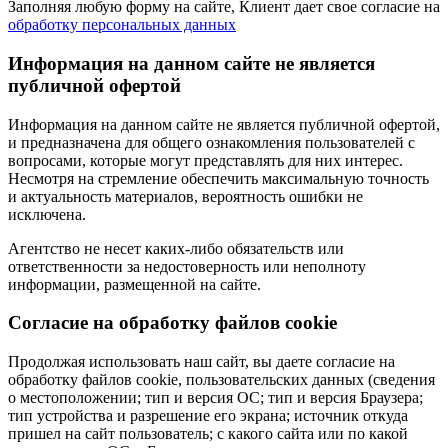
Заполняя любую форму на сайте, Клиент дает свое согласие на
обработку персональных данных
Информация на данном сайте не является
публичной офертой
Информация на данном сайте не является публичной офертой,
и предназначена для общего ознакомления пользователей с
вопросами, которые могут представлять для них интерес.
Несмотря на стремление обеспечить максимальную точность
и актуальность материалов, вероятность ошибки не
исключена.
Агентство не несет каких-либо обязательств или
ответственности за недостоверность или неполноту
информации, размещенной на сайте.
Cогласие на обработку файлов cookie
Продолжая использовать наш сайт, вы даете согласие на
обработку файлов cookie, пользовательских данных (сведения
о местоположении; тип и версия ОС; тип и версия Браузера;
тип устройства и разрешение его экрана; источник откуда
пришел на сайт пользователь; с какого сайта или по какой