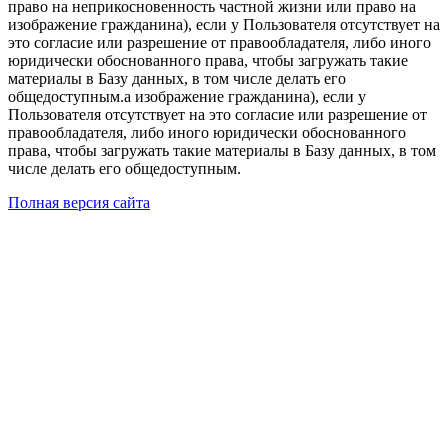
право на неприкосновенность частной жизни или право на
изображение гражданина), если у Пользователя отсутствует на
это согласие или разрешение от правообладателя, либо иного
юридически обоснованного права, чтобы загружать такие
материалы в Базу данных, в том числе делать его
общедоступным.а изображение гражданина), если у
Пользователя отсутствует на это согласие или разрешение от
правообладателя, либо иного юридически обоснованного
права, чтобы загружать такие материалы в Базу данных, в том
числе делать его общедоступным.
Полная версия сайта