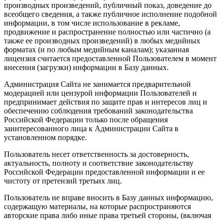
производных произведений, публичный показ, доведение до
всеобщего сведения, а также публичное исполнение подобной
информации, в том числе использование в рекламе,
продвижение и распространение полностью или частично (а
также ее производных произведений) в любых медийных
форматах (и по любым медийным каналам); указанная
лицензия считается предоставленной Пользователем в момент
внесения (загрузки) информации в Базу данных.
Администрация Сайта не занимается предварительной
модерацией или цензурой информации Пользователей и
предпринимает действия по защите прав и интересов лиц и
обеспечению соблюдения требований законодательства
Российской Федерации только после обращения
заинтересованного лица к Администрации Сайта в
установленном порядке.
Пользователь несет ответственность за достоверность,
актуальность, полноту и соответствие законодательству
Российской Федерации предоставленной информации и ее
чистоту от претензий третьих лиц.
Пользователь не вправе вносить в Базу данных информацию,
содержащую материалы, на которые распространяются
авторские права либо иные права третьей стороны, (включая