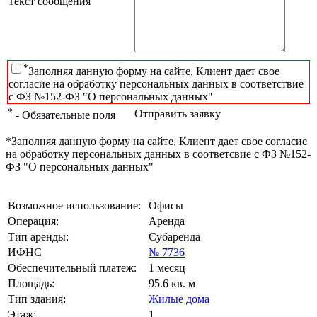
Текст сообщения
*
Заполняя данную форму на сайте, Клиент дает свое
согласие на обработку персональных данных в соответствие
с ФЗ №152-ФЗ "О персональных данных"
*
Отправить заявку
- Обязательные поля
*Заполняя данную форму на сайте, Клиент дает свое согласие
на обработку персональных данных в соответсвие с ФЗ №152-
ФЗ "О персональных данных"
Возможное использование:
Офисы
Операция:
Аренда
Тип аренды:
Субаренда
ИФНС
№ 7736
Обеспечительный платеж:
1 месяц
Площадь:
95.6 кв. м
Тип здания:
Жилые дома
Этаж:
1