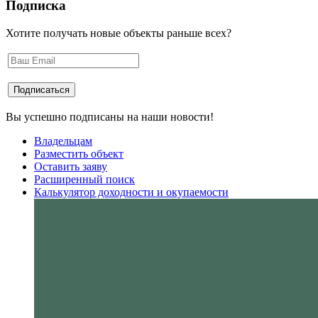
Подписка
Хотите получать новые объекты раньше всех?
Вы успешно подписаны на наши новости!
Владельцам
Разместить объект
Оставить заяву
Расширенный поиск
Калькулятор доходности и окупаемости