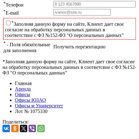
*
Телефон
*
E-mail
*
Заполняя данную форму на сайте, Клиент дает свое
согласие на обработку персональных данных в
соответствие с ФЗ №152-ФЗ "О персональных данных"
*
- Поля обязательные
Получить перезентацию
для заполнения
*Заполняя данную форму на сайте, Клиент дает свое согласие
на обработку персональных данных в соответсвие с ФЗ №152-
ФЗ "О персональных данных"
Главная
Аренда
Офисы
Офисы ЮЗАО
Офисы м Университет
Лот № 1075330
Поделиться: