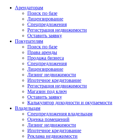
Арендаторам
Поиск по базе
Лицензирование
Спецпредложения
Регистрация недвижимости
Оставить заявку
Покупателям
Поиск по базе
Права аренды
Продажа бизнеса
Спецпредложения
Лицензирование
Лизинг недвижимости
Ипотечное кредитование
Регистрация недвижимости
Магазин под ключ
Оставить заявку
Калькулятор доходности и окупаемости
Владельцам
Спецпредложения владельцам
Оценка помещений
Лизинг недвижимости
Ипотечное кредитование
Реклама недвижимости