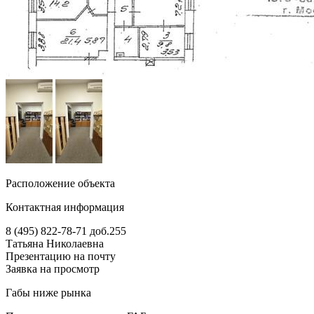
Расположение объекта
Контактная информация
8 (495) 822-78-71
доб.255
Татьяна Николаевна
Презентацию на почту
Заявка на просмотр
Габы ниже рынка