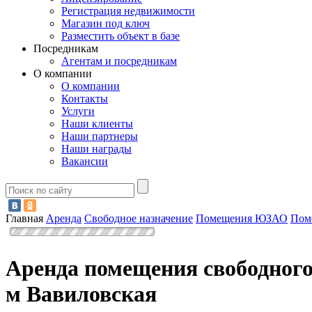
Регистрация недвижимости
Магазин под ключ
Разместить объект в базе
Посредникам
Агентам и посредникам
О компании
О компании
Контакты
Услуги
Наши клиенты
Наши партнеры
Наши награды
Вакансии
Главная
Аренда
Свободное назначение
Помещения ЮЗАО
Пом
Аренда помещения свободного
м Вавиловская