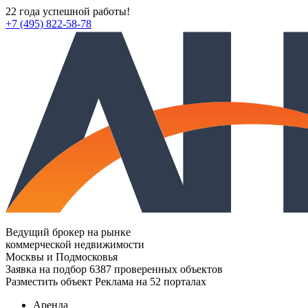
22 года успешной работы!
+7 (495) 822-58-78
Ведущий брокер на рынке
коммерческой недвижимости
Москвы и Подмосковья
Заявка на подбор
6387 проверенных объектов
Разместить объект
Реклама на 52 порталах
Аренда