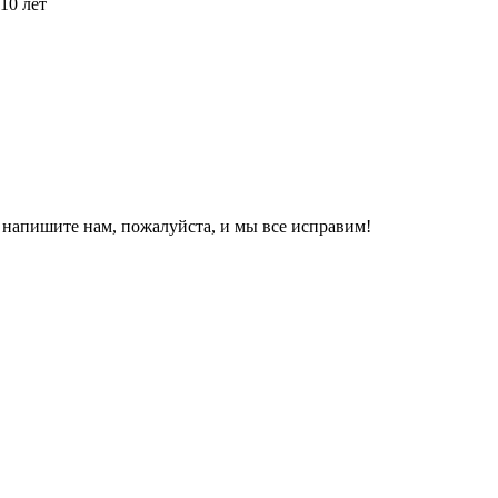
10 лет
, напишите нам, пожалуйста, и мы все исправим!