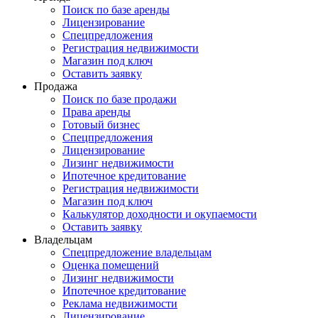
Поиск по базе аренды
Лицензирование
Спецпредложения
Регистрация недвижимости
Магазин под ключ
Оставить заявку
Продажа
Поиск по базе продажи
Права аренды
Готовый бизнес
Спецпредложения
Лицензирование
Лизинг недвижимости
Ипотечное кредитование
Регистрация недвижимости
Магазин под ключ
Калькулятор доходности и окупаемости
Оставить заявку
Владельцам
Спецпредложение владельцам
Оценка помещений
Лизинг недвижимости
Ипотечное кредитование
Реклама недвижимости
Лицензирование