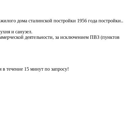
жилого дома сталинской постройки 1956 года постройки..
ухня и санузел.
ммерческой деятельности, за исключением ПВЗ (пунктов
ечение 15 минут по запросу!