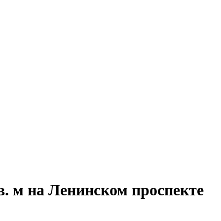
в. м на Ленинском проспекте