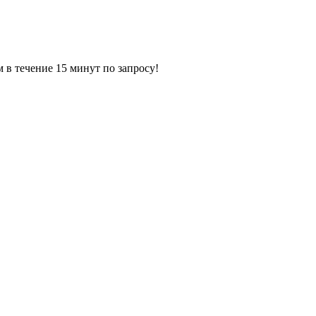
ечение 15 минут по запросу!