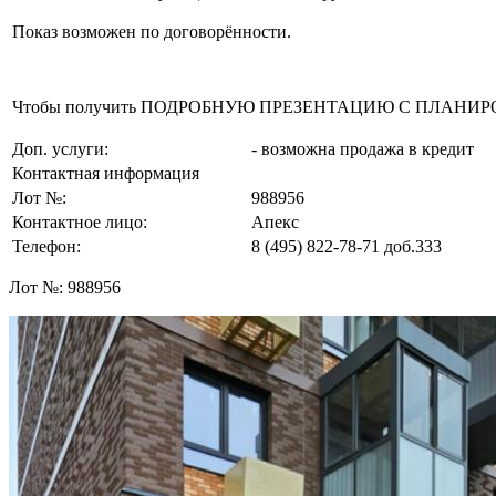
Показ возможен по договорённости.
Чтобы получить ПОДРОБНУЮ ПРЕЗЕНТАЦИЮ С ПЛАНИРОВКОЙ 
Доп. услуги:
- возможна продажа в кредит
Контактная информация
Лот №:
988956
Контактное лицо:
Апекс
Телефон:
8 (495) 822-78-71
доб.333
Лот №:
988956