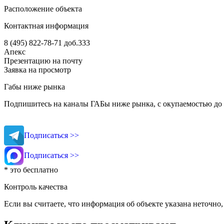
Расположение объекта
Контактная информация
8 (495) 822-78-71
доб.333
Апекс
Презентацию на почту
Заявка на просмотр
Габы ниже рынка
Подпишитесь на каналы ГАБы ниже рынка, с окупаемостью до 
Подписаться >>
Подписаться >>
* это бесплатно
Контроль качества
Если вы считаете, что информация об объекте указана неточно