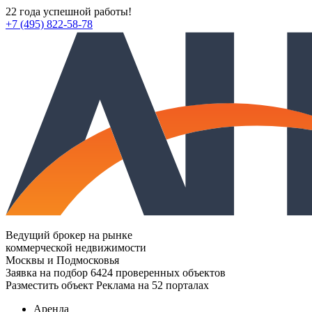
22 года успешной работы!
+7 (495) 822-58-78
Ведущий брокер на рынке
коммерческой недвижимости
Москвы и Подмосковья
Заявка на подбор
6424 проверенных объектов
Разместить объект
Реклама на 52 порталах
Аренда