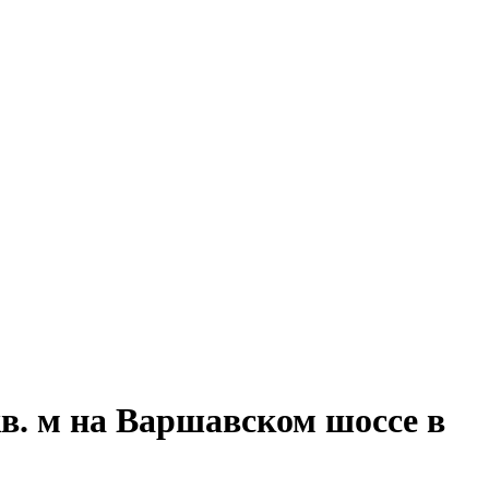
в. м на Варшавском шоссе в