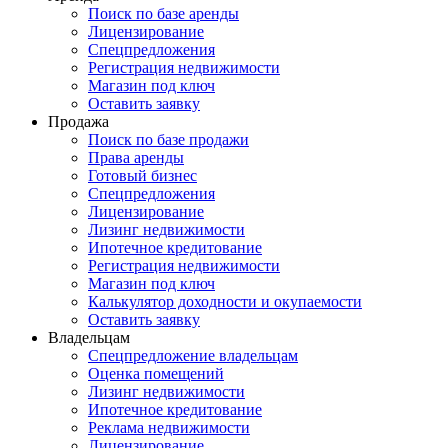
Поиск по базе аренды
Лицензирование
Спецпредложения
Регистрация недвижимости
Магазин под ключ
Оставить заявку
Продажа
Поиск по базе продажи
Права аренды
Готовый бизнес
Спецпредложения
Лицензирование
Лизинг недвижимости
Ипотечное кредитование
Регистрация недвижимости
Магазин под ключ
Калькулятор доходности и окупаемости
Оставить заявку
Владельцам
Спецпредложение владельцам
Оценка помещений
Лизинг недвижимости
Ипотечное кредитование
Реклама недвижимости
Лицензирование