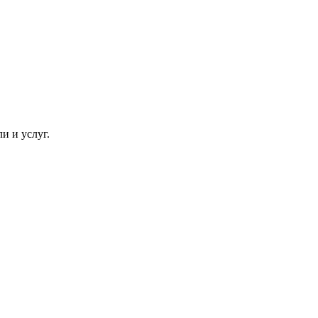
и и услуг.