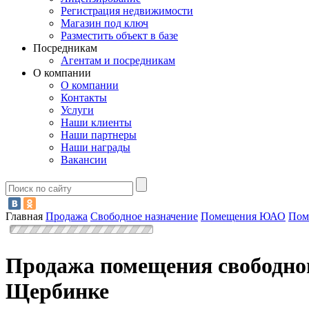
Регистрация недвижимости
Магазин под ключ
Разместить объект в базе
Посредникам
Агентам и посредникам
О компании
О компании
Контакты
Услуги
Наши клиенты
Наши партнеры
Наши награды
Вакансии
Главная
Продажа
Свободное назначение
Помещения ЮАО
Пом
Продажа помещения свободног
Щербинке