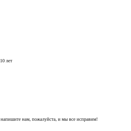
10 лет
, напишите нам, пожалуйста, и мы все исправим!