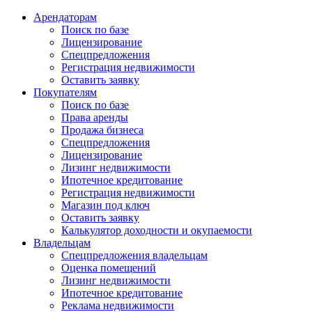
Арендаторам
Поиск по базе
Лицензирование
Спецпредложения
Регистрация недвижимости
Оставить заявку
Покупателям
Поиск по базе
Права аренды
Продажа бизнеса
Спецпредложения
Лицензирование
Лизинг недвижимости
Ипотечное кредитование
Регистрация недвижимости
Магазин под ключ
Оставить заявку
Калькулятор доходности и окупаемости
Владельцам
Спецпредложения владельцам
Оценка помещений
Лизинг недвижимости
Ипотечное кредитование
Реклама недвижимости