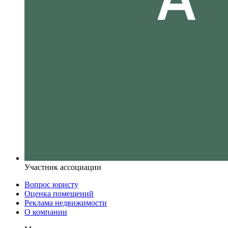
Участник ассоциации
Вопрос юристу
Оценка помещений
Реклама недвижимости
О компании