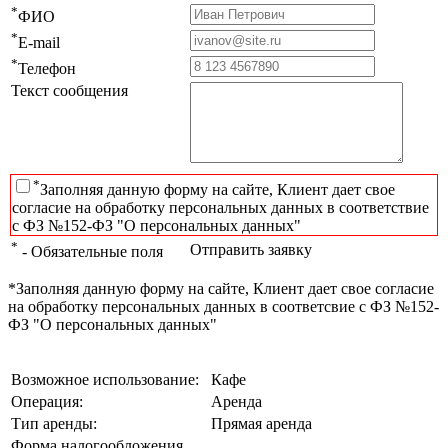
*
ФИО
*
E-mail
*
Телефон
Текст сообщения
*
Заполняя данную форму на сайте, Клиент дает свое
согласие на обработку персональных данных в соответствие
с ФЗ №152-ФЗ "О персональных данных"
*
Отправить заявку
- Обязательные поля
*Заполняя данную форму на сайте, Клиент дает свое согласие
на обработку персональных данных в соответсвие с ФЗ №152-
ФЗ "О персональных данных"
Возможное использование:
Кафе
Операция:
Аренда
Тип аренды:
Прямая аренда
Форма налогообложения