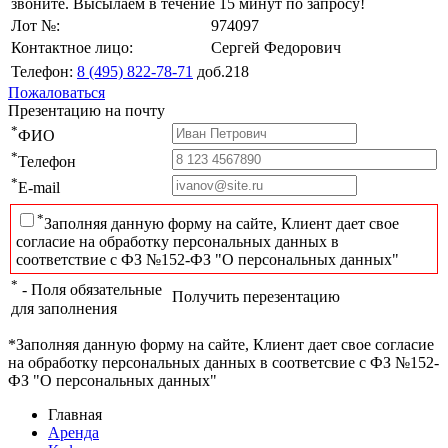
звоните. Высылаем в течение 15 минут по запросу!
Лот №:
974097
Контактное лицо:
Сергей Федорович
Телефон:
8 (495) 822-78-71
доб.218
Пожаловаться
Презентацию на почту
*
ФИО
*
Телефон
*
E-mail
*
Заполняя данную форму на сайте, Клиент дает свое
согласие на обработку персональных данных в
соответствие с ФЗ №152-ФЗ "О персональных данных"
*
- Поля обязательные
Получить перезентацию
для заполнения
*Заполняя данную форму на сайте, Клиент дает свое согласие
на обработку персональных данных в соответсвие с ФЗ №152-
ФЗ "О персональных данных"
Главная
Аренда