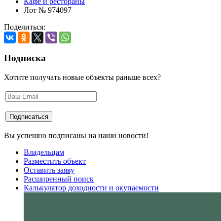
Кафе и рестораны
Лот № 974097
Поделиться:
Подписка
Хотите получать новые объекты раньше всех?
Вы успешно подписаны на наши новости!
Владельцам
Разместить объект
Оставить заяву
Расширенный поиск
Калькулятор доходности и окупаемости