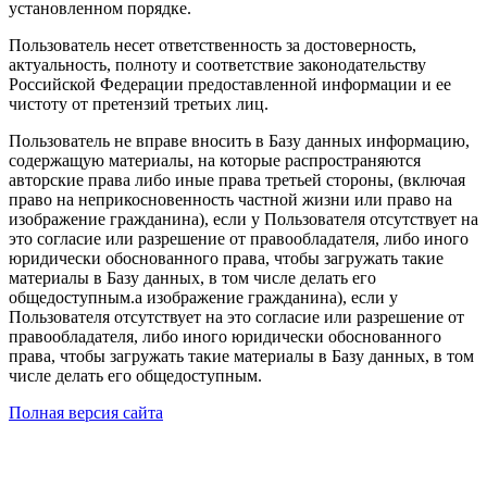
установленном порядке.
Пользователь несет ответственность за достоверность,
актуальность, полноту и соответствие законодательству
Российской Федерации предоставленной информации и ее
чистоту от претензий третьих лиц.
Пользователь не вправе вносить в Базу данных информацию,
содержащую материалы, на которые распространяются
авторские права либо иные права третьей стороны, (включая
право на неприкосновенность частной жизни или право на
изображение гражданина), если у Пользователя отсутствует на
это согласие или разрешение от правообладателя, либо иного
юридически обоснованного права, чтобы загружать такие
материалы в Базу данных, в том числе делать его
общедоступным.а изображение гражданина), если у
Пользователя отсутствует на это согласие или разрешение от
правообладателя, либо иного юридически обоснованного
права, чтобы загружать такие материалы в Базу данных, в том
числе делать его общедоступным.
Полная версия сайта