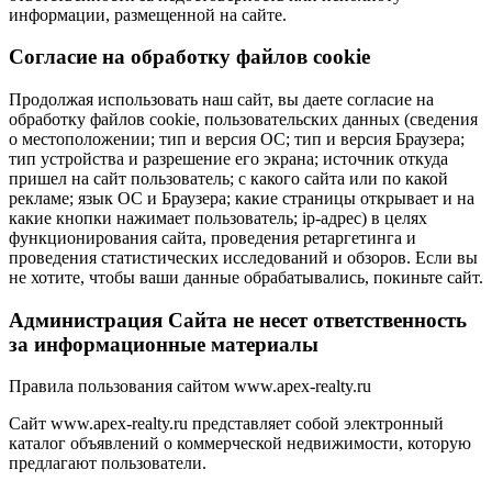
информации, размещенной на сайте.
Cогласие на обработку файлов cookie
Продолжая использовать наш сайт, вы даете согласие на
обработку файлов cookie, пользовательских данных (сведения
о местоположении; тип и версия ОС; тип и версия Браузера;
тип устройства и разрешение его экрана; источник откуда
пришел на сайт пользователь; с какого сайта или по какой
рекламе; язык ОС и Браузера; какие страницы открывает и на
какие кнопки нажимает пользователь; ip-адрес) в целях
функционирования сайта, проведения ретаргетинга и
проведения статистических исследований и обзоров. Если вы
не хотите, чтобы ваши данные обрабатывались, покиньте сайт.
Администрация Сайта не несет ответственность
за информационные материалы
Правила пользования сайтом www.apex-realty.ru
Сайт www.apex-realty.ru представляет собой электронный
каталог объявлений о коммерческой недвижимости, которую
предлагают пользователи.