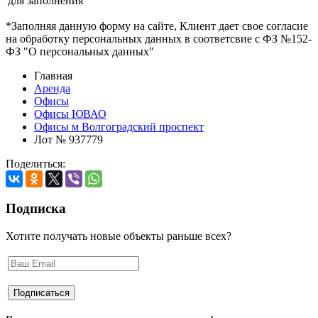
для заполнения
*Заполняя данную форму на сайте, Клиент дает свое согласие
на обработку персональных данных в соответсвие с ФЗ №152-
ФЗ "О персональных данных"
Главная
Аренда
Офисы
Офисы ЮВАО
Офисы м Волгоградский проспект
Лот № 937779
Поделиться:
Подписка
Хотите получать новые объекты раньше всех?