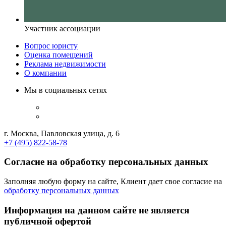
Участник ассоциации
Вопрос юристу
Оценка помещений
Реклама недвижимости
О компании
Мы в социальных сетях
г. Москва, Павловская улица, д. 6
+7 (495) 822-58-78
Согласие на обработку персональных данных
Заполняя любую форму на сайте, Клиент дает свое согласие на
обработку персональных данных
Информация на данном сайте не является
публичной офертой