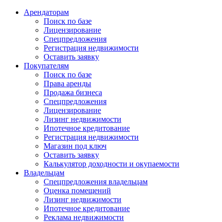
Арендаторам
Поиск по базе
Лицензирование
Спецпредложения
Регистрация недвижимости
Оставить заявку
Покупателям
Поиск по базе
Права аренды
Продажа бизнеса
Спецпредложения
Лицензирование
Лизинг недвижимости
Ипотечное кредитование
Регистрация недвижимости
Магазин под ключ
Оставить заявку
Калькулятор доходности и окупаемости
Владельцам
Спецпредложения владельцам
Оценка помещений
Лизинг недвижимости
Ипотечное кредитование
Реклама недвижимости