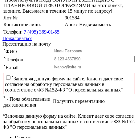
ПЛАНИРОВКОЙ И ФОТОГРАФИЯМИ на этот объект,
звоните. Высылаем в течение 15 минут по запросу!
Лот №:
901584
Контактное лицо:
Апекс Недвижимость
Телефон:
7 (495) 369-01-55
Пожаловаться
Презентацию на почту
*
ФИО
*
Телефон
*
E-mail
*
Заполняя данную форму на сайте, Клиент дает свое
согласие на обработку персональных данных в
соответствие с ФЗ №152-ФЗ "О персональных данных"
*
- Поля обязательные
Получить перезентацию
для заполнения
*Заполняя данную форму на сайте, Клиент дает свое согласие
на обработку персональных данных в соответсвие с ФЗ №152-
ФЗ "О персональных данных"
Главная