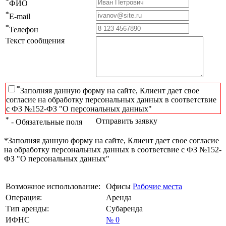
*
ФИО
*
E-mail
*
Телефон
Текст сообщения
*
Заполняя данную форму на сайте, Клиент дает свое
согласие на обработку персональных данных в соответствие
с ФЗ №152-ФЗ "О персональных данных"
*
Отправить заявку
- Обязательные поля
*Заполняя данную форму на сайте, Клиент дает свое согласие
на обработку персональных данных в соответсвие с ФЗ №152-
ФЗ "О персональных данных"
Возможное использование:
Офисы
Рабочие места
Операция:
Аренда
Тип аренды:
Субаренда
ИФНС
№ 0