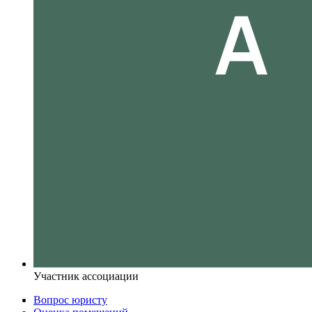
Участник ассоциации
Вопрос юристу