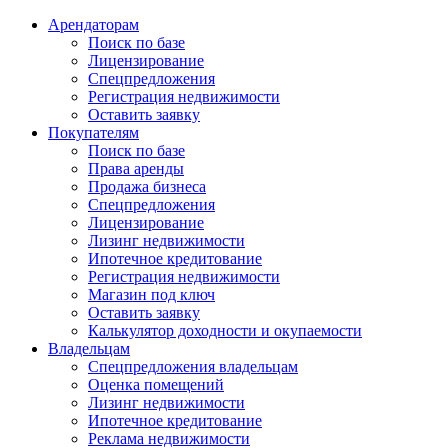
Арендаторам
Поиск по базе
Лицензирование
Спецпредложения
Регистрация недвижимости
Оставить заявку
Покупателям
Поиск по базе
Права аренды
Продажа бизнеса
Спецпредложения
Лицензирование
Лизинг недвижимости
Ипотечное кредитование
Регистрация недвижимости
Магазин под ключ
Оставить заявку
Калькулятор доходности и окупаемости
Владельцам
Спецпредложения владельцам
Оценка помещений
Лизинг недвижимости
Ипотечное кредитование
Реклама недвижимости