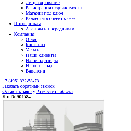
Лицензирование
Регистрация недвижимости
Магазин под ключ
Разместить объект в базе
Посредникам
Агентам и посредникам
Компания
О нас
Контакты
Услуги
Наши клиенты
Наши партнеры
Нвши награды
Вакансии
+7 (495) 822-58-78
Заказать обратный звонок
Оставить заявку
Разместить объект
Лот № 901584