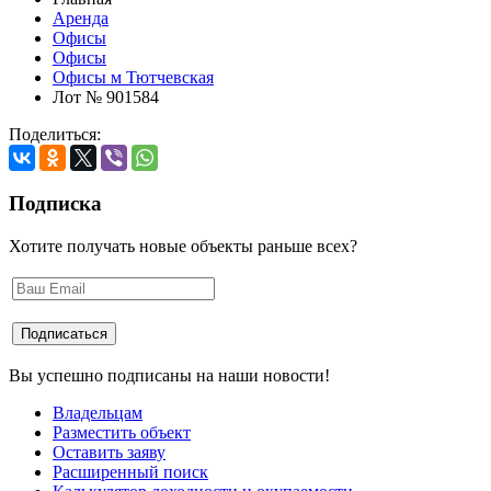
Аренда
Офисы
Офисы
Офисы м Тютчевская
Лот № 901584
Поделиться:
Подписка
Хотите получать новые объекты раньше всех?
Вы успешно подписаны на наши новости!
Владельцам
Разместить объект
Оставить заяву
Расширенный поиск