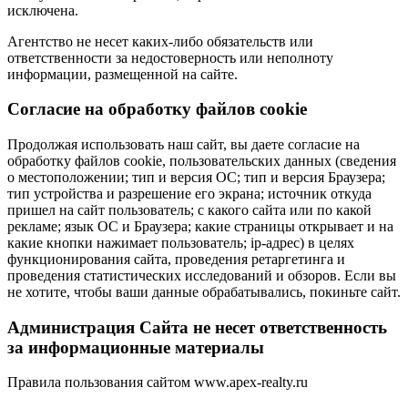
исключена.
Агентство не несет каких-либо обязательств или
ответственности за недостоверность или неполноту
информации, размещенной на сайте.
Cогласие на обработку файлов cookie
Продолжая использовать наш сайт, вы даете согласие на
обработку файлов cookie, пользовательских данных (сведения
о местоположении; тип и версия ОС; тип и версия Браузера;
тип устройства и разрешение его экрана; источник откуда
пришел на сайт пользователь; с какого сайта или по какой
рекламе; язык ОС и Браузера; какие страницы открывает и на
какие кнопки нажимает пользователь; ip-адрес) в целях
функционирования сайта, проведения ретаргетинга и
проведения статистических исследований и обзоров. Если вы
не хотите, чтобы ваши данные обрабатывались, покиньте сайт.
Администрация Сайта не несет ответственность
за информационные материалы
Правила пользования сайтом www.apex-realty.ru