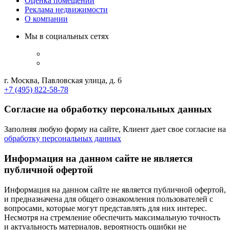
Оценка помещений
Реклама недвижимости
О компании
Мы в социальных сетях
г. Москва, Павловская улица, д. 6
+7 (495) 822-58-78
Согласие на обработку персональных данных
Заполняя любую форму на сайте, Клиент дает свое согласие на
обработку персональных данных
Информация на данном сайте не является
публичной офертой
Информация на данном сайте не является публичной офертой,
и предназначена для общего ознакомления пользователей с
вопросами, которые могут представлять для них интерес.
Несмотря на стремление обеспечить максимальную точность
и актуальность материалов, вероятность ошибки не