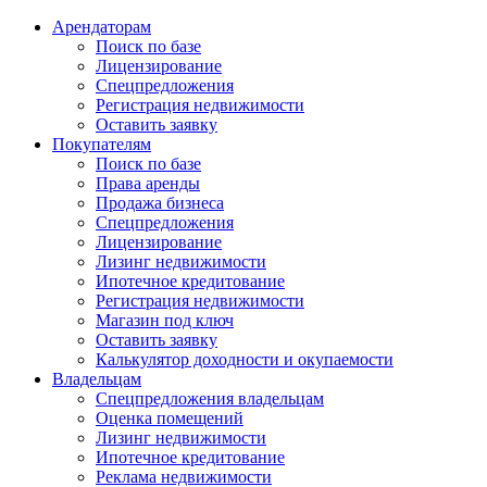
Арендаторам
Поиск по базе
Лицензирование
Спецпредложения
Регистрация недвижимости
Оставить заявку
Покупателям
Поиск по базе
Права аренды
Продажа бизнеса
Спецпредложения
Лицензирование
Лизинг недвижимости
Ипотечное кредитование
Регистрация недвижимости
Магазин под ключ
Оставить заявку
Калькулятор доходности и окупаемости
Владельцам
Спецпредложения владельцам
Оценка помещений
Лизинг недвижимости
Ипотечное кредитование
Реклама недвижимости