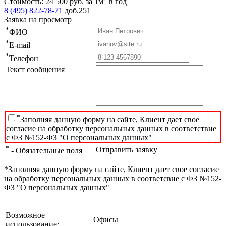
Стоимость:
24 500
руб.
за 1м
в год
8 (495) 822-78-71
доб.251
Заявка на просмотр
*
ФИО
*
E-mail
*
Телефон
Текст сообщения
*
Заполняя данную форму на сайте, Клиент дает свое
согласие на обработку персональных данных в соответствие
с ФЗ №152-ФЗ "О персональных данных"
*
Отправить заявку
- Обязательные поля
*Заполняя данную форму на сайте, Клиент дает свое согласие
на обработку персональных данных в соответсвие с ФЗ №152-
ФЗ "О персональных данных"
Возможное
Офисы
использование: