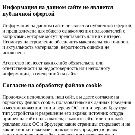
Информация на данном сайте не является
публичной офертой
Информация на данном сайте не является публичной офертой,
и предназначена для общего ознакомления пользователей с
вопросами, которые могут представлять для них интерес.
Несмотря на стремление обеспечить максимальную точность
и актуальность материалов, вероятность ошибки не
исключена.
Агентство не несет каких-либо обязательств или
ответственности за недостоверность или неполноту
информации, размещенной на сайте.
Cогласие на обработку файлов cookie
Продолжая использовать наш сайт, вы даете согласие на
обработку файлов cookie, пользовательских данных (сведения
о местоположении; тип и версия ОС; тип и версия Браузера;
тип устройства и разрешение его экрана; источник откуда
пришел на сайт пользователь; с какого сайта или по какой
рекламе; язык ОС и Браузера; какие страницы открывает и на
какие кнопки нажимает пользователь; ip-адрес) в целях
функционирования сайта, проведения ретаргетинга и