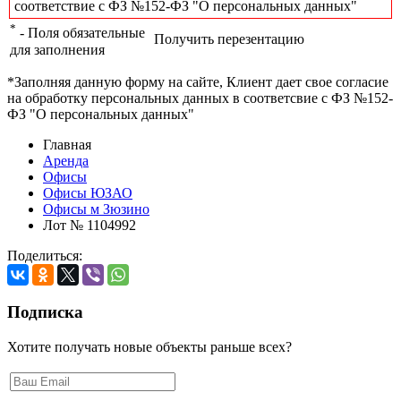
соответствие с ФЗ №152-ФЗ "О персональных данных"
*
- Поля обязательные
Получить перезентацию
для заполнения
*Заполняя данную форму на сайте, Клиент дает свое согласие
на обработку персональных данных в соответсвие с ФЗ №152-
ФЗ "О персональных данных"
Главная
Аренда
Офисы
Офисы ЮЗАО
Офисы м Зюзино
Лот № 1104992
Поделиться:
Подписка
Хотите получать новые объекты раньше всех?