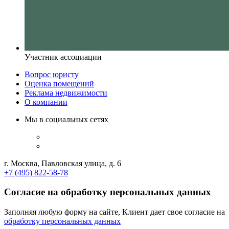
Участник ассоциации
Вопрос юристу
Оценка помещений
Реклама недвижимости
О компании
Мы в социальных сетях
г. Москва, Павловская улица, д. 6
+7 (495) 822-58-78
Согласие на обработку персональных данных
Заполняя любую форму на сайте, Клиент дает свое согласие на
обработку персональных данных