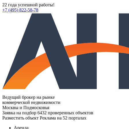
22 года успешной работы!
+7 (495) 822-58-78
Ведущий брокер на рынке
коммерческой недвижимости
Москвы и Подмосковья
Заявка на подбор
6432 проверенных объектов
Разместить объект
Реклама на 52 порталах
Аренда