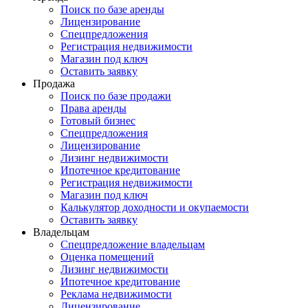
Поиск по базе аренды
Лицензирование
Спецпредложения
Регистрация недвижимости
Магазин под ключ
Оставить заявку
Продажа
Поиск по базе продажи
Права аренды
Готовый бизнес
Спецпредложения
Лицензирование
Лизинг недвижимости
Ипотечное кредитование
Регистрация недвижимости
Магазин под ключ
Калькулятор доходности и окупаемости
Оставить заявку
Владельцам
Спецпредложение владельцам
Оценка помещений
Лизинг недвижимости
Ипотечное кредитование
Реклама недвижимости
Лицензирование