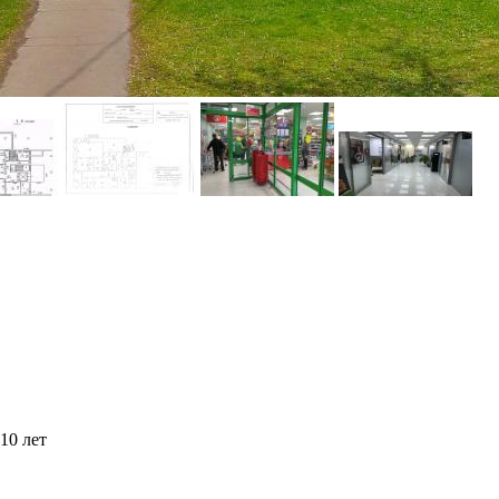
10 лет