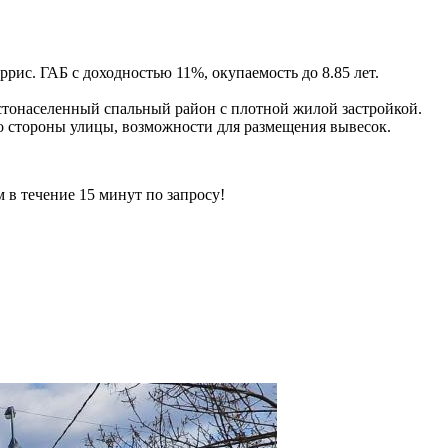
рис. ГАБ с доходностью 11%, окупаемость до 8.85 лет.
стонаселенный спальный район с плотной жилой застройкой.
о стороны улицы, возможности для размещения вывесок.
ечение 15 минут по запросу!