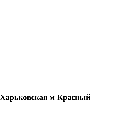
л Харьковская м Красный