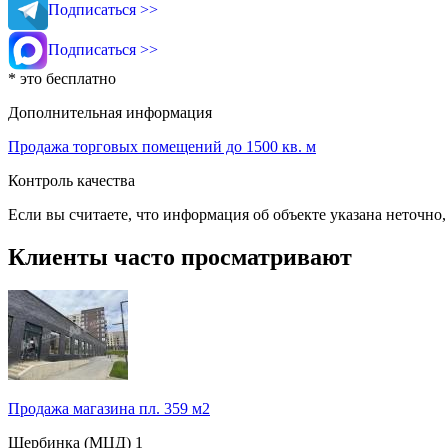
Подписаться >>
Подписаться >>
* это бесплатно
Дополнительная информация
Продажа торговых помещений до 1500 кв. м
Контроль качества
Если вы считаете, что информация об объекте указана неточно
Клиенты часто просматривают
Продажа магазина пл. 359 м2
Щербинка (МЦД)
1