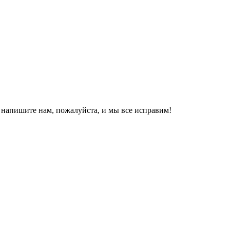
, напишите нам, пожалуйста, и мы все исправим!