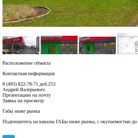
Расположение объекта
Контактная информация
8 (495) 822-78-71
доб.253
Андрей Валерьевич
Презентацию на почту
Заявка на просмотр
Габы ниже рынка
Подпишитесь на каналы ГАБы ниже рынка, с окупаемостью до 