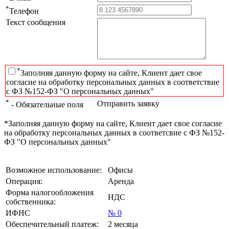
*
Телефон
Текст сообщения
*
Заполняя данную форму на сайте, Клиент дает свое
согласие на обработку персональных данных в соответствие
с ФЗ №152-ФЗ "О персональных данных"
*
Отправить заявку
- Обязательные поля
*Заполняя данную форму на сайте, Клиент дает свое согласие
на обработку персональных данных в соответсвие с ФЗ №152-
ФЗ "О персональных данных"
Возможное использование:
Офисы
Операция:
Аренда
Форма налогообложения
НДС
собственника:
ИФНС
№ 0
Обеспечительный платеж:
2 месяца