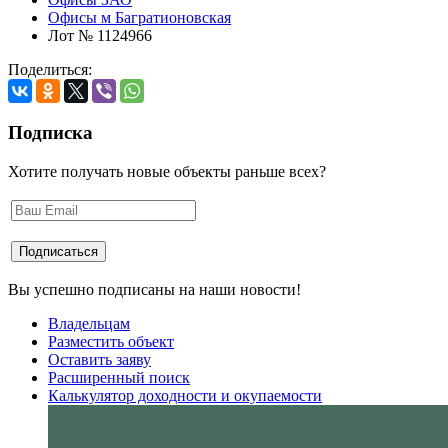
Офисы м Багратионовская
Лот № 1124966
Поделиться:
Подписка
Хотите получать новые объекты раньше всех?
Вы успешно подписаны на наши новости!
Владельцам
Разместить объект
Оставить заяву
Расширенный поиск
Калькулятор доходности и окупаемости