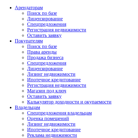
Арендаторам
Поиск по базе
Лицензирование
Спецпредложения
Регистрация недвижимости
Оставить заявку
Покупателям
Поиск по базе
Права аренды
Продажа бизнеса
Спецпредложения
Лицензирование
Лизинг недвижимости
Ипотечное кредитование
Регистрация недвижимости
Магазин под ключ
Оставить заявку
Калькулятор доходности и окупаемости
Владельцам
Спецпредложения владельцам
Оценка помещений
Лизинг недвижимости
Ипотечное кредитование
Реклама недвижимости