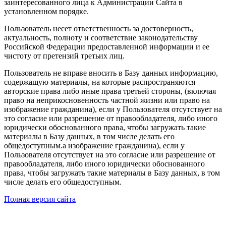
заинтересованного лица к Администрации Сайта в
установленном порядке.
Пользователь несет ответственность за достоверность,
актуальность, полноту и соответствие законодательству
Российской Федерации предоставленной информации и ее
чистоту от претензий третьих лиц.
Пользователь не вправе вносить в Базу данных информацию,
содержащую материалы, на которые распространяются
авторские права либо иные права третьей стороны, (включая
право на неприкосновенность частной жизни или право на
изображение гражданина), если у Пользователя отсутствует на
это согласие или разрешение от правообладателя, либо иного
юридически обоснованного права, чтобы загружать такие
материалы в Базу данных, в том числе делать его
общедоступным.а изображение гражданина), если у
Пользователя отсутствует на это согласие или разрешение от
правообладателя, либо иного юридически обоснованного
права, чтобы загружать такие материалы в Базу данных, в том
числе делать его общедоступным.
Полная версия сайта