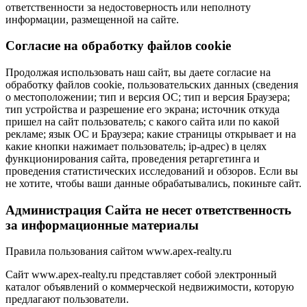
ответственности за недостоверность или неполноту
информации, размещенной на сайте.
Cогласие на обработку файлов cookie
Продолжая использовать наш сайт, вы даете согласие на
обработку файлов cookie, пользовательских данных (сведения
о местоположении; тип и версия ОС; тип и версия Браузера;
тип устройства и разрешение его экрана; источник откуда
пришел на сайт пользователь; с какого сайта или по какой
рекламе; язык ОС и Браузера; какие страницы открывает и на
какие кнопки нажимает пользователь; ip-адрес) в целях
функционирования сайта, проведения ретаргетинга и
проведения статистических исследований и обзоров. Если вы
не хотите, чтобы ваши данные обрабатывались, покиньте сайт.
Администрация Сайта не несет ответственность
за информационные материалы
Правила пользования сайтом www.apex-realty.ru
Сайт www.apex-realty.ru представляет собой электронный
каталог объявлений о коммерческой недвижимости, которую
предлагают пользователи.