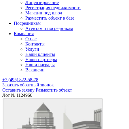
Лицензирование
Регистрация недвижимости
Магазин под ключ
Разместить объект в базе
Посредникам
Агентам и посредникам
Компания
О нас
Контакты
Услуги
Наши клиенты
Наши партнеры
Нвши награды
Вакансии
+7 (495) 822-58-78
Заказать обратный звонок
Оставить заявку
Разместить объект
Лот № 1124966