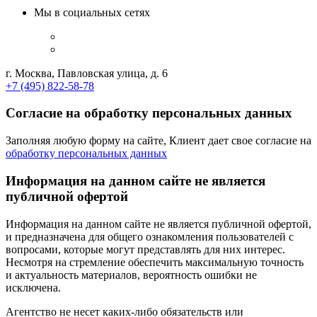
Мы в социальных сетях
г. Москва, Павловская улица, д. 6
+7 (495) 822-58-78
Согласие на обработку персональных данных
Заполняя любую форму на сайте, Клиент дает свое согласие на
обработку персональных данных
Информация на данном сайте не является
публичной офертой
Информация на данном сайте не является публичной офертой,
и предназначена для общего ознакомления пользователей с
вопросами, которые могут представлять для них интерес.
Несмотря на стремление обеспечить максимальную точность
и актуальность материалов, вероятность ошибки не
исключена.
Агентство не несет каких-либо обязательств или