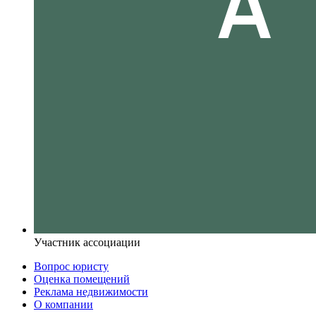
Участник ассоциации
Вопрос юристу
Оценка помещений
Реклама недвижимости
О компании