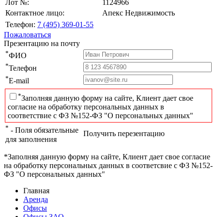
Лот №:
1124966
Контактное лицо:
Апекс Недвижимость
Телефон:
7 (495) 369-01-55
Пожаловаться
Презентацию на почту
*
ФИО
*
Телефон
*
E-mail
*
Заполняя данную форму на сайте, Клиент дает свое
согласие на обработку персональных данных в
соответствие с ФЗ №152-ФЗ "О персональных данных"
*
- Поля обязательные
Получить перезентацию
для заполнения
*Заполняя данную форму на сайте, Клиент дает свое согласие
на обработку персональных данных в соответсвие с ФЗ №152-
ФЗ "О персональных данных"
Главная
Аренда
Офисы
Офисы ЗАО