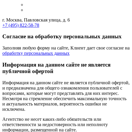
г. Москва, Павловская улица, д. 6
+7 (495) 822-58-78
Согласие на обработку персональных данных
Заполняя любую форму на сайте, Клиент дает свое согласие на
обработку персональных данных
Информация на данном сайте не является
публичной офертой
Информация на данном сайте не является публичной офертой,
и предназначена для общего ознакомления пользователей с
вопросами, которые могут представлять для них интерес.
Несмотря на стремление обеспечить максимальную точность
и актуальность материалов, вероятность ошибки не
исключена.
Агентство не несет каких-либо обязательств или
ответственности за недостоверность или неполноту
информации, размещенной на сайте.