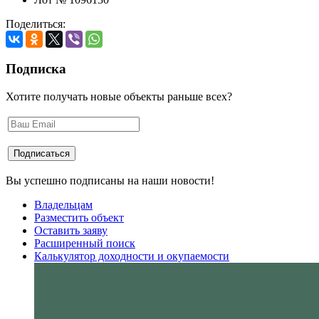
Поделиться:
Подписка
Хотите получать новые объекты раньше всех?
Вы успешно подписаны на наши новости!
Владельцам
Разместить объект
Оставить заяву
Расширенный поиск
Калькулятор доходности и окупаемости