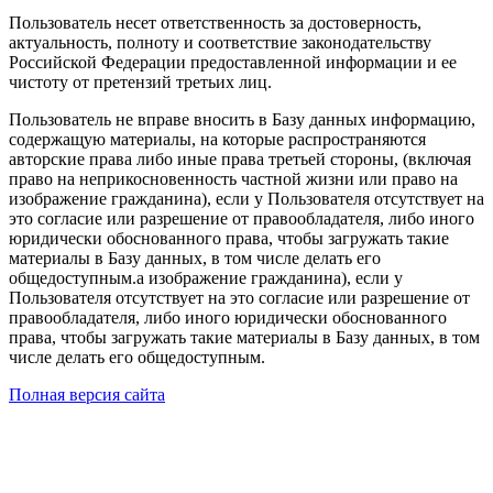
Пользователь несет ответственность за достоверность,
актуальность, полноту и соответствие законодательству
Российской Федерации предоставленной информации и ее
чистоту от претензий третьих лиц.
Пользователь не вправе вносить в Базу данных информацию,
содержащую материалы, на которые распространяются
авторские права либо иные права третьей стороны, (включая
право на неприкосновенность частной жизни или право на
изображение гражданина), если у Пользователя отсутствует на
это согласие или разрешение от правообладателя, либо иного
юридически обоснованного права, чтобы загружать такие
материалы в Базу данных, в том числе делать его
общедоступным.а изображение гражданина), если у
Пользователя отсутствует на это согласие или разрешение от
правообладателя, либо иного юридически обоснованного
права, чтобы загружать такие материалы в Базу данных, в том
числе делать его общедоступным.
Полная версия сайта