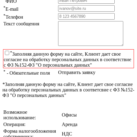
ФИО
*
E-mail
*
Телефон
Текст сообщения
*
Заполняя данную форму на сайте, Клиент дает свое
согласие на обработку персональных данных в соответствие
с ФЗ №152-ФЗ "О персональных данных"
*
Отправить заявку
- Обязательные поля
*Заполняя данную форму на сайте, Клиент дает свое согласие
на обработку персональных данных в соответсвие с ФЗ №152-
ФЗ "О персональных данных"
Возможное
Офисы
использование:
Операция:
Аренда
Форма налогообложения
НДС
собственника: