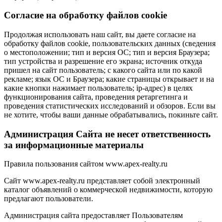
Cогласие на обработку файлов cookie
Продолжая использовать наш сайт, вы даете согласие на
обработку файлов cookie, пользовательских данных (сведения
о местоположении; тип и версия ОС; тип и версия Браузера;
тип устройства и разрешение его экрана; источник откуда
пришел на сайт пользователь; с какого сайта или по какой
рекламе; язык ОС и Браузера; какие страницы открывает и на
какие кнопки нажимает пользователь; ip-адрес) в целях
функционирования сайта, проведения ретаргетинга и
проведения статистических исследований и обзоров. Если вы
не хотите, чтобы ваши данные обрабатывались, покиньте сайт.
Администрация Сайта не несет ответственность
за информационные материалы
Правила пользования сайтом www.apex-realty.ru
Сайт www.apex-realty.ru представляет собой электронный
каталог объявлений о коммерческой недвижимости, которую
предлагают пользователи.
Администрация сайта предоставляет Пользователям