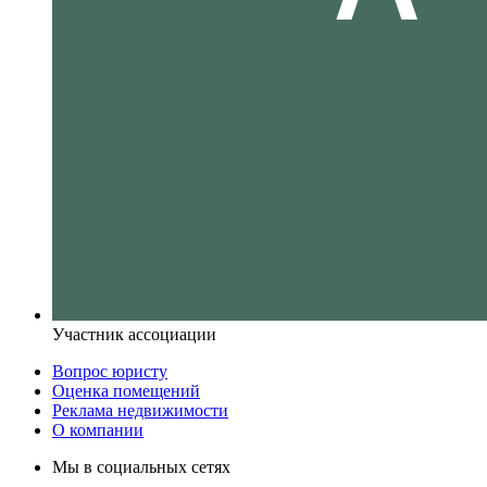
Участник ассоциации
Вопрос юристу
Оценка помещений
Реклама недвижимости
О компании
Мы в социальных сетях