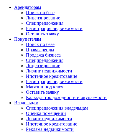
Арендаторам
Поиск по базе
Лицензирование
Спецпредложения
Регистрация недвижимости
Оставить заявку
Покупателям
Поиск по базе
Права аренды
Продажа бизнеса
Спецпредложения
Лицензирование
Лизинг недвижимости
Ипотечное кредитование
Регистрация недвижимости
Магазин под ключ
Оставить заявку
Калькулятор доходности и окупаемости
Владельцам
Спецпредложения владельцам
Оценка помещений
Лизинг недвижимости
Ипотечное кредитование
Реклама недвижимости