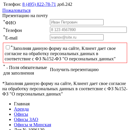
Телефон:
8 (495) 822-78-71
доб.242
Пожаловаться
Презентацию на почту
*
ФИО
*
Телефон
*
E-mail
*
Заполняя данную форму на сайте, Клиент дает свое
согласие на обработку персональных данных в
соответствие с ФЗ №152-ФЗ "О персональных данных"
*
- Поля обязательные
Получить перезентацию
для заполнения
*Заполняя данную форму на сайте, Клиент дает свое согласие
на обработку персональных данных в соответсвие с ФЗ №152-
ФЗ "О персональных данных"
Главная
Аренда
Офисы
Офисы ЗАО
Офисы м Минская
Лот № 1096130