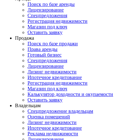
Поиск по базе аренды
Лицензирование
Спецпредложения
Регистрация недвижимости
Магазин под ключ
Оставить заявку
Продажа
Поиск по базе продажи
Права аренды
Готовый бизнес
Спецпредложения
Лицензирование
Лизинг недвижимости
Ипотечное кредитование
Регистрация недвижимости
Магазин под ключ
Калькулятор доходности и окупаемости
Оставить заявку
Владельцам
Спецпредложение владельцам
Оценка помещений
Лизинг недвижимости
Ипотечное кредитование
Реклама недвижимости
Лицензирование