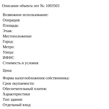
Описание объекта лот №:
1093503
Возможное использование:
Операция:
Площадь:
Этаж:
Местоположение
Город:
Метро:
Улица:
ИФНС
Стоимость и условия
Цена:
Форма налогообложения собственника:
Срок окупаемости:
Обеспечительный платеж:
Характеристики
Тип здания:
Отдельный вход: