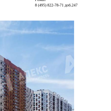
8 (495) 822-78-71
доб.247