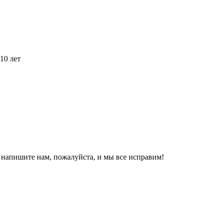
10 лет
, напишите нам, пожалуйста, и мы все исправим!