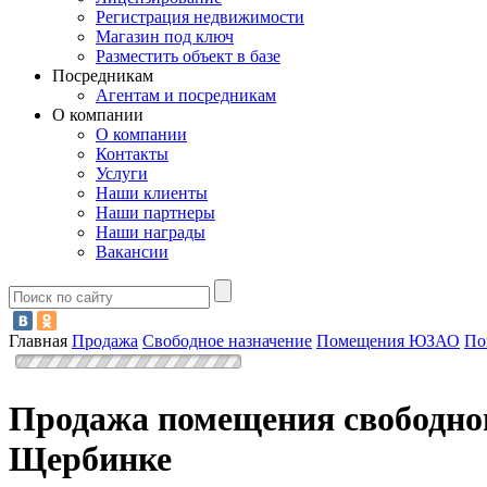
Регистрация недвижимости
Магазин под ключ
Разместить объект в базе
Посредникам
Агентам и посредникам
О компании
О компании
Контакты
Услуги
Наши клиенты
Наши партнеры
Наши награды
Вакансии
Главная
Продажа
Свободное назначение
Помещения ЮЗАО
По
Продажа помещения свободног
Щербинке