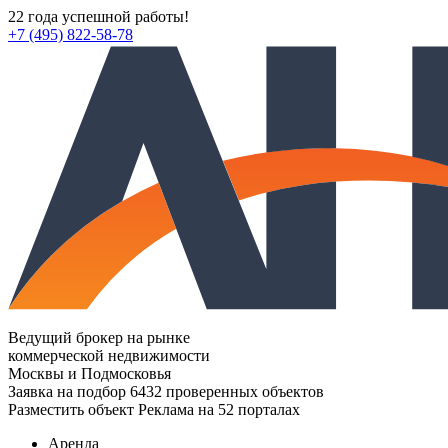
22 года успешной работы!
+7 (495) 822-58-78
Ведущий брокер на рынке
коммерческой недвижимости
Москвы и Подмосковья
Заявка на подбор
6432 проверенных объектов
Разместить объект
Реклама на 52 порталах
Аренда