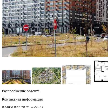
Расположение объекта
Контактная информация
8 (495) 822-78-71
доб.247