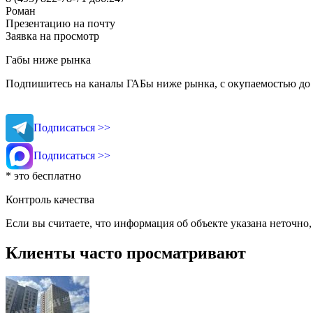
Роман
Презентацию на почту
Заявка на просмотр
Габы ниже рынка
Подпишитесь на каналы ГАБы ниже рынка, с окупаемостью до 
Подписаться >>
Подписаться >>
* это бесплатно
Контроль качества
Если вы считаете, что информация об объекте указана неточно
Клиенты часто просматривают