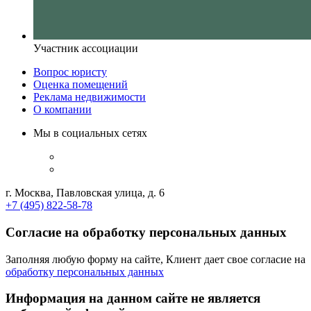
Участник ассоциации
Вопрос юристу
Оценка помещений
Реклама недвижимости
О компании
Мы в социальных сетях
г. Москва, Павловская улица, д. 6
+7 (495) 822-58-78
Согласие на обработку персональных данных
Заполняя любую форму на сайте, Клиент дает свое согласие на
обработку персональных данных
Информация на данном сайте не является