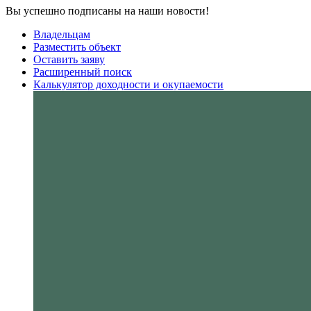
Вы успешно подписаны на наши новости!
Владельцам
Разместить объект
Оставить заяву
Расширенный поиск
Калькулятор доходности и окупаемости