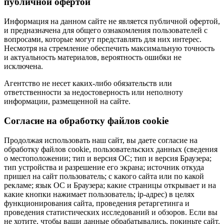
публичной офертой
Информация на данном сайте не является публичной офертой,
и предназначена для общего ознакомления пользователей с
вопросами, которые могут представлять для них интерес.
Несмотря на стремление обеспечить максимальную точность
и актуальность материалов, вероятность ошибки не
исключена.
Агентство не несет каких-либо обязательств или
ответственности за недостоверность или неполноту
информации, размещенной на сайте.
Cогласие на обработку файлов cookie
Продолжая использовать наш сайт, вы даете согласие на
обработку файлов cookie, пользовательских данных (сведения
о местоположении; тип и версия ОС; тип и версия Браузера;
тип устройства и разрешение его экрана; источник откуда
пришел на сайт пользователь; с какого сайта или по какой
рекламе; язык ОС и Браузера; какие страницы открывает и на
какие кнопки нажимает пользователь; ip-адрес) в целях
функционирования сайта, проведения ретаргетинга и
проведения статистических исследований и обзоров. Если вы
не хотите, чтобы ваши данные обрабатывались, покиньте сайт.