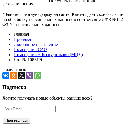
Получить перезентацию
для заполнения
*Заполняя данную форму на сайте, Клиент дает свое согласие
на обработку персональных данных в соответсвие с ФЗ №152-
ФЗ "О персональных данных"
Главная
Продажа
Свободное назначение
Помещения САО
Помещения м Бескудниково (МЦД)
Лот № 1085170
Поделиться:
Подписка
Хотите получать новые объекты раньше всех?