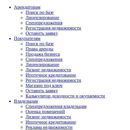
Арендаторам
Поиск по базе
Лицензирование
Спецпредложения
Регистрация недвижимости
Оставить заявку
Покупателям
Поиск по базе
Права аренды
Продажа бизнеса
Спецпредложения
Лицензирование
Лизинг недвижимости
Ипотечное кредитование
Регистрация недвижимости
Магазин под ключ
Оставить заявку
Калькулятор доходности и окупаемости
Владельцам
Спецпредложения владельцам
Оценка помещений
Лизинг недвижимости
Ипотечное кредитование
Реклама недвижимости