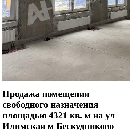
Продажа помещения
свободного назначения
площадью 4321 кв. м на ул
Илимская м Бескудниково