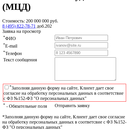
(МЦД)
Стоимость:
200 000 000
руб.
8 (495) 822-78-71
доб.202
Заявка на просмотр
*
ФИО
*
E-mail
*
Телефон
Текст сообщения
*
Заполняя данную форму на сайте, Клиент дает свое
согласие на обработку персональных данных в соответствие
с ФЗ №152-ФЗ "О персональных данных"
*
Отправить заявку
- Обязательные поля
*Заполняя данную форму на сайте, Клиент дает свое согласие
на обработку персональных данных в соответсвие с ФЗ №152-
ФЗ "О персональных данных"