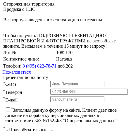
Огороженная территория
Продажа с НДС.
Все корпуса введены в эксплуатацию и заселены.
Чтобы получить ПОДРОБНУЮ ПРЕЗЕНТАЦИЮ С
ПЛАНИРОВКОЙ И ФОТОГРАФИЯМИ на этот объект,
звоните. Высылаем в течение 15 минут по запросу!
Лот №:
1085170
Контактное лицо:
Наталья
Телефон:
8 (495) 822-78-71
доб.202
Пожаловаться
Презентацию на почту
*
ФИО
*
Телефон
*
E-mail
*
Заполняя данную форму на сайте, Клиент дает свое
согласие на обработку персональных данных в
соответствие с ФЗ №152-ФЗ "О персональных данных"
*
- Поля обязательные