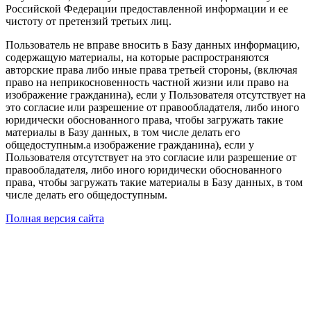
Российской Федерации предоставленной информации и ее
чистоту от претензий третьих лиц.
Пользователь не вправе вносить в Базу данных информацию,
содержащую материалы, на которые распространяются
авторские права либо иные права третьей стороны, (включая
право на неприкосновенность частной жизни или право на
изображение гражданина), если у Пользователя отсутствует на
это согласие или разрешение от правообладателя, либо иного
юридически обоснованного права, чтобы загружать такие
материалы в Базу данных, в том числе делать его
общедоступным.а изображение гражданина), если у
Пользователя отсутствует на это согласие или разрешение от
правообладателя, либо иного юридически обоснованного
права, чтобы загружать такие материалы в Базу данных, в том
числе делать его общедоступным.
Полная версия сайта