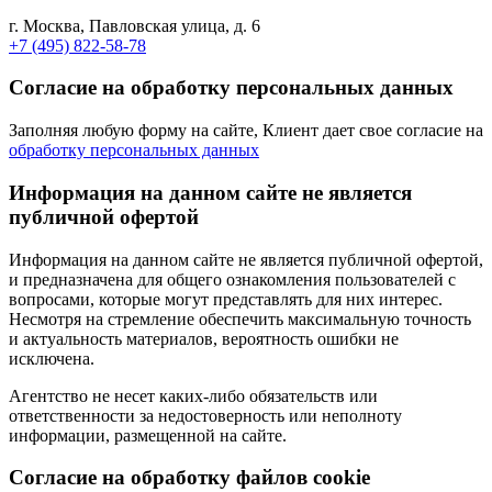
г. Москва, Павловская улица, д. 6
+7 (495) 822-58-78
Согласие на обработку персональных данных
Заполняя любую форму на сайте, Клиент дает свое согласие на
обработку персональных данных
Информация на данном сайте не является
публичной офертой
Информация на данном сайте не является публичной офертой,
и предназначена для общего ознакомления пользователей с
вопросами, которые могут представлять для них интерес.
Несмотря на стремление обеспечить максимальную точность
и актуальность материалов, вероятность ошибки не
исключена.
Агентство не несет каких-либо обязательств или
ответственности за недостоверность или неполноту
информации, размещенной на сайте.
Cогласие на обработку файлов cookie