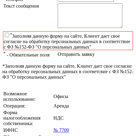
Текст сообщения
*
Заполняя данную форму на сайте, Клиент дает свое
согласие на обработку персональных данных в соответствие
с ФЗ №152-ФЗ "О персональных данных"
*
Отправить заявку
- Обязательные поля
*Заполняя данную форму на сайте, Клиент дает свое согласие
на обработку персональных данных в соответсвие с ФЗ №152-
ФЗ "О персональных данных"
Возможное
Офисы
использование:
Операция:
Аренда
Форма
налогообложения
НДС
собственника:
ИФНС
№ 7709