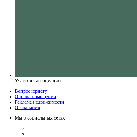
Участник ассоциации
Вопрос юристу
Оценка помещений
Реклама недвижимости
О компании
Мы в социальных сетях