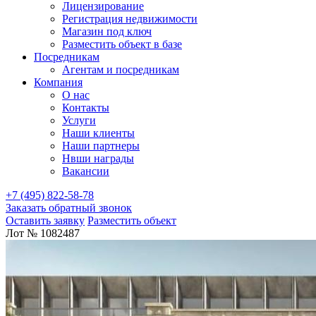
Лицензирование
Регистрация недвижимости
Магазин под ключ
Разместить объект в базе
Посредникам
Агентам и посредникам
Компания
О нас
Контакты
Услуги
Наши клиенты
Наши партнеры
Нвши награды
Вакансии
+7 (495) 822-58-78
Заказать обратный звонок
Оставить заявку
Разместить объект
Лот № 1082487