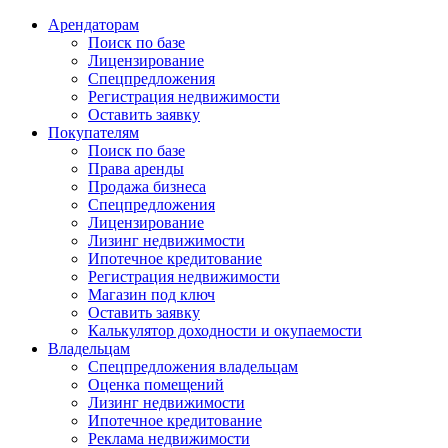
Арендаторам
Поиск по базе
Лицензирование
Спецпредложения
Регистрация недвижимости
Оставить заявку
Покупателям
Поиск по базе
Права аренды
Продажа бизнеса
Спецпредложения
Лицензирование
Лизинг недвижимости
Ипотечное кредитование
Регистрация недвижимости
Магазин под ключ
Оставить заявку
Калькулятор доходности и окупаемости
Владельцам
Спецпредложения владельцам
Оценка помещений
Лизинг недвижимости
Ипотечное кредитование
Реклама недвижимости