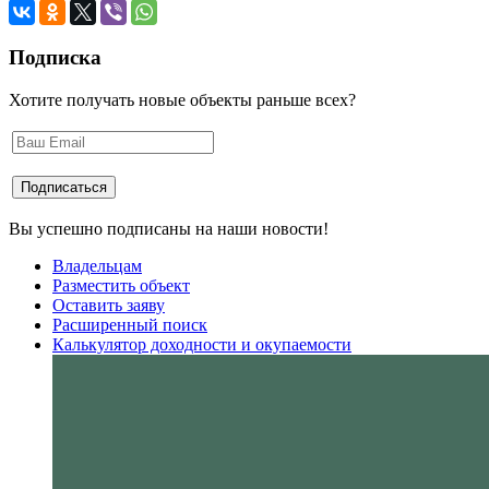
Подписка
Хотите получать новые объекты раньше всех?
Вы успешно подписаны на наши новости!
Владельцам
Разместить объект
Оставить заяву
Расширенный поиск
Калькулятор доходности и окупаемости