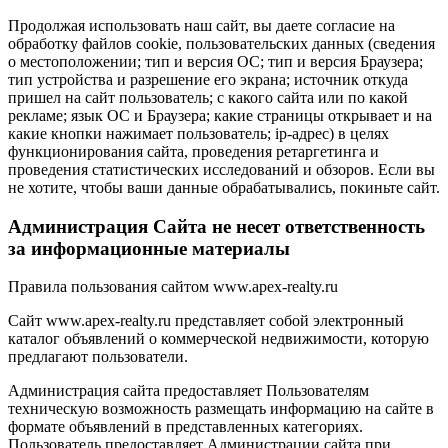
Продолжая использовать наш сайт, вы даете согласие на
обработку файлов cookie, пользовательских данных (сведения
о местоположении; тип и версия ОС; тип и версия Браузера;
тип устройства и разрешение его экрана; источник откуда
пришел на сайт пользователь; с какого сайта или по какой
рекламе; язык ОС и Браузера; какие страницы открывает и на
какие кнопки нажимает пользователь; ip-адрес) в целях
функционирования сайта, проведения ретаргетинга и
проведения статистических исследований и обзоров. Если вы
не хотите, чтобы ваши данные обрабатывались, покиньте сайт.
Администрация Сайта не несет ответственность
за информационные материалы
Правила пользования сайтом www.apex-realty.ru
Сайт www.apex-realty.ru представляет собой электронный
каталог объявлений о коммерческой недвижимости, которую
предлагают пользователи.
Администрация сайта предоставляет Пользователям
техническую возможность размещать информацию на сайте в
формате объявлений в представленных категориях.
Пользователь предоставляет Администрации сайта при