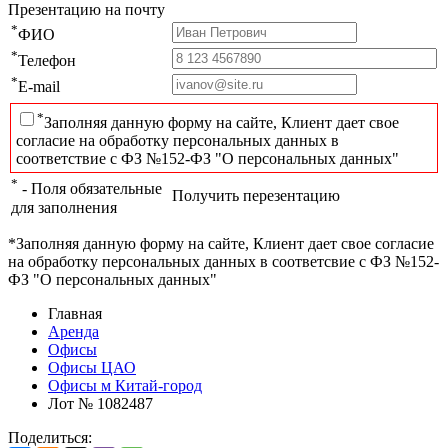
Презентацию на почту
*
ФИО
*
Телефон
*
E-mail
*
Заполняя данную форму на сайте, Клиент дает свое
согласие на обработку персональных данных в
соответствие с ФЗ №152-ФЗ "О персональных данных"
*
- Поля обязательные
Получить перезентацию
для заполнения
*Заполняя данную форму на сайте, Клиент дает свое согласие
на обработку персональных данных в соответсвие с ФЗ №152-
ФЗ "О персональных данных"
Главная
Аренда
Офисы
Офисы ЦАО
Офисы м Китай-город
Лот № 1082487
Поделиться: