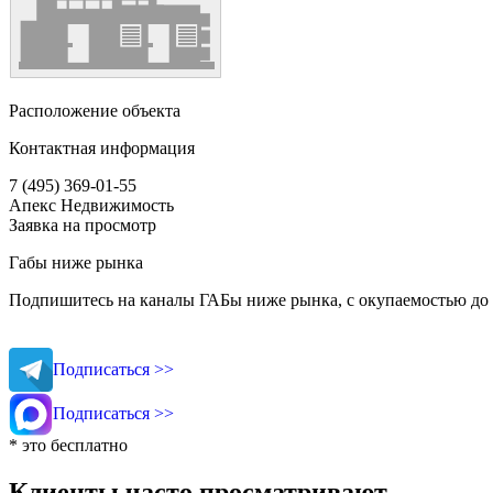
Расположение объекта
Контактная информация
7 (495) 369-01-55
Апекс Недвижимость
Заявка на просмотр
Габы ниже рынка
Подпишитесь на каналы ГАБы ниже рынка, с окупаемостью до 
Подписаться >>
Подписаться >>
* это бесплатно
Клиенты часто просматривают