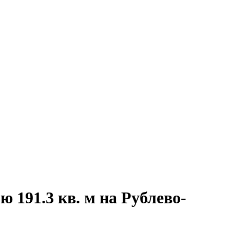
 191.3 кв. м на Рублево-