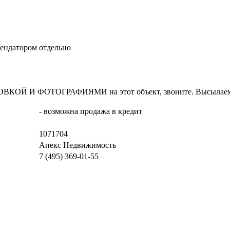
ендатором отдельно
И ФОТОГРАФИЯМИ на этот объект, звоните. Высылаем в т
- возможна продажа в кредит
1071704
Апекс Недвижимость
7 (495) 369-01-55