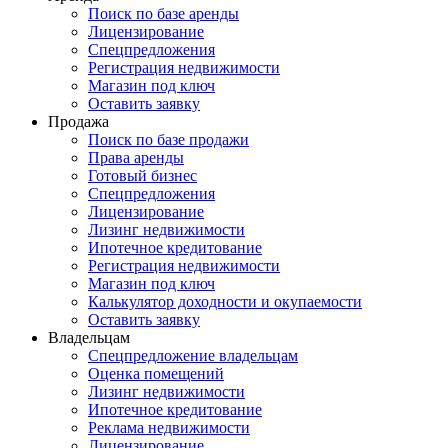
Поиск по базе аренды
Лицензирование
Спецпредложения
Регистрация недвижимости
Магазин под ключ
Оставить заявку
Продажа
Поиск по базе продажи
Права аренды
Готовый бизнес
Спецпредложения
Лицензирование
Лизинг недвижимости
Ипотечное кредитование
Регистрация недвижимости
Магазин под ключ
Калькулятор доходности и окупаемости
Оставить заявку
Владельцам
Спецпредложение владельцам
Оценка помещений
Лизинг недвижимости
Ипотечное кредитование
Реклама недвижимости
Лицензирование