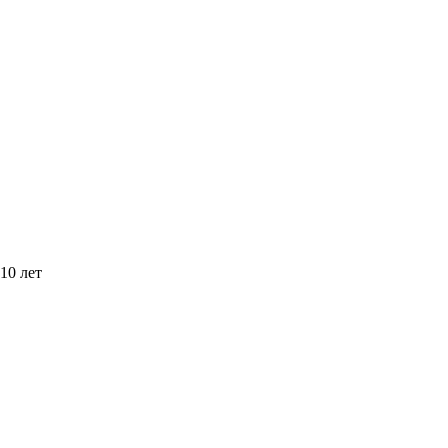
10 лет