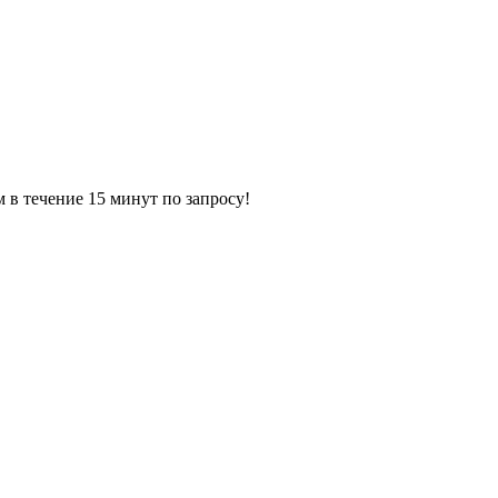
ечение 15 минут по запросу!