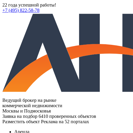
22 года успешной работы!
+7 (495) 822-58-78
Ведущий брокер на рынке
коммерческой недвижимости
Москвы и Подмосковья
Заявка на подбор
6410 проверенных объектов
Разместить объект
Реклама на 52 порталах
Аренда