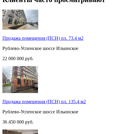
Продажа помещения (ПСН) пл. 73.4 м2
Рублево-Успенское шоссе
Ильинское
22 000 000
руб.
Продажа помещения (ПСН) пл. 135.4 м2
Рублево-Успенское шоссе
Ильинское
36 450 000
руб.