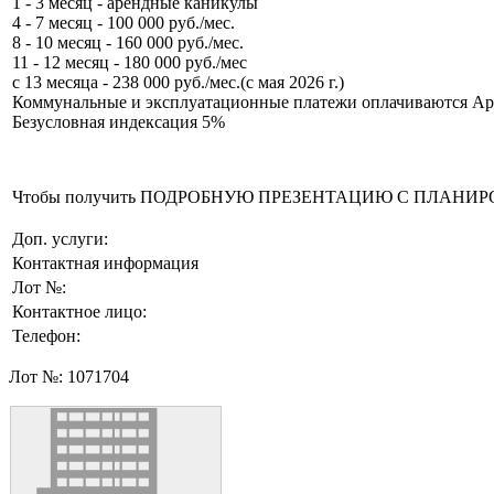
1 - 3 месяц - арендные каникулы
4 - 7 месяц - 100 000 руб./мес.
8 - 10 месяц - 160 000 руб./мес.
11 - 12 месяц - 180 000 руб./мес
с 13 месяца - 238 000 руб./мес.(с мая 2026 г.)
Коммунальные и эксплуатационные платежи оплачиваются Ар
Безусловная индексация 5%
Чтобы получить ПОДРОБНУЮ ПРЕЗЕНТАЦИЮ С ПЛАНИРОВКОЙ 
Доп. услуги:
Контактная информация
Лот №:
Контактное лицо:
Телефон:
Лот №:
1071704