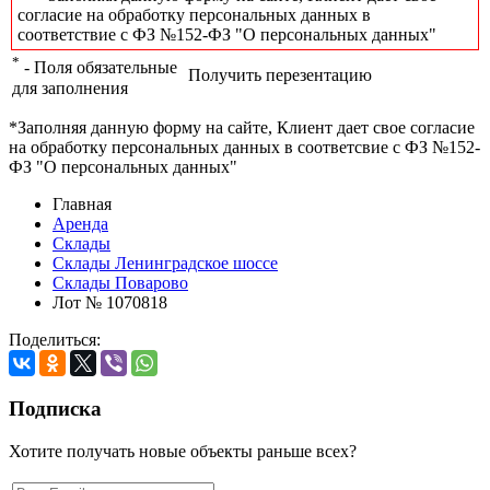
согласие на обработку персональных данных в
соответствие с ФЗ №152-ФЗ "О персональных данных"
*
- Поля обязательные
Получить перезентацию
для заполнения
*Заполняя данную форму на сайте, Клиент дает свое согласие
на обработку персональных данных в соответсвие с ФЗ №152-
ФЗ "О персональных данных"
Главная
Аренда
Склады
Склады Ленинградское шоссе
Склады Поварово
Лот № 1070818
Поделиться:
Подписка
Хотите получать новые объекты раньше всех?