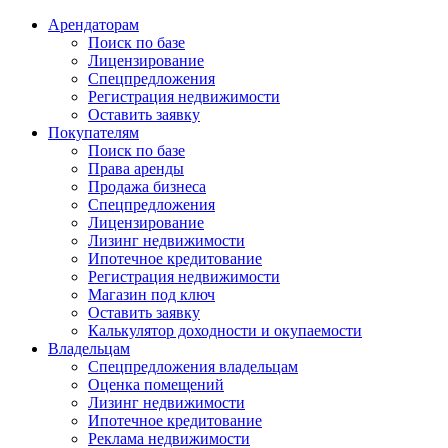
Арендаторам
Поиск по базе
Лицензирование
Спецпредложения
Регистрация недвижимости
Оставить заявку
Покупателям
Поиск по базе
Права аренды
Продажа бизнеса
Спецпредложения
Лицензирование
Лизинг недвижимости
Ипотечное кредитование
Регистрация недвижимости
Магазин под ключ
Оставить заявку
Калькулятор доходности и окупаемости
Владельцам
Спецпредложения владельцам
Оценка помещений
Лизинг недвижимости
Ипотечное кредитование
Реклама недвижимости