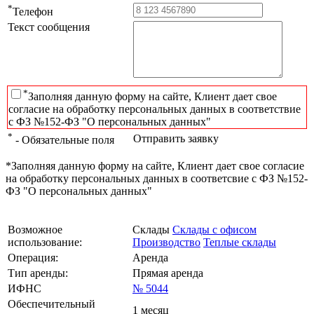
*
Телефон
Текст сообщения
*
Заполняя данную форму на сайте, Клиент дает свое
согласие на обработку персональных данных в соответствие
с ФЗ №152-ФЗ "О персональных данных"
*
Отправить заявку
- Обязательные поля
*Заполняя данную форму на сайте, Клиент дает свое согласие
на обработку персональных данных в соответсвие с ФЗ №152-
ФЗ "О персональных данных"
Возможное
Склады
Склады с офисом
использование:
Производство
Теплые склады
Операция:
Аренда
Тип аренды:
Прямая аренда
ИФНС
№ 5044
Обеспечительный
1 месяц