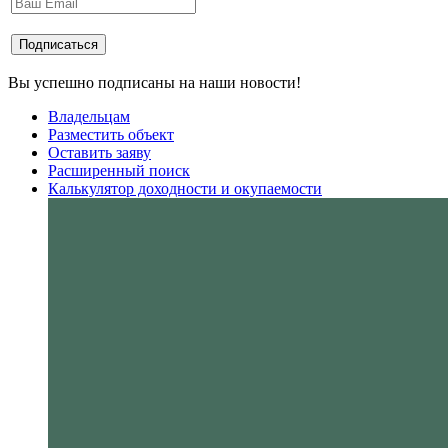
Вы успешно подписаны на наши новости!
Владельцам
Разместить объект
Оставить заяву
Расширенный поиск
Калькулятор доходности и окупаемости