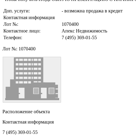
Доп. услуги:
- возможна продажа в кредит
Контактная информация
Лот №:
1070400
Контактное лицо:
Апекс Недвижимость
Телефон:
7 (495) 369-01-55
Лот №:
1070400
Расположение объекта
Контактная информация
7 (495) 369-01-55