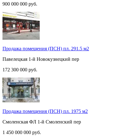
900 000 000
руб.
Продажа помещения (ПСН) пл. 291.5 м2
Павелецкая
1-й Новокузнецкий пер
172 300 000
руб.
Продажа помещения (ПСН) пл. 1975 м2
Смоленская ФЛ
1-й Смоленский пер
1 450 000 000
руб.