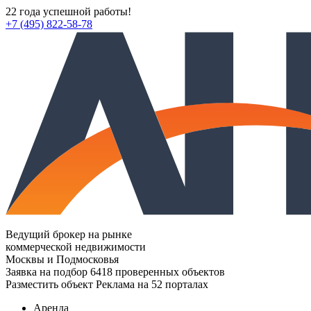
22 года успешной работы!
+7 (495) 822-58-78
Ведущий брокер на рынке
коммерческой недвижимости
Москвы и Подмосковья
Заявка на подбор
6418 проверенных объектов
Разместить объект
Реклама на 52 порталах
Аренда