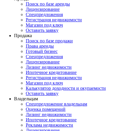
Поиск по базе аренды
Лицензирование
Спецпредложения
Регистрация недвижимости
Магазин под ключ
Оставить заявку
Продажа
Поиск по базе продажи
Права аренды
Готовый бизнес
Спецпредложения
Лицензирование
Лизинг недвижимости
Ипотечное кредитование
Регистрация недвижимости
Магазин под ключ
Калькулятор доходности и окупаемости
Оставить заявку
Владельцам
Спецпредложение владельцам
Оценка помещений
Лизинг недвижимости
Ипотечное кредитование
Реклама недвижимости
Лицензирование