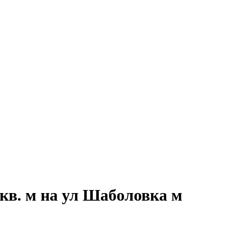
кв. м на ул Шаболовка м