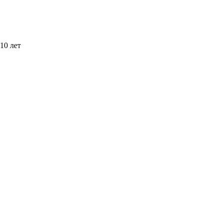
10 лет