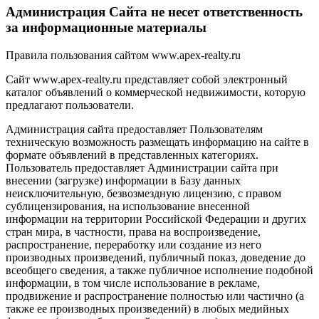
Администрация Сайта не несет ответственность
за информационные материалы
Правила пользования сайтом www.apex-realty.ru
Сайт www.apex-realty.ru представляет собой электронный
каталог объявлений о коммерческой недвижимости, которую
предлагают пользователи.
Администрация сайта предоставляет Пользователям
техническую возможность размещать информацию на сайте в
формате объявлений в представленных категориях.
Пользователь предоставляет Администрации сайта при
внесении (загрузке) информации в Базу данных
неисключительную, безвозмездную лицензию, с правом
сублицензирования, на использование внесенной
информации на территории Российской Федерации и других
стран мира, в частности, права на воспроизведение,
распространение, переработку или создание из него
производных произведений, публичный показ, доведение до
всеобщего сведения, а также публичное исполнение подобной
информации, в том числе использование в рекламе,
продвижение и распространение полностью или частично (а
также ее производных произведений) в любых медийных