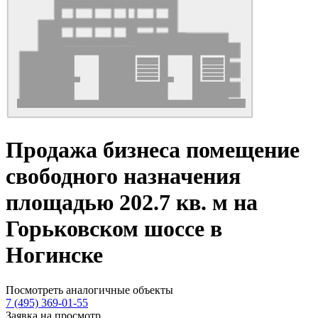
Продажа бизнеса помещение
свободного назначения
площадью 202.7 кв. м на
Горьковском шоссе в
Ногинске
Посмотреть аналогичные объекты
7 (495) 369-01-55
Заявка на просмотр