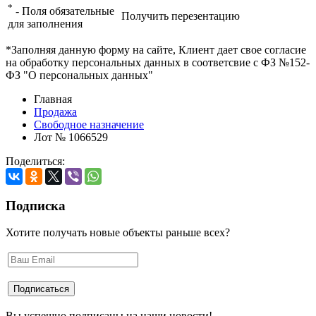
*
- Поля обязательные
Получить перезентацию
для заполнения
*Заполняя данную форму на сайте, Клиент дает свое согласие
на обработку персональных данных в соответсвие с ФЗ №152-
ФЗ "О персональных данных"
Главная
Продажа
Свободное назначение
Лот № 1066529
Поделиться:
Подписка
Хотите получать новые объекты раньше всех?
Вы успешно подписаны на наши новости!