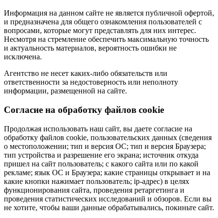
Информация на данном сайте не является публичной офертой,
и предназначена для общего ознакомления пользователей с
вопросами, которые могут представлять для них интерес.
Несмотря на стремление обеспечить максимальную точность
и актуальность материалов, вероятность ошибки не
исключена.
Агентство не несет каких-либо обязательств или
ответственности за недостоверность или неполноту
информации, размещенной на сайте.
Cогласие на обработку файлов cookie
Продолжая использовать наш сайт, вы даете согласие на
обработку файлов cookie, пользовательских данных (сведения
о местоположении; тип и версия ОС; тип и версия Браузера;
тип устройства и разрешение его экрана; источник откуда
пришел на сайт пользователь; с какого сайта или по какой
рекламе; язык ОС и Браузера; какие страницы открывает и на
какие кнопки нажимает пользователь; ip-адрес) в целях
функционирования сайта, проведения ретаргетинга и
проведения статистических исследований и обзоров. Если вы
не хотите, чтобы ваши данные обрабатывались, покиньте сайт.