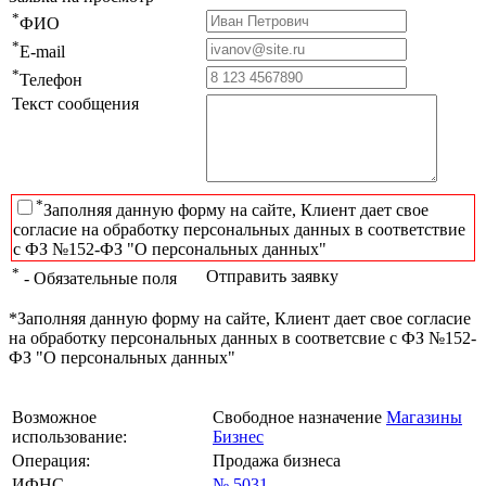
*
ФИО
*
E-mail
*
Телефон
Текст сообщения
*
Заполняя данную форму на сайте, Клиент дает свое
согласие на обработку персональных данных в соответствие
с ФЗ №152-ФЗ "О персональных данных"
*
Отправить заявку
- Обязательные поля
*Заполняя данную форму на сайте, Клиент дает свое согласие
на обработку персональных данных в соответсвие с ФЗ №152-
ФЗ "О персональных данных"
Возможное
Свободное назначение
Магазины
использование:
Бизнес
Операция:
Продажа бизнеса
ИФНС
№ 5031