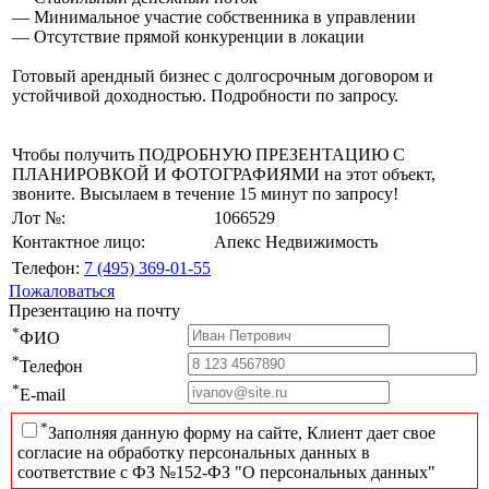
— Минимальное участие собственника в управлении
— Отсутствие прямой конкуренции в локации
Готовый арендный бизнес с долгосрочным договором и
устойчивой доходностью. Подробности по запросу.
Чтобы получить ПОДРОБНУЮ ПРЕЗЕНТАЦИЮ С
ПЛАНИРОВКОЙ И ФОТОГРАФИЯМИ на этот объект,
звоните. Высылаем в течение 15 минут по запросу!
Лот №:
1066529
Контактное лицо:
Апекс Недвижимость
Телефон:
7 (495) 369-01-55
Пожаловаться
Презентацию на почту
*
ФИО
*
Телефон
*
E-mail
*
Заполняя данную форму на сайте, Клиент дает свое
согласие на обработку персональных данных в
соответствие с ФЗ №152-ФЗ "О персональных данных"