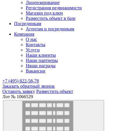
Лицензирование
Регистрация недвижимости
Магазин под ключ
Разместить объект в базе
Посредникам
Агентам и посредникам
Компания
О нас
Контакты
Услуги
Наши клиенты
Наши партнеры
Нвши награды
Вакансии
+7 (495) 822-58-78
Заказать обратный звонок
Оставить заявку
Разместить объект
Лот № 1066529