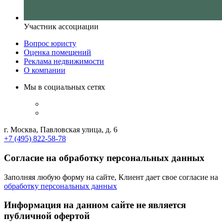
Участник ассоциации
Вопрос юристу
Оценка помещений
Реклама недвижимости
О компании
Мы в социальных сетях
г. Москва, Павловская улица, д. 6
+7 (495) 822-58-78
Согласие на обработку персональных данных
Заполняя любую форму на сайте, Клиент дает свое согласие на
обработку персональных данных
Информация на данном сайте не является
публичной офертой