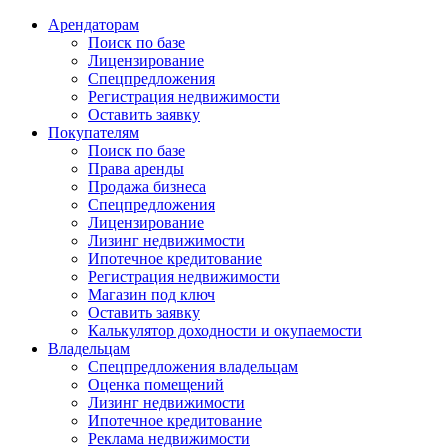
Арендаторам
Поиск по базе
Лицензирование
Спецпредложения
Регистрация недвижимости
Оставить заявку
Покупателям
Поиск по базе
Права аренды
Продажа бизнеса
Спецпредложения
Лицензирование
Лизинг недвижимости
Ипотечное кредитование
Регистрация недвижимости
Магазин под ключ
Оставить заявку
Калькулятор доходности и окупаемости
Владельцам
Спецпредложения владельцам
Оценка помещений
Лизинг недвижимости
Ипотечное кредитование
Реклама недвижимости