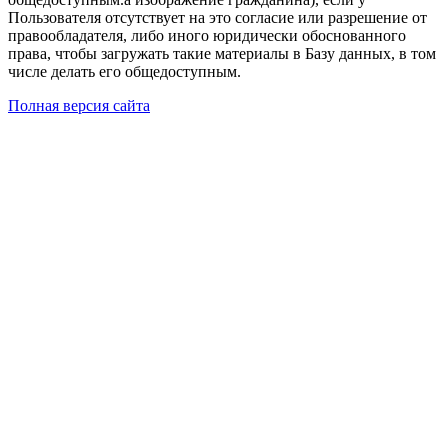
Пользователя отсутствует на это согласие или разрешение от
правообладателя, либо иного юридически обоснованного
права, чтобы загружать такие материалы в Базу данных, в том
числе делать его общедоступным.
Полная версия сайта