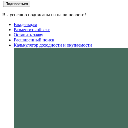
Вы успешно подписаны на наши новости!
Владельцам
Разместить объект
Оставить заяву
Расширенный поиск
Калькулятор доходности и окупаемости