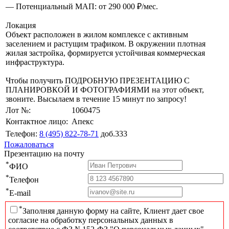
— Потенциальный МАП: от 290 000 ₽/мес.
Локация
Объект расположен в жилом комплексе с активным
заселением и растущим трафиком. В окружении плотная
жилая застройка, формируется устойчивая коммерческая
инфраструктура.
Чтобы получить ПОДРОБНУЮ ПРЕЗЕНТАЦИЮ С
ПЛАНИРОВКОЙ И ФОТОГРАФИЯМИ на этот объект,
звоните. Высылаем в течение 15 минут по запросу!
Лот №:
1060475
Контактное лицо:
Апекс
Телефон:
8 (495) 822-78-71
доб.333
Пожаловаться
Презентацию на почту
*
ФИО
*
Телефон
*
E-mail
*
Заполняя данную форму на сайте, Клиент дает свое
согласие на обработку персональных данных в