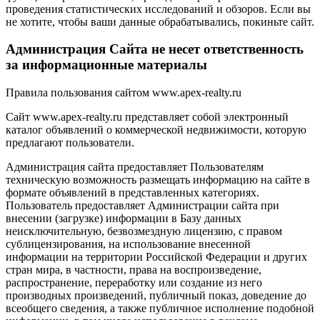
проведения статистических исследований и обзоров. Если вы
не хотите, чтобы ваши данные обрабатывались, покиньте сайт.
Администрация Сайта не несет ответственность
за информационные материалы
Правила пользования сайтом www.apex-realty.ru
Сайт www.apex-realty.ru представляет собой электронный
каталог объявлений о коммерческой недвижимости, которую
предлагают пользователи.
Администрация сайта предоставляет Пользователям
техническую возможность размещать информацию на сайте в
формате объявлений в представленных категориях.
Пользователь предоставляет Администрации сайта при
внесении (загрузке) информации в Базу данных
неисключительную, безвозмездную лицензию, с правом
сублицензирования, на использование внесенной
информации на территории Российской Федерации и других
стран мира, в частности, права на воспроизведение,
распространение, переработку или создание из него
производных произведений, публичный показ, доведение до
всеобщего сведения, а также публичное исполнение подобной