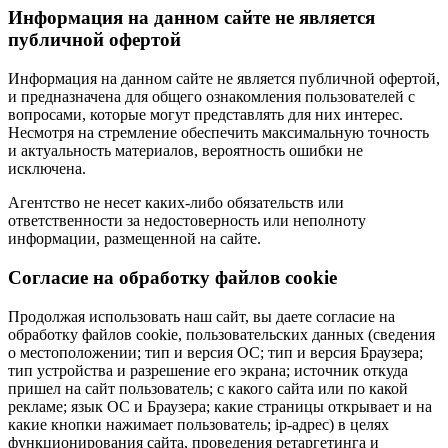
Информация на данном сайте не является
публичной офертой
Информация на данном сайте не является публичной офертой,
и предназначена для общего ознакомления пользователей с
вопросами, которые могут представлять для них интерес.
Несмотря на стремление обеспечить максимальную точность
и актуальность материалов, вероятность ошибки не
исключена.
Агентство не несет каких-либо обязательств или
ответственности за недостоверность или неполноту
информации, размещенной на сайте.
Cогласие на обработку файлов cookie
Продолжая использовать наш сайт, вы даете согласие на
обработку файлов cookie, пользовательских данных (сведения
о местоположении; тип и версия ОС; тип и версия Браузера;
тип устройства и разрешение его экрана; источник откуда
пришел на сайт пользователь; с какого сайта или по какой
рекламе; язык ОС и Браузера; какие страницы открывает и на
какие кнопки нажимает пользователь; ip-адрес) в целях
функционирования сайта, проведения ретаргетинга и