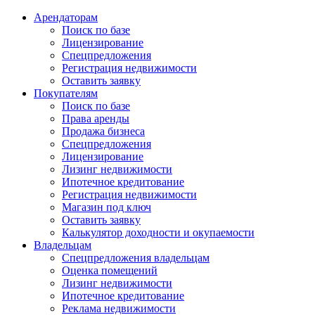
Арендаторам
Поиск по базе
Лицензирование
Спецпредложения
Регистрация недвижимости
Оставить заявку
Покупателям
Поиск по базе
Права аренды
Продажа бизнеса
Спецпредложения
Лицензирование
Лизинг недвижимости
Ипотечное кредитование
Регистрация недвижимости
Магазин под ключ
Оставить заявку
Калькулятор доходности и окупаемости
Владельцам
Спецпредложения владельцам
Оценка помещений
Лизинг недвижимости
Ипотечное кредитование
Реклама недвижимости