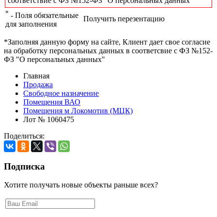
соответствие с ФЗ №152-ФЗ "О персональных данных"
*
- Поля обязательные
Получить перезентацию
для заполнения
*Заполняя данную форму на сайте, Клиент дает свое согласие
на обработку персональных данных в соответсвие с ФЗ №152-
ФЗ "О персональных данных"
Главная
Продажа
Свободное назначение
Помещения ВАО
Помещения м Локомотив (МЦК)
Лот № 1060475
Поделиться:
Подписка
Хотите получать новые объекты раньше всех?