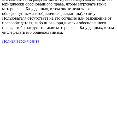
юридически обоснованного права, чтобы загружать такие
материалы в Базу данных, в том числе делать его
общедоступным.а изображение гражданина), если у
Пользователя отсутствует на это согласие или разрешение от
правообладателя, либо иного юридически обоснованного
права, чтобы загружать такие материалы в Базу данных, в том
числе делать его общедоступным.
Полная версия сайта