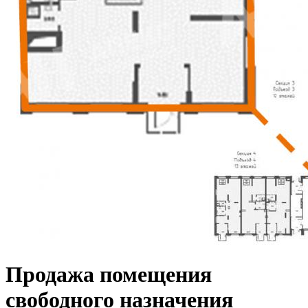
Продажа помещения
свободного назначения