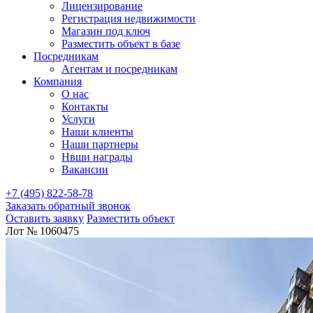
Лицензирование
Регистрация недвижимости
Магазин под ключ
Разместить объект в базе
Посредникам
Агентам и посредникам
Компания
О нас
Контакты
Услуги
Наши клиенты
Наши партнеры
Нвши награды
Вакансии
+7 (495) 822-58-78
Заказать обратный звонок
Оставить заявку
Разместить объект
Лот № 1060475