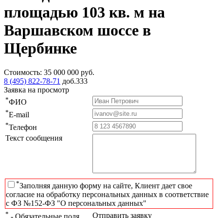
площадью 103 кв. м на
Варшавском шоссе в
Щербинке
Стоимость:
35 000 000
руб.
8 (495) 822-78-71
доб.333
Заявка на просмотр
*
ФИО
*
E-mail
*
Телефон
Текст сообщения
*
Заполняя данную форму на сайте, Клиент дает свое
согласие на обработку персональных данных в соответствие
с ФЗ №152-ФЗ "О персональных данных"
*
Отправить заявку
- Обязательные поля