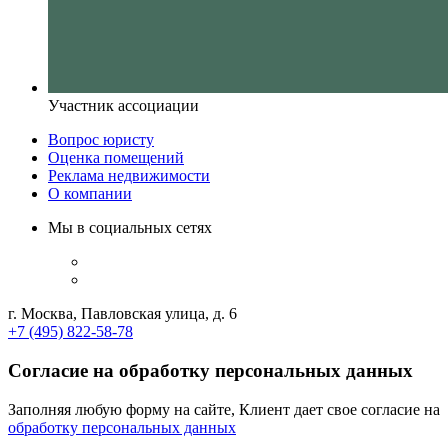
Участник ассоциации
Вопрос юристу
Оценка помещений
Реклама недвижимости
О компании
Мы в социальных сетях
г. Москва, Павловская улица, д. 6
+7 (495) 822-58-78
Согласие на обработку персональных данных
Заполняя любую форму на сайте, Клиент дает свое согласие на
обработку персональных данных