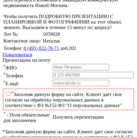
недвижимость Новой Москвы.
Чтобы получить ПОДРОБНУЮ ПРЕЗЕНТАЦИЮ С
ПЛАНИРОВКОЙ И ФОТОГРАФИЯМИ на этот объект,
звоните. Высылаем в течение 15 минут по запросу!
Лот №:
1059028
Контактное лицо:
Наталья
Телефон:
8 (495) 822-78-71
доб.202
Пожаловаться
Презентацию на почту
*
ФИО
*
Телефон
*
E-mail
*
Заполняя данную форму на сайте, Клиент дает свое
согласие на обработку персональных данных в
соответствие с ФЗ №152-ФЗ "О персональных данных"
*
- Поля обязательные
Получить перезентацию
для заполнения
*Заполняя данную форму на сайте, Клиент дает свое согласие