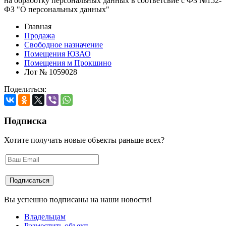
на обработку персональных данных в соответсвие с ФЗ №152-
ФЗ "О персональных данных"
Главная
Продажа
Свободное назначение
Помещения ЮЗАО
Помещения м Прокшино
Лот № 1059028
Поделиться:
Подписка
Хотите получать новые объекты раньше всех?
Вы успешно подписаны на наши новости!
Владельцам
Разместить объект