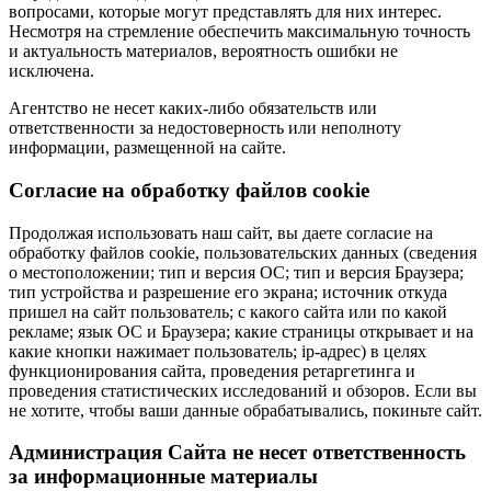
вопросами, которые могут представлять для них интерес.
Несмотря на стремление обеспечить максимальную точность
и актуальность материалов, вероятность ошибки не
исключена.
Агентство не несет каких-либо обязательств или
ответственности за недостоверность или неполноту
информации, размещенной на сайте.
Cогласие на обработку файлов cookie
Продолжая использовать наш сайт, вы даете согласие на
обработку файлов cookie, пользовательских данных (сведения
о местоположении; тип и версия ОС; тип и версия Браузера;
тип устройства и разрешение его экрана; источник откуда
пришел на сайт пользователь; с какого сайта или по какой
рекламе; язык ОС и Браузера; какие страницы открывает и на
какие кнопки нажимает пользователь; ip-адрес) в целях
функционирования сайта, проведения ретаргетинга и
проведения статистических исследований и обзоров. Если вы
не хотите, чтобы ваши данные обрабатывались, покиньте сайт.
Администрация Сайта не несет ответственность
за информационные материалы