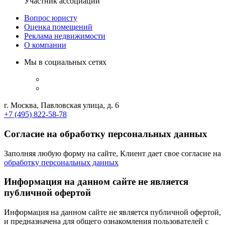
Участник ассоциации
Вопрос юристу
Оценка помещений
Реклама недвижимости
О компании
Мы в социальных сетях
г. Москва, Павловская улица, д. 6
+7 (495) 822-58-78
Согласие на обработку персональных данных
Заполняя любую форму на сайте, Клиент дает свое согласие на
обработку персональных данных
Информация на данном сайте не является
публичной офертой
Информация на данном сайте не является публичной офертой,
и предназначена для общего ознакомления пользователей с