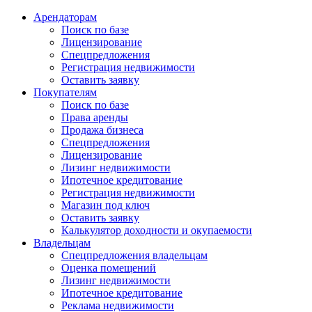
Арендаторам
Поиск по базе
Лицензирование
Спецпредложения
Регистрация недвижимости
Оставить заявку
Покупателям
Поиск по базе
Права аренды
Продажа бизнеса
Спецпредложения
Лицензирование
Лизинг недвижимости
Ипотечное кредитование
Регистрация недвижимости
Магазин под ключ
Оставить заявку
Калькулятор доходности и окупаемости
Владельцам
Спецпредложения владельцам
Оценка помещений
Лизинг недвижимости
Ипотечное кредитование
Реклама недвижимости