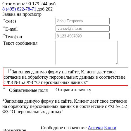
Стоимость:
90 179 244
руб.
8 (495) 822-78-71
доб.202
Заявка на просмотр
*
ФИО
*
E-mail
*
Телефон
Текст сообщения
*
Заполняя данную форму на сайте, Клиент дает свое
согласие на обработку персональных данных в соответствие
с ФЗ №152-ФЗ "О персональных данных"
*
Отправить заявку
- Обязательные поля
*Заполняя данную форму на сайте, Клиент дает свое согласие
на обработку персональных данных в соответсвие с ФЗ №152-
ФЗ "О персональных данных"
Свободное назначение
Аптеки
Банки
Возможное