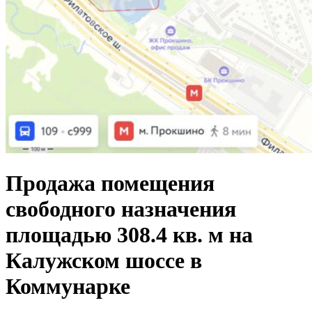
Продажа помещения
свободного назначения
площадью 308.4 кв. м на
Калужском шоссе в
Коммунарке